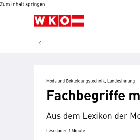
Zum Inhalt springen
Mode und Bekleidungstechnik, Landesinnung
Fachbegriffe mi
Aus dem Lexikon der M
Lesedauer: 1 Minute