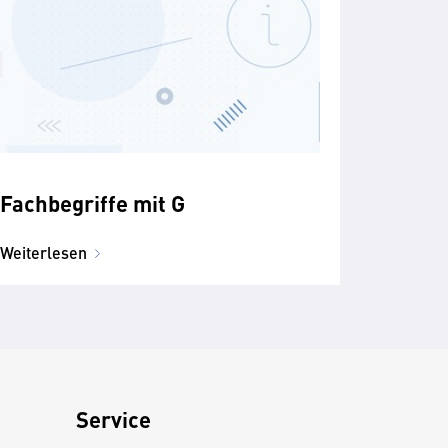
Fachbegriffe mit G
Weiterlesen
Service