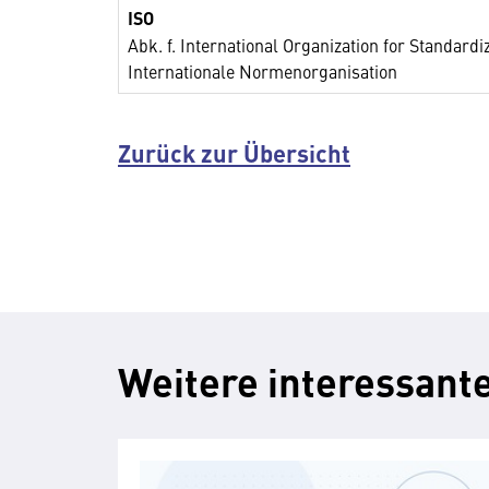
ISO
Abk. f. International Organization for Standardi
Internationale Normenorganisation
Zurück zur Übersicht
Weitere interessante