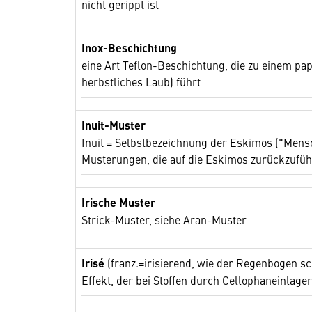
nicht gerippt ist
Inox-Beschichtung
eine Art Teflon-Beschichtung, die zu einem pap
herbstliches Laub) führt
Inuit-Muster
Inuit = Selbstbezeichnung der Eskimos ("Mens
Musterungen, die auf die Eskimos zurückzufüh
Irische Muster
Strick-Muster, siehe Aran-Muster
Irisé
(franz.=irisierend, wie der Regenbogen sc
Effekt, der bei Stoffen durch Cellophaneinlage