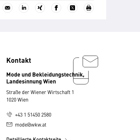
Kontakt
Mode und Bekleidungstechnik,
Landesinnung Wien
Straße der Wiener Wirtschaft 1
1020 Wien
+43 1 51450 2580
mode@wkw.at
Detaillierte Kontaktseite