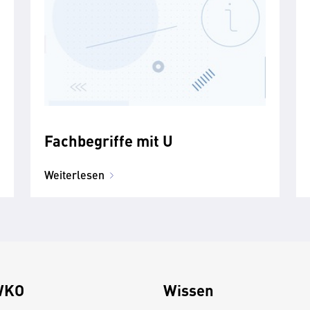
Fachbegriffe mit U
Weiterlesen
WKO
Wissen