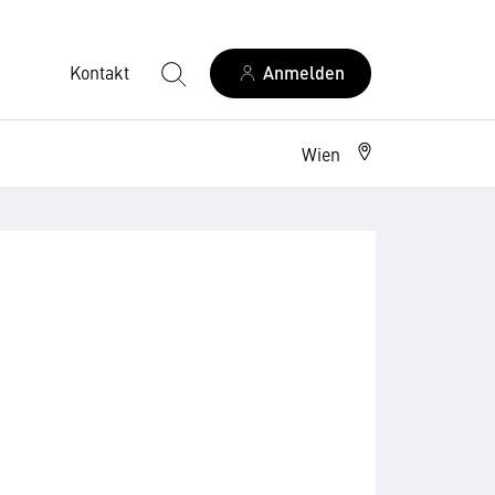
Kontakt
Anmelden
Wien