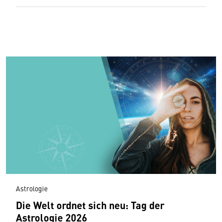
Astrologie
Die Welt ordnet sich neu: Tag der
Astrologie 2026