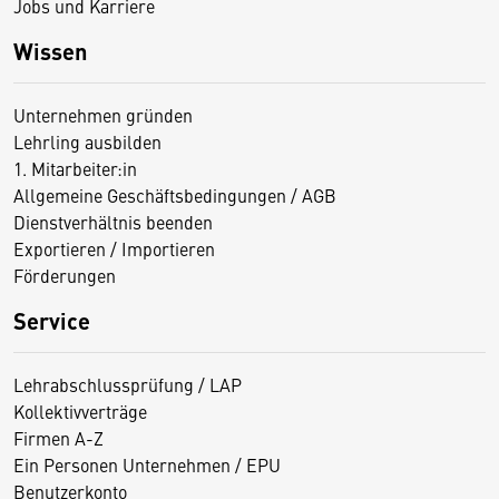
Jobs und Karriere
Wissen
Unternehmen gründen
Lehrling ausbilden
1. Mitarbeiter:in
Allgemeine Geschäftsbedingungen / AGB
Dienstverhältnis beenden
Exportieren / Importieren
Förderungen
Service
Lehrabschlussprüfung / LAP
Kollektivverträge
Firmen A-Z
Ein Personen Unternehmen / EPU
Benutzerkonto