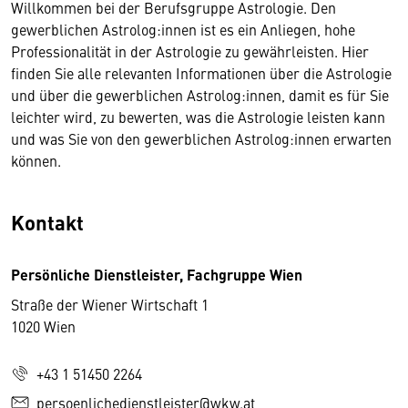
Willkommen bei der Berufsgruppe Astrologie. Den
gewerblichen Astrolog:innen ist es ein Anliegen, hohe
Professionalität in der Astrologie zu gewährleisten. Hier
finden Sie alle relevanten Informationen über die Astrologie
und über die gewerblichen Astrolog:innen, damit es für Sie
leichter wird, zu bewerten, was die Astrologie leisten kann
und was Sie von den gewerblichen Astrolog:innen erwarten
können.
Kontakt
Persönliche Dienstleister, Fachgruppe Wien
Straße der Wiener Wirtschaft 1
1020 Wien
+43 1 51450 2264
persoenlichedienstleister@wkw.at