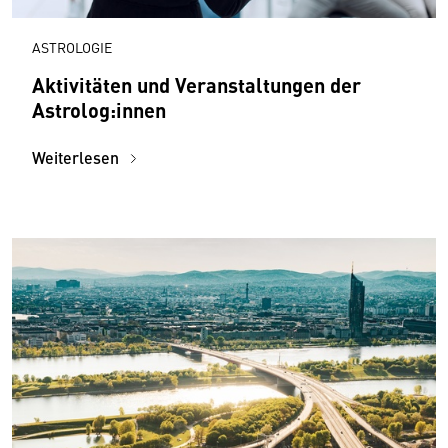
ASTROLOGIE
Aktivitäten und Veranstaltungen der
Astrolog:innen
Weiterlesen