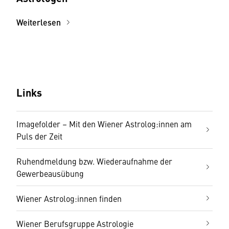
Weiterlesen
Links
Imagefolder – Mit den Wiener Astrolog:innen am
Puls der Zeit
Ruhendmeldung bzw. Wiederaufnahme der
Gewerbeausübung
Wiener Astrolog:innen finden
Wiener Berufsgruppe Astrologie