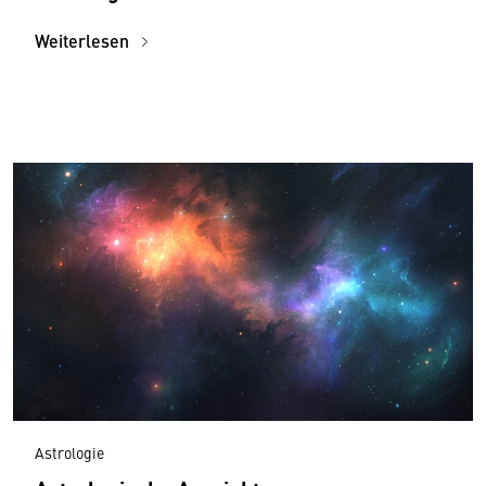
Weiterlesen
Astrologie