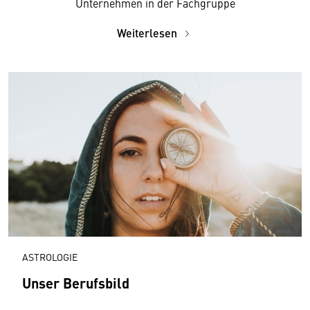
Unternehmen in der Fachgruppe
Weiterlesen
ASTROLOGIE
Unser Berufsbild