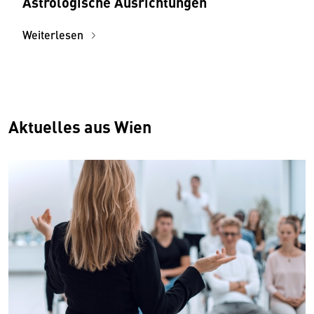
Astrologische Ausrichtungen
Weiterlesen
Aktuelles aus Wien