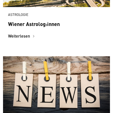
ASTROLOGIE
Wiener Astrolog:innen
Weiterlesen