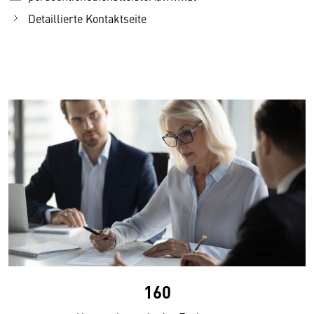
Detaillierte Kontaktseite
160