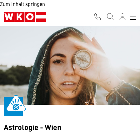
Zum Inhalt springen
Astrologie - Wien