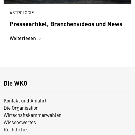
ASTROLOGIE
Presseartikel, Branchenvideos und News
Weiterlesen
Die WKO
Kontakt und Anfahrt
Die Organisation
Wirtschaftskammerwahlen
Wissenswertes
Rechtliches