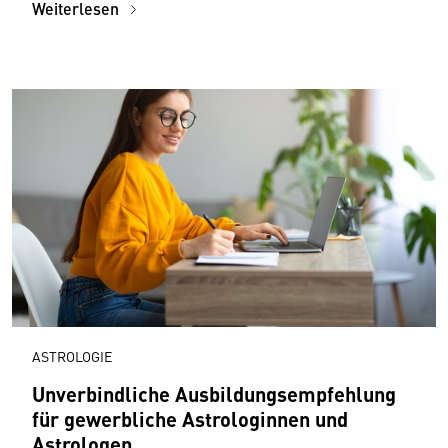
Weiterlesen
ASTROLOGIE
Unverbindliche Ausbildungsempfehlung
für gewerbliche Astrologinnen und
Astrologen