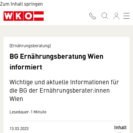
Zum Inhalt springen
[Ernährungsberatung]
BG Ernährungsberatung Wien
informiert
Wichtige und aktuelle Informationen für
die BG der Ernährungsberater:innen
Wien
Lesedauer: 1 Minute
Inhalt
13.03.2023