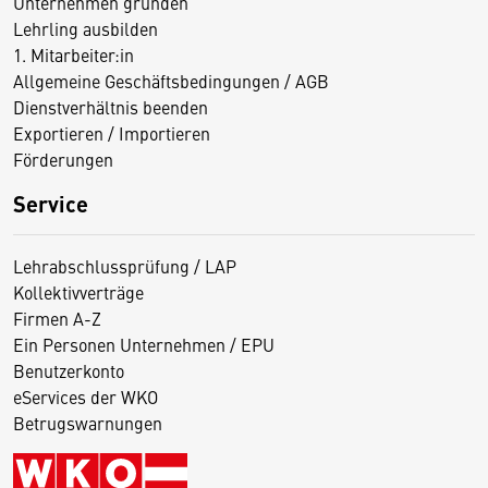
Unternehmen gründen
Lehrling ausbilden
1. Mitarbeiter:in
Allgemeine Geschäftsbedingungen / AGB
Dienstverhältnis beenden
Exportieren / Importieren
Förderungen
Service
Lehrabschlussprüfung / LAP
Kollektivverträge
Firmen A-Z
Ein Personen Unternehmen / EPU
Benutzerkonto
eServices der WKO
Betrugswarnungen