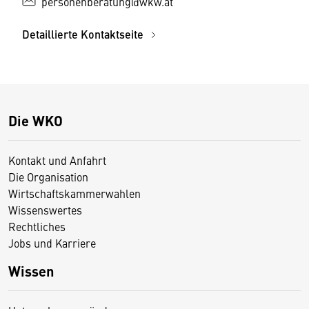
personenberatung@wkw.at
Detaillierte Kontaktseite
Die WKO
Kontakt und Anfahrt
Die Organisation
Wirtschaftskammerwahlen
Wissenswertes
Rechtliches
Jobs und Karriere
Wissen