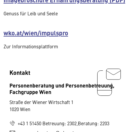
Genuss für Leib und Seele
wko.at/wien/impulspro
Zur Informationsplattform
Kontakt
Personenberatung und Personenbetreuung,
Fachgruppe Wien
Straße der Wiener Wirtschaft 1
1020 Wien
+43 1 51450 Betreuung: 2302,Beratung: 2203