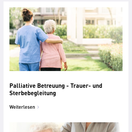
Palliative Betreuung - Trauer- und
Sterbebegleitung
Weiterlesen