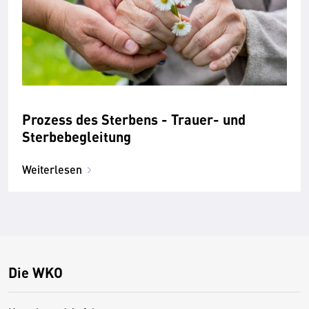
Prozess des Sterbens - Trauer- und
Sterbebegleitung
Weiterlesen
Die WKO