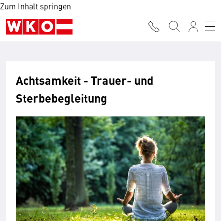
Zum Inhalt springen
Achtsamkeit - Trauer- und
Sterbebegleitung