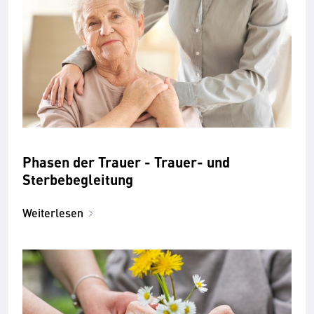
Phasen der Trauer - Trauer- und
Sterbebegleitung
Weiterlesen