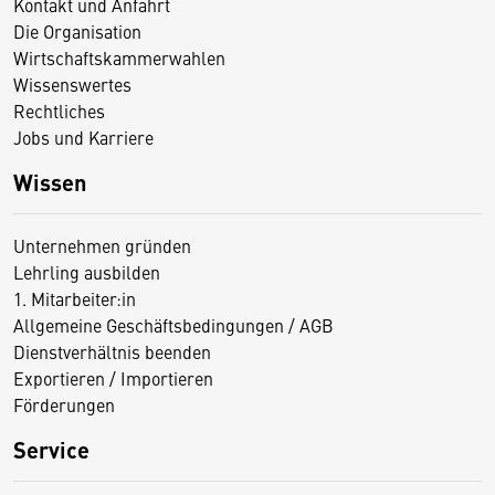
Kontakt und Anfahrt
Die Organisation
Wirtschaftskammerwahlen
Wissenswertes
Rechtliches
Jobs und Karriere
Wissen
Unternehmen gründen
Lehrling ausbilden
1. Mitarbeiter:in
Allgemeine Geschäftsbedingungen / AGB
Dienstverhältnis beenden
Exportieren / Importieren
Förderungen
Service