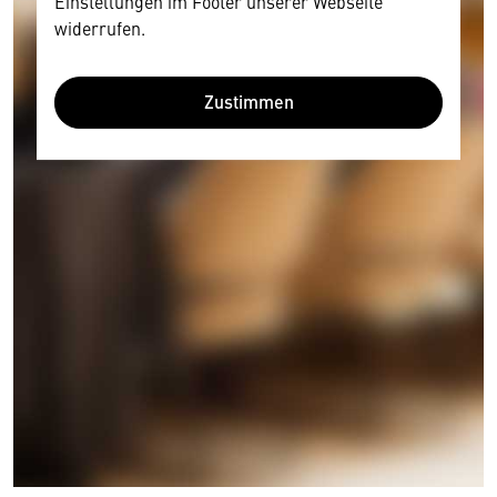
Einstellungen im Footer unserer Webseite
widerrufen.
Zustimmen