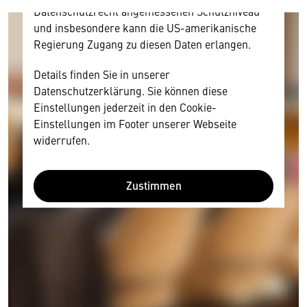
Datenschutzrecht angemessenen Schutzniveau
und insbesondere kann die US-amerikanische
Regierung Zugang zu diesen Daten erlangen.
Details finden Sie in unserer
Datenschutzerklärung. Sie können diese
Einstellungen jederzeit in den Cookie-
Einstellungen im Footer unserer Webseite
widerrufen.
Zustimmen
Wir benötigen Ihre Zustimmung