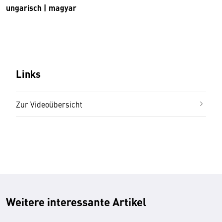
ungarisch | magyar
Links
Zur Videoübersicht
Weitere interessante Artikel