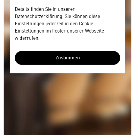
Details finden Sie in unserer
Datenschutzerklärung. Sie können diese
Einstellungen jederzeit in den Cookie-
Einstellungen im Footer unserer Webseite
widerrufen.
Zustimmen
Wir benötigen Ihre Zustimmung
Hier würden wir Ihnen gerne einen externen
Inhalt anzeigen. Dafür benötigen wir allerdings