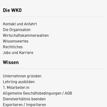
Die WKO
Kontakt und Anfahrt
Die Organisation
Wirtschaftskammerwahlen
Wissenswertes
Rechtliches
Jobs und Karriere
Wissen
Unternehmen gründen
Lehrling ausbilden
1. Mitarbeiter:in
Allgemeine Geschäftsbedingungen / AGB
Dienstverhältnis beenden
Exportieren / Importieren