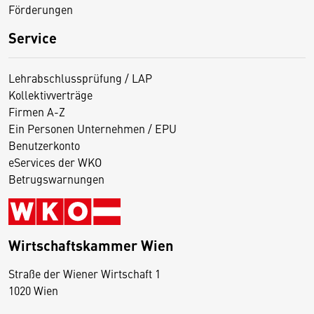
Förderungen
Service
Lehrabschlussprüfung / LAP
Kollektivverträge
Firmen A-Z
Ein Personen Unternehmen / EPU
Benutzerkonto
eServices der WKO
Betrugswarnungen
Wirtschaftskammer Wien
Straße der Wiener Wirtschaft 1
1020 Wien