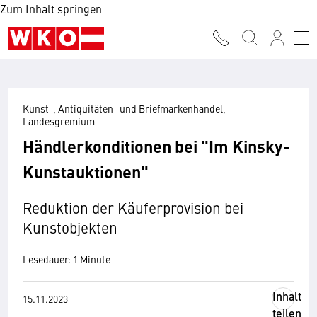
Zum Inhalt springen
Kunst-, Antiquitäten- und Briefmarkenhandel,
Landesgremium
Händlerkonditionen bei "Im Kinsky-
Kunstauktionen"
Reduktion der Käuferprovision bei
Kunstobjekten
Lesedauer: 1 Minute
Inhalt
15.11.2023
teilen