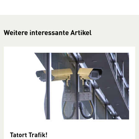
Weitere interessante Artikel
Tatort Trafik!