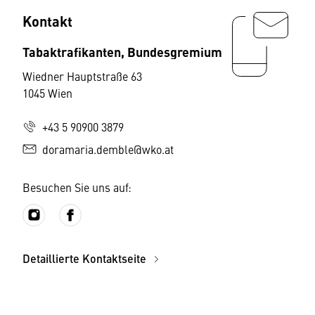
Kontakt
Tabaktrafikanten, Bundesgremium
Wiedner Hauptstraße 63
1045 Wien
+43 5 90900 3879
doramaria.demble@wko.at
Besuchen Sie uns auf:
Detaillierte Kontaktseite