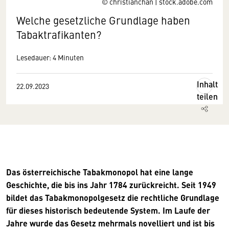
© christianchan | stock.adobe.com
Welche gesetzliche Grundlage haben
Tabaktrafikanten?
Lesedauer: 4 Minuten
Inhalt
22.09.2023
teilen
Das österreichische Tabakmonopol hat eine lange
Geschichte, die bis ins Jahr 1784 zurückreicht. Seit 1949
bildet das Tabakmonopolgesetz die rechtliche Grundlage
für dieses historisch bedeutende System. Im Laufe der
Jahre wurde das Gesetz mehrmals novelliert und ist bis