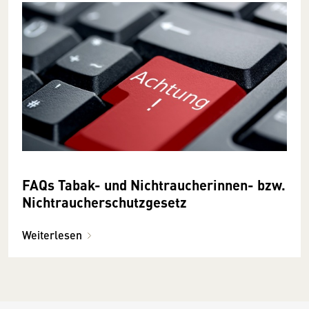
FAQs Tabak- und Nichtraucherinnen- bzw.
Nichtraucherschutzgesetz
Weiterlesen