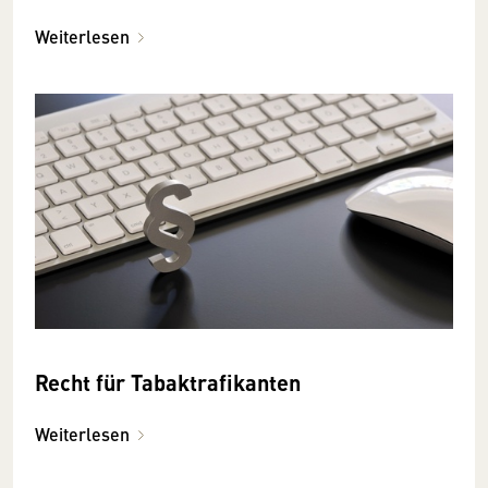
Weiterlesen
Recht für Tabaktrafikanten
Weiterlesen