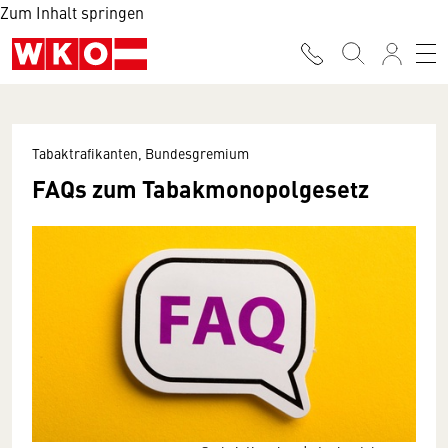
Zum Inhalt springen
Tabaktrafikanten, Bundesgremium
FAQs zum Tabakmonopolgesetz