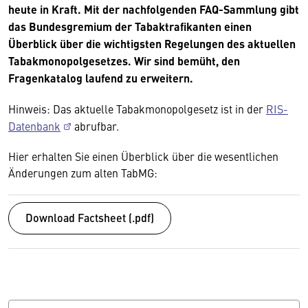
heute in Kraft. Mit der nachfolgenden FAQ-Sammlung gibt
das Bundesgremium der Tabaktrafikanten einen
Überblick über die wichtigsten Regelungen des aktuellen
Tabakmonopolgesetzes. Wir sind bemüht, den
Fragenkatalog laufend zu erweitern.
Hinweis: Das aktuelle Tabakmonopolgesetz ist in der
RIS-
Datenbank
abrufbar.
Hier erhalten Sie einen Überblick über die wesentlichen
Änderungen zum alten TabMG:
Download Factsheet (.pdf)