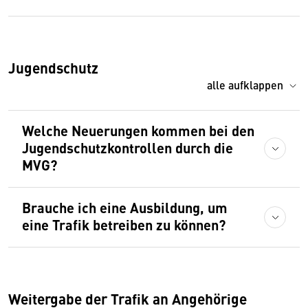
Jugendschutz
alle aufklappen
Welche Neuerungen kommen bei den
Jugendschutzkontrollen durch die
MVG?
Brauche ich eine Ausbildung, um
eine Trafik betreiben zu können?
Weitergabe der Trafik an Angehörige