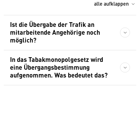
alle aufklappen
Ist die Übergabe der Trafik an
mitarbeitende Angehörige noch
möglich?
In das Tabakmonopolgesetz wird
eine Übergangsbestimmung
aufgenommen. Was bedeutet das?