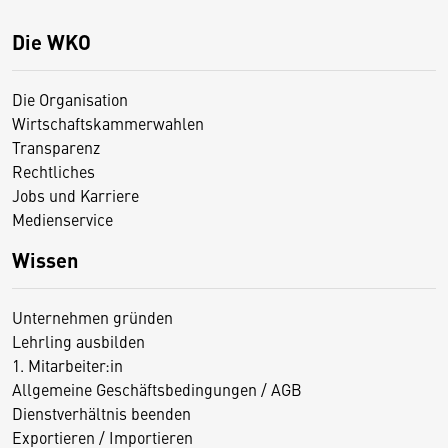
Die WKO
Die Organisation
Wirtschaftskammerwahlen
Transparenz
Rechtliches
Jobs und Karriere
Medienservice
Wissen
Unternehmen gründen
Lehrling ausbilden
1. Mitarbeiter:in
Allgemeine Geschäftsbedingungen / AGB
Dienstverhältnis beenden
Exportieren / Importieren