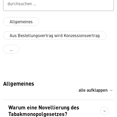
durchsuchen ...
Allgemeines
Aus Bestellungsvertrag wird Konzessionsvertrag
...
Allgemeines
alle aufklappen
Warum eine Novellierung des
Tabakmonopolgesetzes?