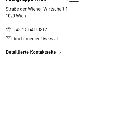
Straße der Wiener Wirtschaft 1
1020 Wien
+43 1 51450 3312
buch-medien@wkw.at
Detaillierte Kontaktseite