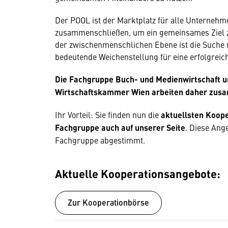
Der POOL ist der Marktplatz für alle Unternehm
zusammenschließen, um ein gemeinsames Ziel zu
der zwischenmenschlichen Ebene ist die Suche 
bedeutende Weichenstellung für eine erfolgreic
Die Fachgruppe Buch- und Medienwirtschaft u
Wirtschaftskammer Wien arbeiten daher zus
Ihr Vorteil: Sie finden nun die
aktuellsten Koope
Fachgruppe auch auf unserer Seite
. Diese Ang
Fachgruppe abgestimmt.
Aktuelle Kooperationsangebote:
Zur Kooperationbörse