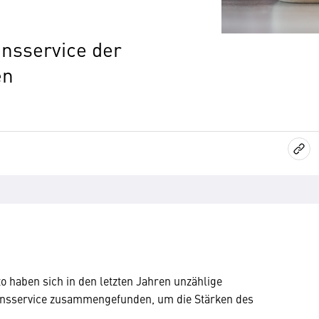
onsservice der
en
o haben sich in den letzten Jahren unzählige
onsservice zusammengefunden, um die Stärken des