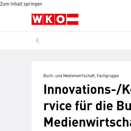
Zum Inhalt springen
Buch- und Medienwirtschaft, Fachgruppe
Innovations-/
rvice für die B
Medienwirtsch