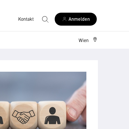
Kontakt
Anmelden
Wien