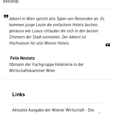
bestätigt.
Advent in Wien spricht alle Typen von Reisenden an. Es
kommen junge Leute die einfachere Hotels buchen,
genauso wie Luxus-Urlauber die sich in den besten
Zimmern der Stadt einmieten. Der Advent ist
Hochsaison für alle Wiener Hotels.
Felix Neutatz
Obmann der Fachgruppe Hotellerie in der
Wirtschaftskammer Wien
Links
Aktuelle Ausgabe der Wiener Wirtschaft - Die