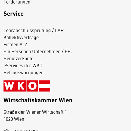
Förderungen
Service
Lehrabschlussprüfung / LAP
Kollektivverträge
Firmen A-Z
Ein Personen Unternehmen / EPU
Benutzerkonto
eServices der WKO
Betrugswarnungen
Wirtschaftskammer Wien
Straße der Wiener Wirtschaft 1
1020 Wien