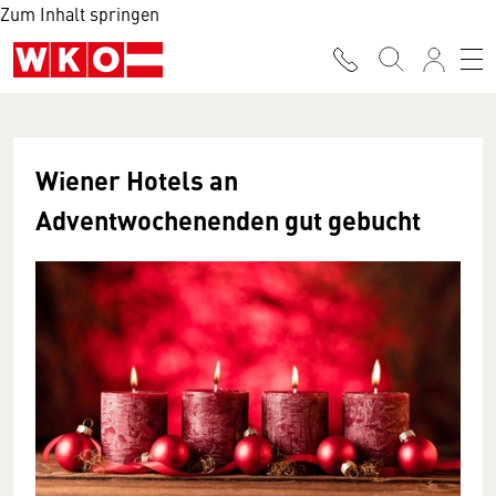
Zum Inhalt springen
Wiener Hotels an
Adventwochenenden gut gebucht