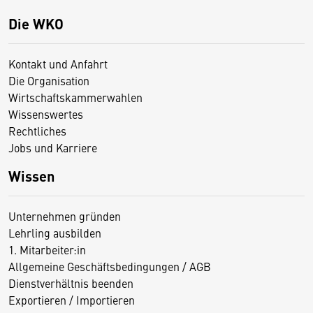
Die WKO
Kontakt und Anfahrt
Die Organisation
Wirtschaftskammerwahlen
Wissenswertes
Rechtliches
Jobs und Karriere
Wissen
Unternehmen gründen
Lehrling ausbilden
1. Mitarbeiter:in
Allgemeine Geschäftsbedingungen / AGB
Dienstverhältnis beenden
Exportieren / Importieren