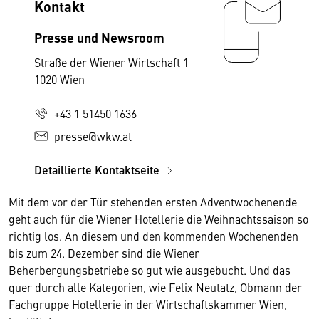
Kontakt
Presse und Newsroom
Straße der Wiener Wirtschaft 1
1020 Wien
+43 1 51450 1636
presse@wkw.at
Detaillierte Kontaktseite
Mit dem vor der Tür stehenden ersten Adventwochenende
geht auch für die Wiener Hotellerie die Weihnachtssaison so
richtig los. An diesem und den kommenden Wochenenden
bis zum 24. Dezember sind die Wiener
Beherbergungsbetriebe so gut wie ausgebucht. Und das
quer durch alle Kategorien, wie Felix Neutatz, Obmann der
Fachgruppe Hotellerie in der Wirtschaftskammer Wien,