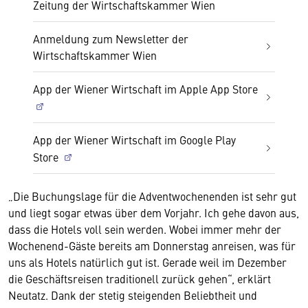
Zeitung der Wirtschaftskammer Wien
Anmeldung zum Newsletter der
Wirtschaftskammer Wien
App der Wiener Wirtschaft im Apple App Store
App der Wiener Wirtschaft im Google Play
Store
„Die Buchungslage für die Adventwochenenden ist sehr gut
und liegt sogar etwas über dem Vorjahr. Ich gehe davon aus,
dass die Hotels voll sein werden. Wobei immer mehr der
Wochenend-Gäste bereits am Donnerstag anreisen, was für
uns als Hotels natürlich gut ist. Gerade weil im Dezember
die Geschäftsreisen traditionell zurück gehen“, erklärt
Neutatz. Dank der stetig steigenden Beliebtheit und