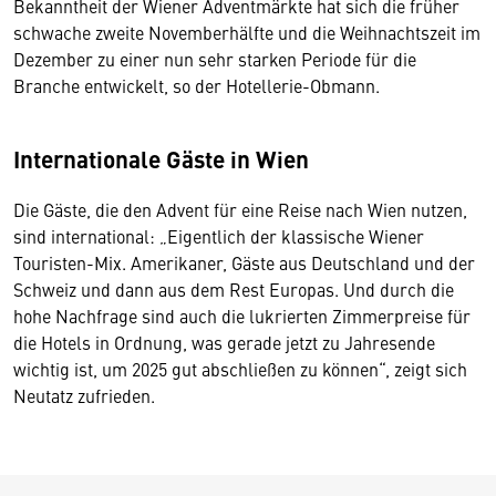
Bekanntheit der Wiener Adventmärkte hat sich die früher
schwache zweite Novemberhälfte und die Weihnachtszeit im
Dezember zu einer nun sehr starken Periode für die
Branche entwickelt, so der Hotellerie-Obmann.
Internationale Gäste in Wien
Die Gäste, die den Advent für eine Reise nach Wien nutzen,
sind international: „Eigentlich der klassische Wiener
Touristen-Mix. Amerikaner, Gäste aus Deutschland und der
Schweiz und dann aus dem Rest Europas. Und durch die
hohe Nachfrage sind auch die lukrierten Zimmerpreise für
die Hotels in Ordnung, was gerade jetzt zu Jahresende
wichtig ist, um 2025 gut abschließen zu können“, zeigt sich
Neutatz zufrieden.