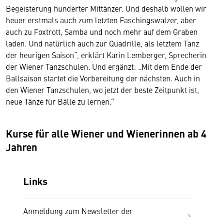
Begeisterung hunderter Mittänzer. Und deshalb wollen wir
heuer erstmals auch zum letzten Faschingswalzer, aber
auch zu Foxtrott, Samba und noch mehr auf dem Graben
laden. Und natürlich auch zur Quadrille, als letztem Tanz
der heurigen Saison“, erklärt Karin Lemberger, Sprecherin
der Wiener Tanzschulen. Und ergänzt: „Mit dem Ende der
Ballsaison startet die Vorbereitung der nächsten. Auch in
den Wiener Tanzschulen, wo jetzt der beste Zeitpunkt ist,
neue Tänze für Bälle zu lernen.“
Kurse für alle Wiener und Wienerinnen ab 4
Jahren
Links
Anmeldung zum Newsletter der