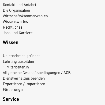
Kontakt und Anfahrt
Die Organisation
Wirtschaftskammerwahlen
Wissenswertes
Rechtliches
Jobs und Karriere
Wissen
Unternehmen gründen
Lehrling ausbilden
1. Mitarbeiter:in
Allgemeine Geschäftsbedingungen / AGB
Dienstverhältnis beenden
Exportieren / Importieren
Förderungen
Service