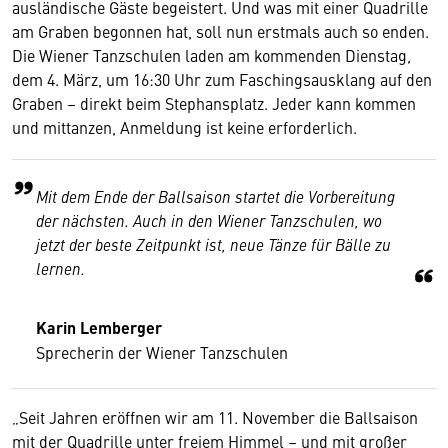
ausländische Gäste begeistert. Und was mit einer Quadrille
am Graben begonnen hat, soll nun erstmals auch so enden.
Die Wiener Tanzschulen laden am kommenden Dienstag,
dem 4. März, um 16:30 Uhr zum Faschingsausklang auf den
Graben – direkt beim Stephansplatz. Jeder kann kommen
und mittanzen, Anmeldung ist keine erforderlich.
Mit dem Ende der Ballsaison startet die Vorbereitung
der nächsten. Auch in den Wiener Tanzschulen, wo
jetzt der beste Zeitpunkt ist, neue Tänze für Bälle zu
lernen.
Karin Lemberger
Sprecherin der Wiener Tanzschulen
„Seit Jahren eröffnen wir am 11. November die Ballsaison
mit der Quadrille unter freiem Himmel – und mit großer