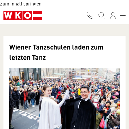
Zum Inhalt springen
Wiener Tanzschulen laden zum
letzten Tanz