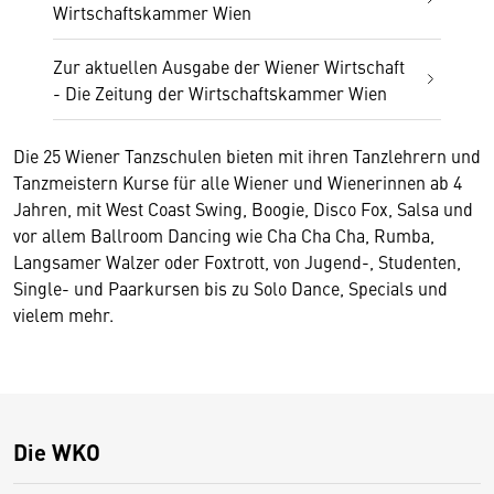
Wirtschaftskammer Wien
Zur aktuellen Ausgabe der Wiener Wirtschaft
- Die Zeitung der Wirtschaftskammer Wien
Die 25 Wiener Tanzschulen bieten mit ihren Tanzlehrern und
Tanzmeistern Kurse für alle Wiener und Wienerinnen ab 4
Jahren, mit West Coast Swing, Boogie, Disco Fox, Salsa und
vor allem Ballroom Dancing wie Cha Cha Cha, Rumba,
Langsamer Walzer oder Foxtrott, von Jugend-, Studenten,
Single- und Paarkursen bis zu Solo Dance, Specials und
vielem mehr.
Die WKO