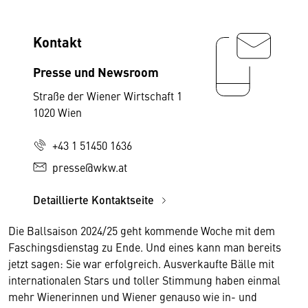
Kontakt
Presse und Newsroom
Straße der Wiener Wirtschaft 1
1020 Wien
+43 1 51450 1636
presse@wkw.at
Detaillierte Kontaktseite
Die Ballsaison 2024/25 geht kommende Woche mit dem
Faschingsdienstag zu Ende. Und eines kann man bereits
jetzt sagen: Sie war erfolgreich. Ausverkaufte Bälle mit
internationalen Stars und toller Stimmung haben einmal
mehr Wienerinnen und Wiener genauso wie in- und