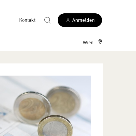
Kontakt
Anmelden
Wien