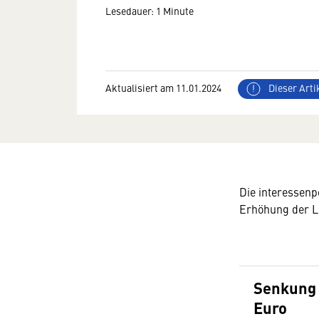
Lesedauer: 1 Minute
Aktualisiert am 11.01.2024
Dieser Artik
Die interessenp
Erhöhung der L
Senkung 
Euro