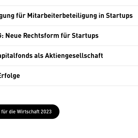
gung für Mitarbeiterbeteiligung in Startups
: Neue Rechtsform für Startups
pitalfonds als Aktiengesellschaft
Erfolge
 für die Wirtschaft 2023