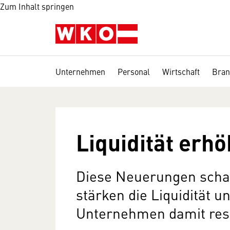
Zum Inhalt springen
Unternehmen
Personal
Wirtschaft
Bran
Liquidität erhö
Diese Neuerungen schaff
stärken die Liquidität 
Unternehmen damit resi