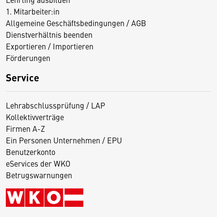
1. Mitarbeiter:in
Allgemeine Geschäftsbedingungen / AGB
Dienstverhältnis beenden
Exportieren / Importieren
Förderungen
Service
Lehrabschlussprüfung / LAP
Kollektivverträge
Firmen A-Z
Ein Personen Unternehmen / EPU
Benutzerkonto
eServices der WKO
Betrugswarnungen