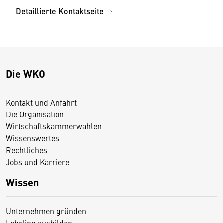
Detaillierte Kontaktseite
Die WKO
Kontakt und Anfahrt
Die Organisation
Wirtschaftskammerwahlen
Wissenswertes
Rechtliches
Jobs und Karriere
Wissen
Unternehmen gründen
Lehrling ausbilden