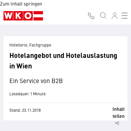
Zum Inhalt springen
Hotellerie, Fachgruppe
Hotelangebot und Hotelauslastung
in Wien
Ein Service von B2B
Lesedauer: 1 Minute
Inhalt
Stand: 23.11.2018
teilen