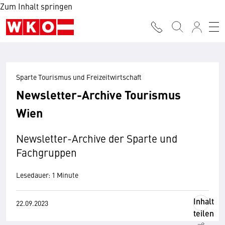
Zum Inhalt springen
Sparte Tourismus und Freizeitwirtschaft
Newsletter-Archive Tourismus
Wien
Newsletter-Archive der Sparte und
Fachgruppen
Lesedauer: 1 Minute
Inhalt
22.09.2023
teilen