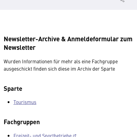
Newsletter-Archive & Anmeldeformular zum
Newsletter
Wurden Informationen für mehr als eine Fachgruppe
ausgeschickt finden sich diese im Archiv der Sparte
Sparte
Tourismus
Fachgruppen
Freizeit- und Sportbetriebe