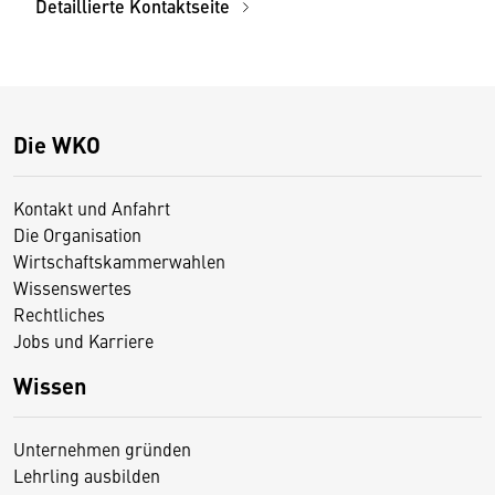
Detaillierte Kontaktseite
Die WKO
Kontakt und Anfahrt
Die Organisation
Wirtschaftskammerwahlen
Wissenswertes
Rechtliches
Jobs und Karriere
Wissen
Unternehmen gründen
Lehrling ausbilden