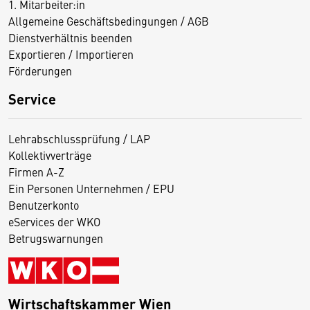
1. Mitarbeiter:in
Allgemeine Geschäftsbedingungen / AGB
Dienstverhältnis beenden
Exportieren / Importieren
Förderungen
Service
Lehrabschlussprüfung / LAP
Kollektivverträge
Firmen A-Z
Ein Personen Unternehmen / EPU
Benutzerkonto
eServices der WKO
Betrugswarnungen
Wirtschaftskammer Wien