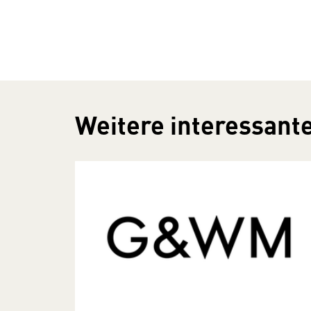
Weitere interessante