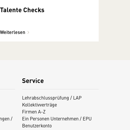
Talente Checks
Weiterlesen
Service
Lehrabschlussprüfung / LAP
Kollektivverträge
Firmen A-Z
ngen /
Ein Personen Unternehmen / EPU
Benutzerkonto