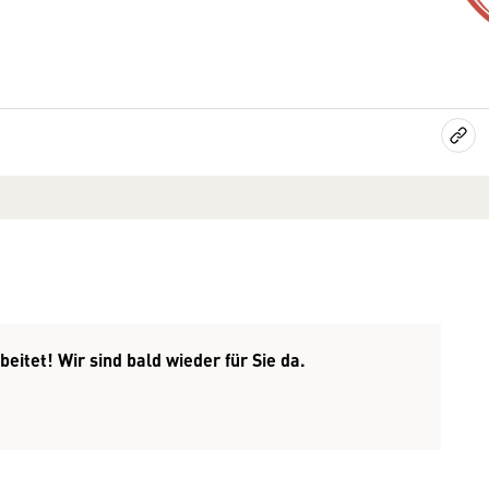
eitet! Wir sind bald wieder für Sie da.