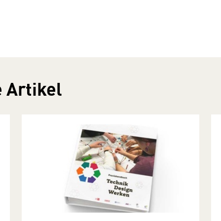
 Artikel