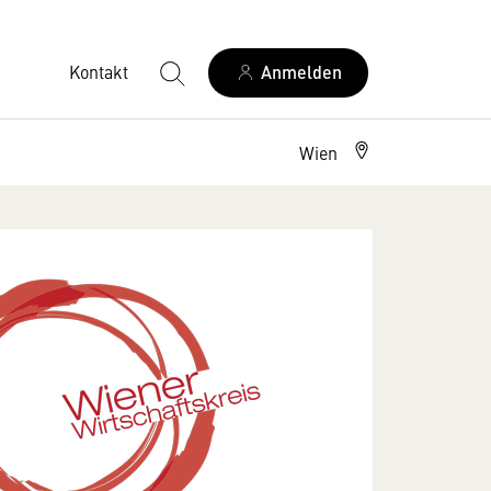
Kontakt
Anmelden
Wien