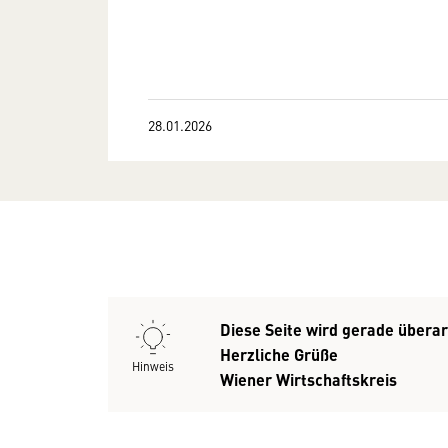
28.01.2026
Diese Seite wird gerade überarb
Herzliche Grüße
Hinweis
Wiener Wirtschaftskreis