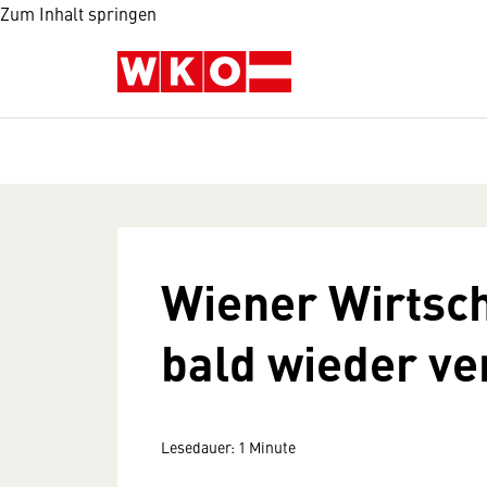
Zum Inhalt springen
Wiener Wirtsch
bald wieder ve
Lesedauer: 1 Minute