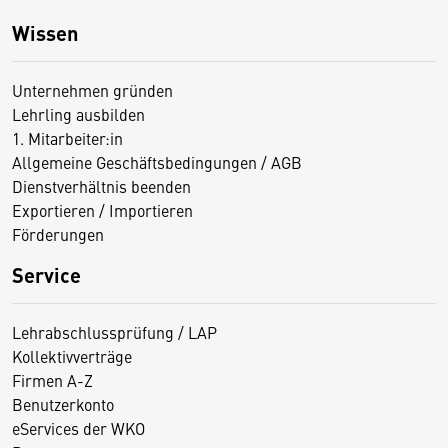
Wissen
Unternehmen gründen
Lehrling ausbilden
1. Mitarbeiter:in
Allgemeine Geschäftsbedingungen / AGB
Dienstverhältnis beenden
Exportieren / Importieren
Förderungen
Service
Lehrabschlussprüfung / LAP
Kollektivverträge
Firmen A-Z
Benutzerkonto
eServices der WKO