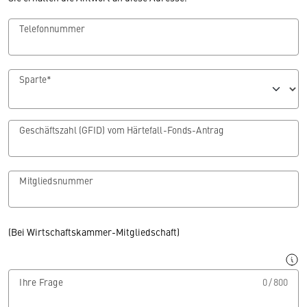
Telefonnummer
Sparte*
Geschäftszahl (GFID) vom Härtefall-Fonds-Antrag
Mitgliedsnummer
(Bei Wirtschaftskammer-Mitgliedschaft)
0 / 800
Ihre Frage