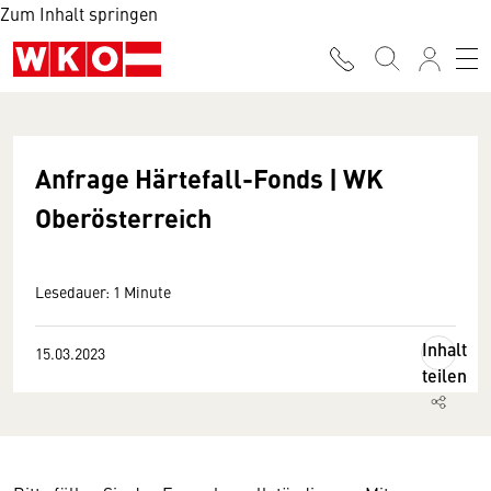
Zum Inhalt springen
Anfrage Härtefall-Fonds | WK
Oberösterreich
Lesedauer: 1 Minute
Inhalt
15.03.2023
teilen