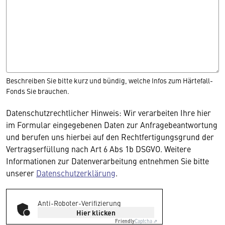
Beschreiben Sie bitte kurz und bündig, welche Infos zum Härtefall-
Fonds Sie brauchen.
Datenschutzrechtlicher Hinweis: Wir verarbeiten Ihre hier
im Formular eingegebenen Daten zur Anfragebeantwortung
und berufen uns hierbei auf den Rechtfertigungsgrund der
Vertragserfüllung nach Art 6 Abs 1b DSGVO. Weitere
Informationen zur Datenverarbeitung entnehmen Sie bitte
unserer
Datenschutzerklärung
.
Anti-Roboter-Verifizierung
Hier klicken
Friendly
Captcha ⇗