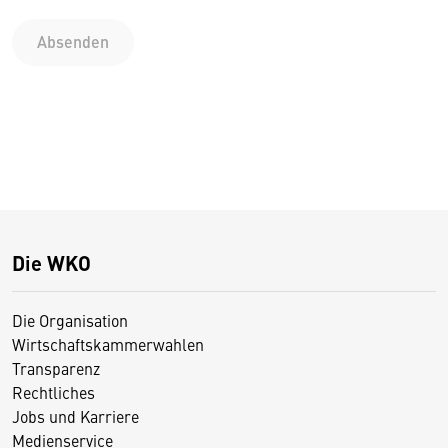
Absenden
Die WKO
Die Organisation
Wirtschaftskammerwahlen
Transparenz
Rechtliches
Jobs und Karriere
Medienservice