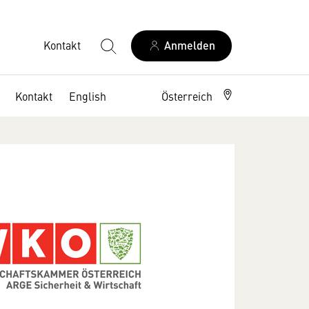
Kontakt
Anmelden
Kontakt
English
Österreich