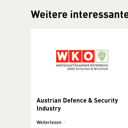
Weitere interessante
Austrian Defence & Security
Industry
Weiterlesen