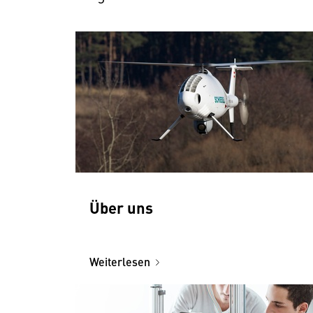
Über uns
Weiterlesen