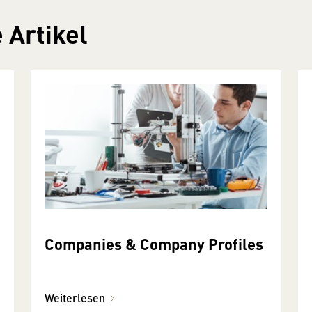
 Artikel
Companies & Company Profiles
Weiterlesen