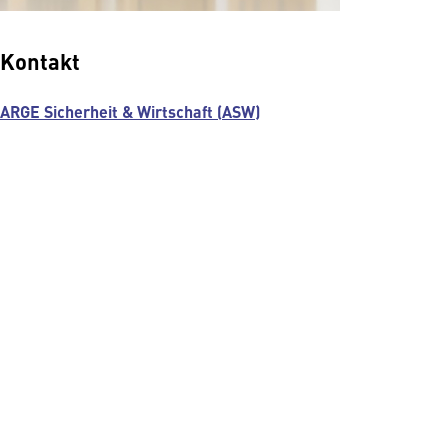
Kontakt
ARGE Sicherheit & Wirtschaft (ASW)