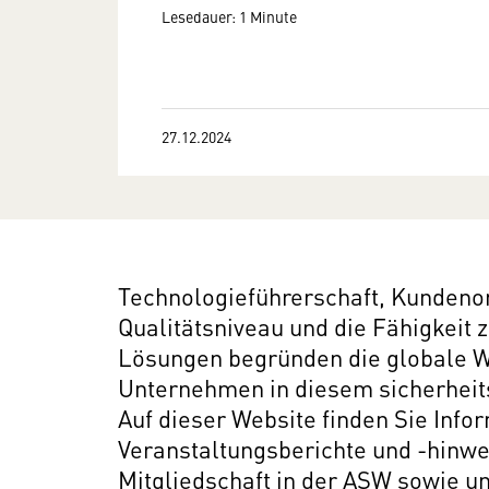
Lesedauer: 1 Minute
27.12.2024
Technologieführerschaft, Kundenor
Qualitätsniveau und die Fähigkeit
Lösungen begründen die globale W
Unternehmen in diesem sicherheits
Auf dieser Website finden Sie Info
Veranstaltungsberichte und -hinwe
Mitgliedschaft in der ASW sowie u