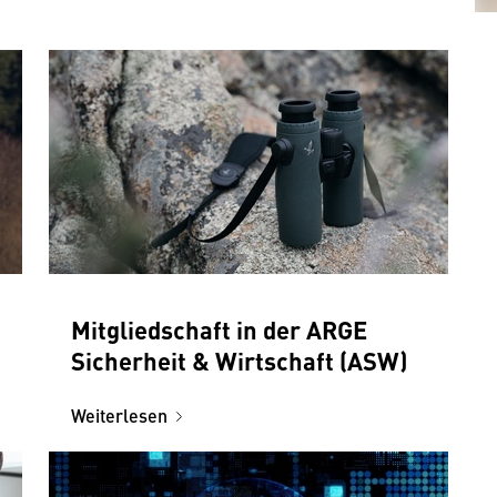
Mitgliedschaft in der ARGE
Sicherheit & Wirtschaft (ASW)
Weiterlesen