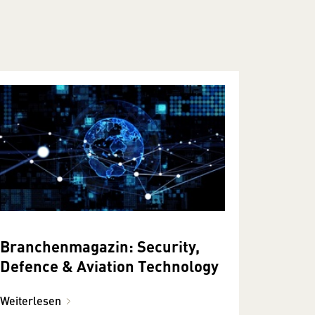
Branchenmagazin: Security,
Defence & Aviation Technology
Weiterlesen