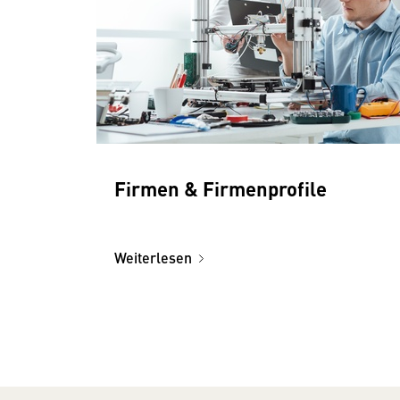
Firmen & Firmenprofile
Weiterlesen