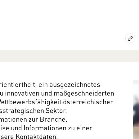
ientiertheit, ein ausgezeichnetes
 zu innovativen und maßgeschneiderten
ettbewerbsfähigkeit österreichischer
strategischen Sektor.
rmationen zur Branche,
ise und Informationen zu einer
nsere Kontaktdaten.