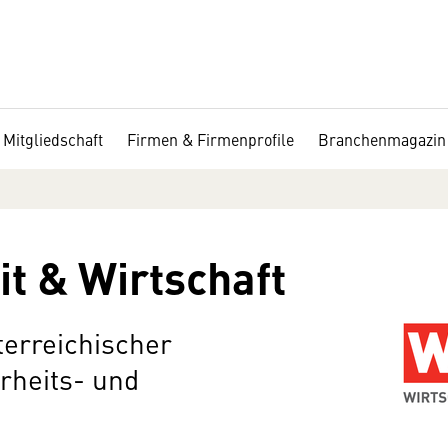
Mitgliedschaft
Firmen & Firmenprofile
Branchenmagazin
t & Wirtschaft
terreichischer
rheits- und