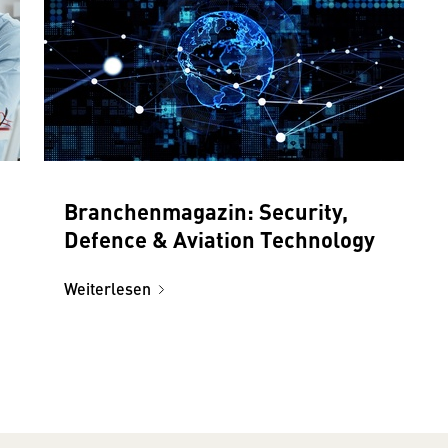
Branchenmagazin: Security,
Defence & Aviation Technology
Weiterlesen