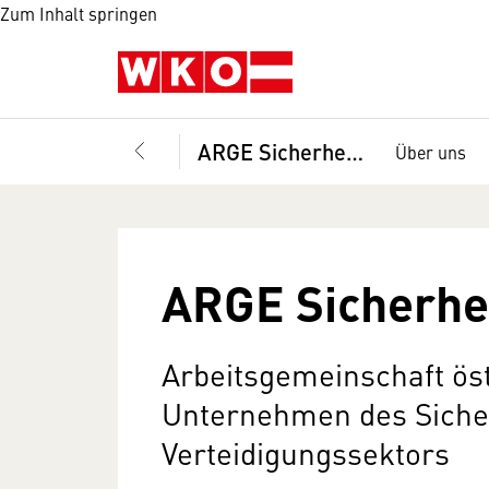
Zum Inhalt springen
ARGE Sicherheit und Wirtschaft
Über uns
ARGE Sicherhei
Arbeitsgemeinschaft ös
Unternehmen des Siche
Verteidigungssektors