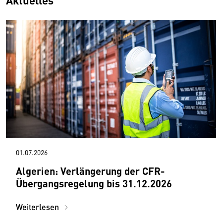
Aktuelles
01.07.2026
Algerien: Verlängerung der CFR-
Übergangsregelung bis 31.12.2026
Weiterlesen