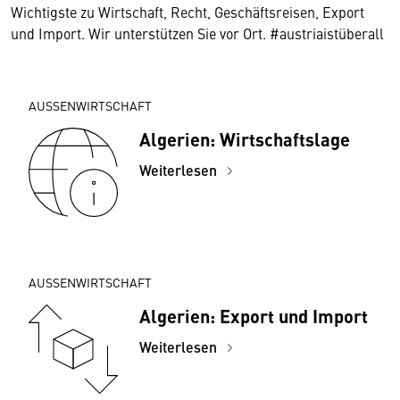
Wichtigste zu Wirtschaft, Recht, Geschäftsreisen, Export
und Import. Wir unterstützen Sie vor Ort. #austriaistüberall
AUSSENWIRTSCHAFT
Algerien: Wirtschaftslage
Weiterlesen
AUSSENWIRTSCHAFT
Algerien: Export und Import
Weiterlesen