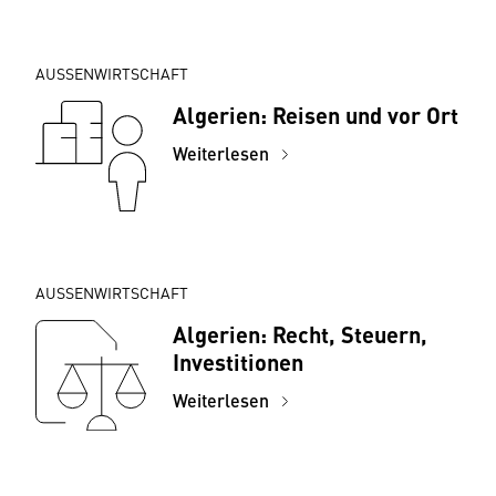
AUSSENWIRTSCHAFT
Algerien: Reisen und vor Ort
Weiterlesen
AUSSENWIRTSCHAFT
Algerien: Recht, Steuern,
Investitionen
Weiterlesen