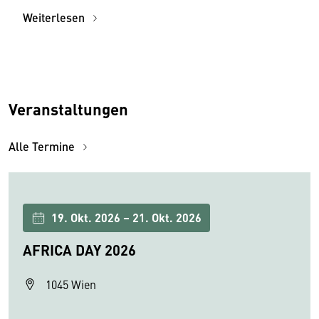
Weiterlesen
Veranstaltungen
Alle Termine
19. Okt. 2026 – 21. Okt. 2026
AFRICA DAY 2026
1045 Wien