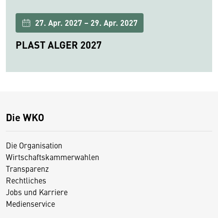
27. Apr. 2027 – 29. Apr. 2027
PLAST ALGER 2027
Die WKO
Die Organisation
Wirtschaftskammerwahlen
Transparenz
Rechtliches
Jobs und Karriere
Medienservice