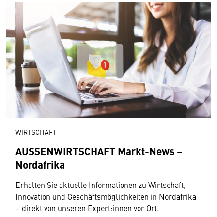
WIRTSCHAFT
AUSSENWIRTSCHAFT Markt-News –
Nordafrika
Erhalten Sie aktuelle Informationen zu Wirtschaft,
Innovation und Geschäftsmöglichkeiten in Nordafrika
– direkt von unseren Expert:innen vor Ort.