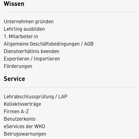
Wissen
Unternehmen gründen
Lehrling ausbilden
1. Mitarbeiter:in
Allgemeine Geschäftsbedingungen / AGB
Dienstverhältnis beenden
Exportieren / Importieren
Förderungen
Service
Lehrabschlussprüfung / LAP
Kollektivverträge
Firmen A-Z
Benutzerkonto
eServices der WKO
Betrugswarnungen