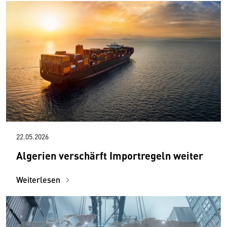
22.05.2026
Algerien verschärft Importregeln weiter
Weiterlesen