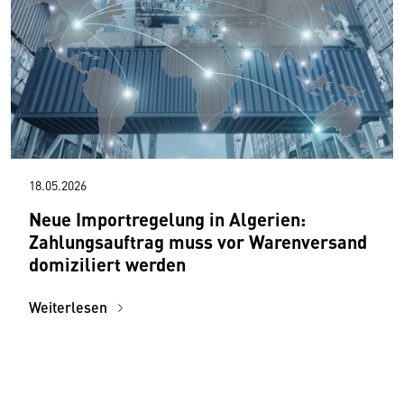
18.05.2026
Neue Importregelung in Algerien:
Zahlungsauftrag muss vor Warenversand
domiziliert werden
Weiterlesen