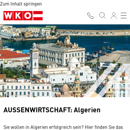
Zum Inhalt springen
AUSSENWIRTSCHAFT: Algerien
Sie wollen in Algerien erfolgreich sein? Hier finden Sie das