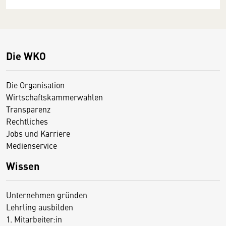
Die WKO
Die Organisation
Wirtschaftskammerwahlen
Transparenz
Rechtliches
Jobs und Karriere
Medienservice
Wissen
Unternehmen gründen
Lehrling ausbilden
1. Mitarbeiter:in