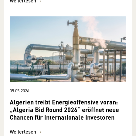
Weiterlesen
05.05.2026
Algerien treibt Energieoffensive voran:
„Algeria Bid Round 2026“ eröffnet neue
Chancen für internationale Investoren
Weiterlesen