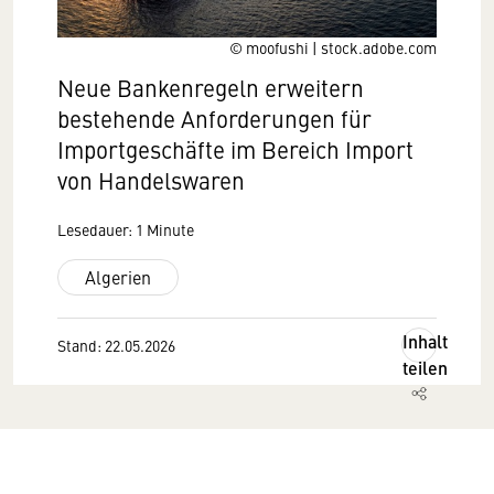
© moofushi | stock.adobe.com
Neue Bankenregeln erweitern
bestehende Anforderungen für
Importgeschäfte im Bereich Import
von Handelswaren
Lesedauer: 1 Minute
Algerien
Inhalt
Stand: 22.05.2026
teilen