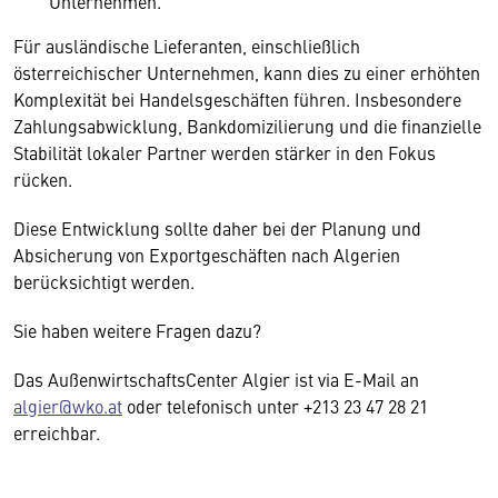
Unternehmen.
Für ausländische Lieferanten, einschließlich
österreichischer Unternehmen, kann dies zu einer erhöhten
Komplexität bei Handelsgeschäften führen. Insbesondere
Zahlungsabwicklung, Bankdomizilierung und die finanzielle
Stabilität lokaler Partner werden stärker in den Fokus
rücken.
Diese Entwicklung sollte daher bei der Planung und
Absicherung von Exportgeschäften nach Algerien
berücksichtigt werden.
Sie haben weitere Fragen dazu?
Das AußenwirtschaftsCenter Algier ist via E-Mail an
algier@wko.at
oder telefonisch unter +213 23 47 28 21
erreichbar.