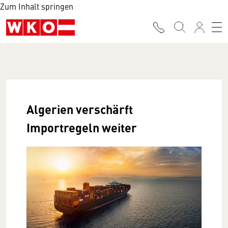
Zum Inhalt springen
Algerien verschärft
Importregeln weiter