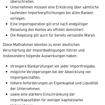
überschreiten.
Unternehmen müssen eine Erklärung über sämtliche
laufenden Importverpflichtungen bei allen Banken
vorlegen.
Eine Importoperation gilt erst nach endgültiger
Belastung des Kontos als offiziell domiziliert.
Die Regelung gilt auch für bereits versandte Waren.
Diese Maßnahmen könnten zu einer deutlichen
Verschärfung der Importbedingungen führen und
insbesondere folgende Auswirkungen haben:
strengere Bankprüfungen vor jeder Importfreigabe,
mögliche Verzögerungen bei der Abwicklung von
Importgeschäften,
höhere Anforderungen an Eigenkapital und Liquidität
der Unternehmen,
sowie eine stärkere Einschränkung der
Importkapazitäten für weniger kapitalstarke