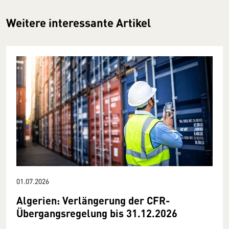
Weitere interessante Artikel
01.07.2026
Algerien: Verlängerung der CFR-
Übergangsregelung bis 31.12.2026