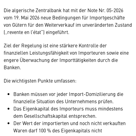
Die algerische Zentralbank hat mit der Note Nr. 05-2026
vom 19. Mai 2026 neue Bedingungen für Importgeschäfte
von Gütern für den Weiterverkauf im unveränderten Zustand
(„revente en l’état“) eingeführt.
Ziel der Regelung ist eine stärkere Kontrolle der
finanziellen Leistungsfähigkeit von Importeuren sowie eine
engere Überwachung der Importtätigkeiten durch die
Banken.
Die wichtigsten Punkte umfassen:
Banken müssen vor jeder Import-Domizilierung die
finanzielle Situation des Unternehmens prüfen.
Das Eigenkapital des Importeurs muss mindestens
dem Gesellschaftskapital entsprechen.
Der Wert der importierten und noch nicht verkauften
Waren darf 100 % des Eigenkapitals nicht