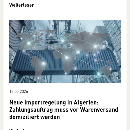
Weiterlesen
18.05.2026
Neue Importregelung in Algerien:
Zahlungsauftrag muss vor Warenversand
domiziliert werden