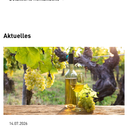
Aktuelles
14.07.2026