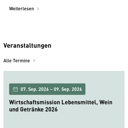
Weiterlesen
Veranstaltungen
Alle Termine
07. Sep. 2026 – 09. Sep. 2026
Wirtschaftsmission Lebensmittel, Wein
und Getränke 2026