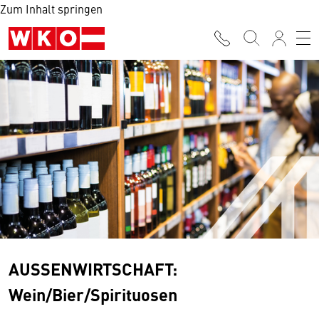
Zum Inhalt springen
AUSSENWIRTSCHAFT:
Wein/Bier/Spirituosen