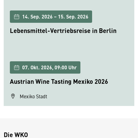
14. Sep. 2026 – 15. Sep. 2026
Lebensmittel-Vertriebsreise in Berlin
07. Okt. 2026, 09:00 Uhr
Austrian Wine Tasting Mexiko 2026
Mexiko Stadt
Die WKO