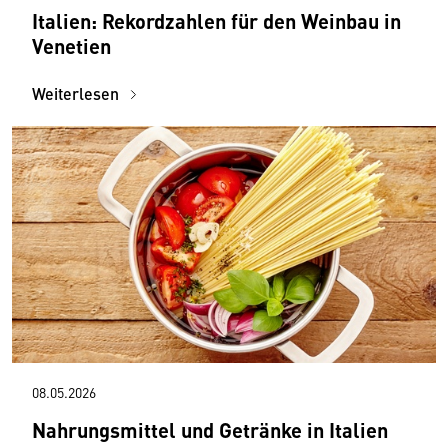
Italien: Rekordzahlen für den Weinbau in
Venetien
Weiterlesen
08.05.2026
Nahrungsmittel und Getränke in Italien