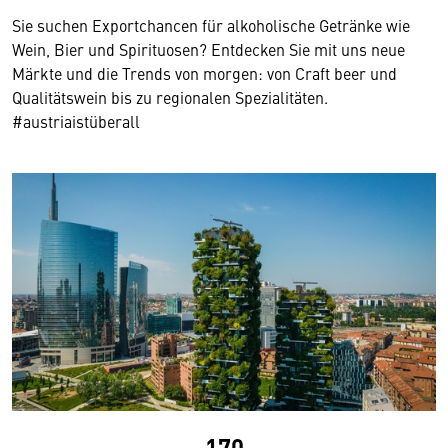
Sie suchen Exportchancen für alkoholische Getränke wie
Wein, Bier und Spirituosen? Entdecken Sie mit uns neue
Märkte und die Trends von morgen: von Craft beer und
Qualitätswein bis zu regionalen Spezialitäten.
#austriaistüberall
170