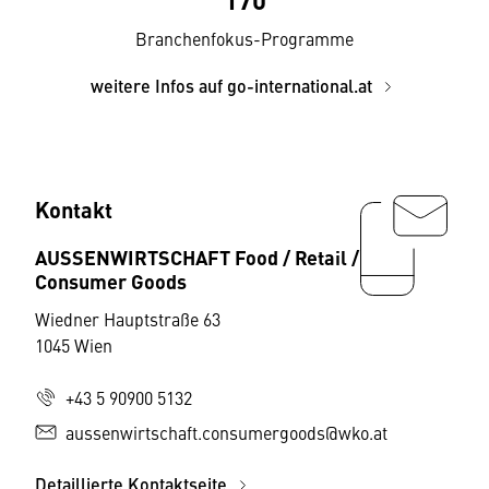
Branchenfokus-Programme
weitere Infos auf go-international.at
Kontakt
AUSSENWIRTSCHAFT Food / Retail /
Consumer Goods
Wiedner Hauptstraße 63
1045 Wien
+43 5 90900 5132
aussenwirtschaft.consumergoods@wko.at
Detaillierte Kontaktseite