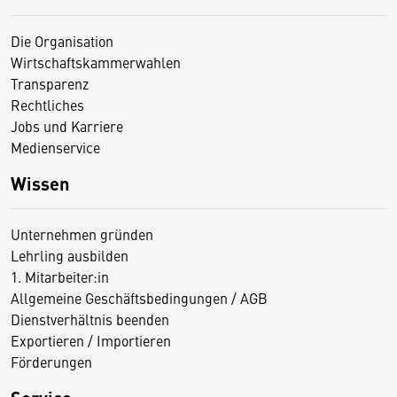
Die Organisation
Wirtschaftskammerwahlen
Transparenz
Rechtliches
Jobs und Karriere
Medienservice
Wissen
Unternehmen gründen
Lehrling ausbilden
1. Mitarbeiter:in
Allgemeine Geschäftsbedingungen / AGB
Dienstverhältnis beenden
Exportieren / Importieren
Förderungen