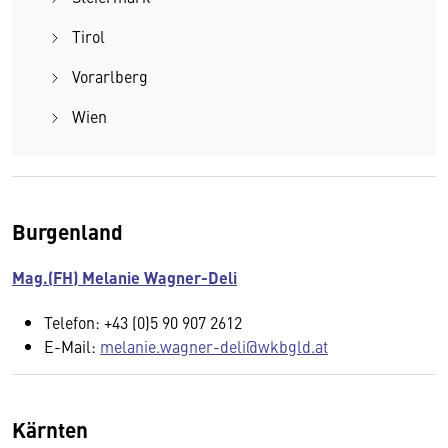
Tirol
Vorarlberg
Wien
Burgenland
Mag.(FH) Melanie Wagner-Deli
Telefon: +43 (0)5 90 907 2612
E-Mail:
melanie.wagner-deli@wkbgld.at
Kärnten