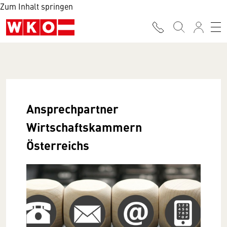
Zum Inhalt springen
Ansprechpartner
Wirtschaftskammern
Österreichs