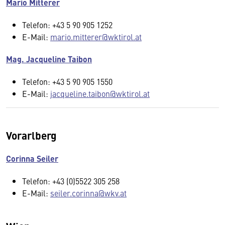
Mario Mitterer
Telefon: +43 5 90 905 1252
E-Mail:
mario.mitterer@wktirol.at
Mag. Jacqueline Taibon
Telefon: +43 5 90 905 1550
E-Mail:
jacqueline.taibon@wktirol.at
Vorarlberg
Corinna Seiler
Telefon: +43 (0)5522 305 258
E-Mail:
seiler.corinna@wkv.at