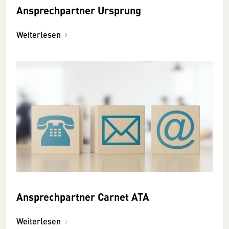
Ansprechpartner Ursprung
Weiterlesen
Ansprechpartner Carnet ATA
Weiterlesen