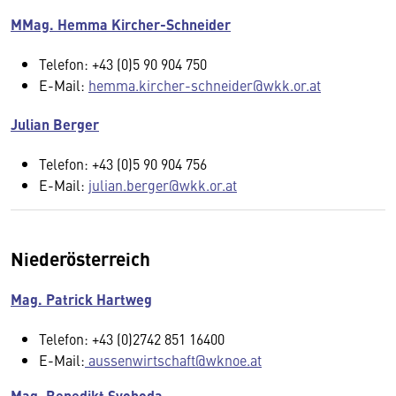
MMag. Hemma Kircher-Schneider
Telefon: +43 (0)5 90 904 750
E-Mail:
hemma.kircher-schneider@wkk.or.at
Julian Berger
Telefon: +43 (0)5 90 904 756
E-Mail:
julian.berger@wkk.or.at
Niederösterreich
Mag. Patrick Hartweg
Telefon: +43 (0)2742 851 16400
E-Mail:
aussenwirtschaft@wknoe.at
Mag. Benedikt Svoboda