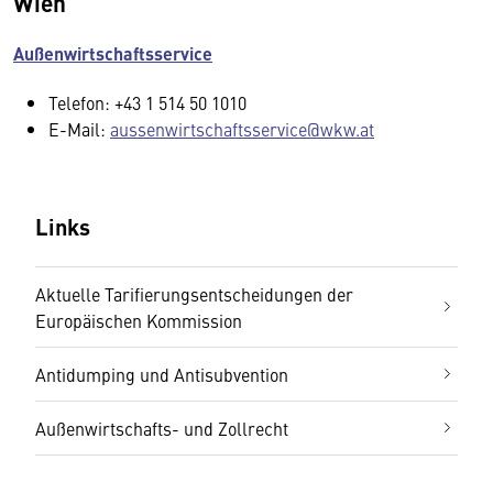
Wien
Außenwirtschaftsservice
Telefon: +43 1 514 50 1010
E-Mail:
aussenwirtschaftsservice@wkw.at
Links
Aktuelle Tarifierungsentscheidungen der
Europäischen Kommission
Antidumping und Antisubvention
Außenwirtschafts- und Zollrecht