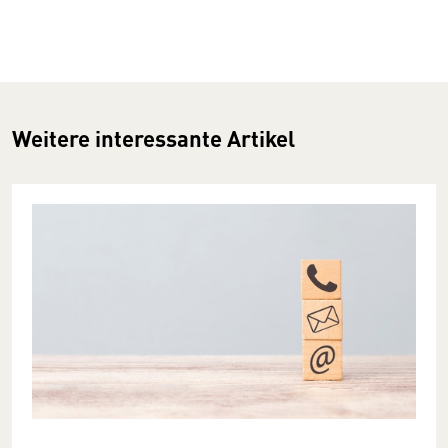
Weitere interessante Artikel