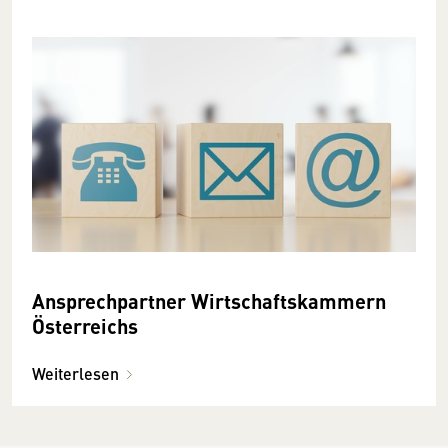
Ansprechpartner Wirtschaftskammern
Österreichs
Weiterlesen