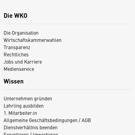
Die WKO
Die Organisation
Wirtschaftskammerwahlen
Transparenz
Rechtliches
Jobs und Karriere
Medienservice
Wissen
Unternehmen gründen
Lehrling ausbilden
1. Mitarbeiter:in
Allgemeine Geschäftsbedingungen / AGB
Dienstverhältnis beenden
Exportieren / Importieren