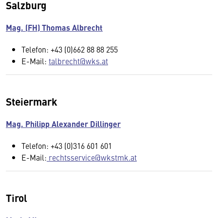
Salzburg
Mag. (FH) Thomas Albrecht
Telefon: +43 (0)662 88 88 255
E-Mail:
talbrecht@wks.at
Steiermark
Mag. Philipp Alexander Dillinger
Telefon: +43 (0)316 601 601
E-Mail:
rechtsservice@wkstmk.at
Tirol