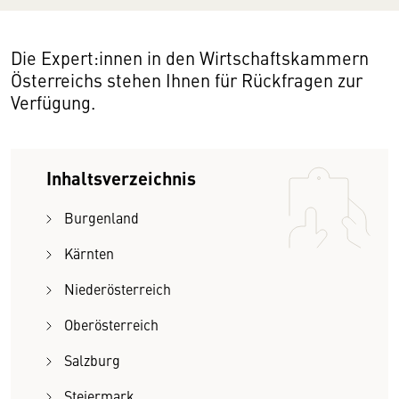
Die Expert:innen in den Wirtschaftskammern
Österreichs stehen Ihnen für Rückfragen zur
Verfügung.
Inhaltsverzeichnis
Burgenland
Kärnten
Niederösterreich
Oberösterreich
Salzburg
Steiermark