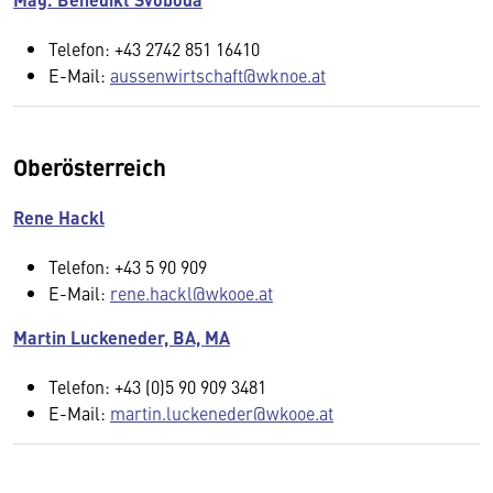
Telefon: +43 2742 851 16410
E-Mail:
aussenwirtschaft@wknoe.at
Oberösterreich
Rene Hackl
Telefon: +43 5 90 909
E-Mail:
rene.hackl@wkooe.at
Martin Luckeneder, BA, MA
Telefon: +43 (0)5 90 909 3481
E-Mail:
martin.luckeneder@wkooe.at