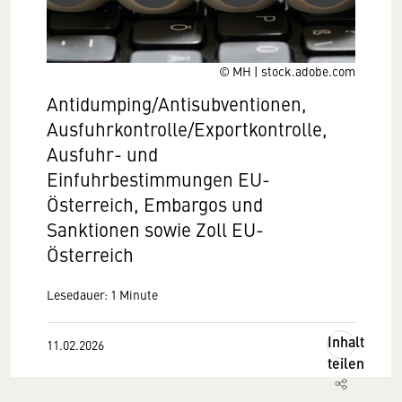
© MH | stock.adobe.com
Antidumping/Antisubventionen,
Ausfuhrkontrolle/Exportkontrolle,
Ausfuhr- und
Einfuhrbestimmungen EU-
Österreich, Embargos und
Sanktionen sowie Zoll EU-
Österreich
Lesedauer: 1 Minute
Inhalt
11.02.2026
teilen