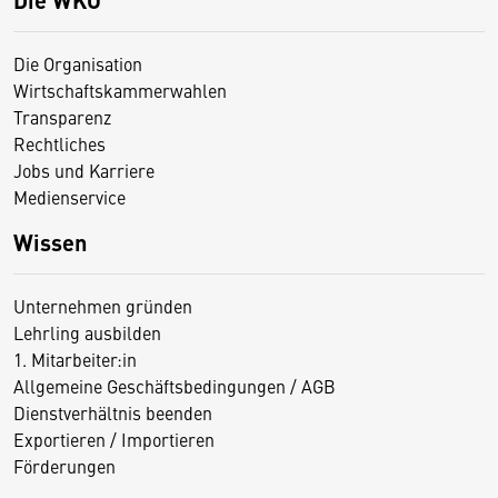
Die Organisation
Wirtschaftskammerwahlen
Transparenz
Rechtliches
Jobs und Karriere
Medienservice
Wissen
Unternehmen gründen
Lehrling ausbilden
1. Mitarbeiter:in
Allgemeine Geschäftsbedingungen / AGB
Dienstverhältnis beenden
Exportieren / Importieren
Förderungen