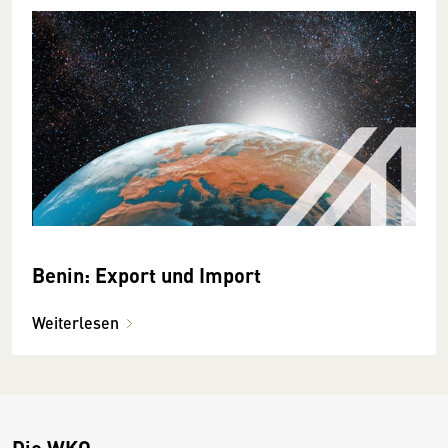
Benin: Export und Import
Weiterlesen
Die WKO