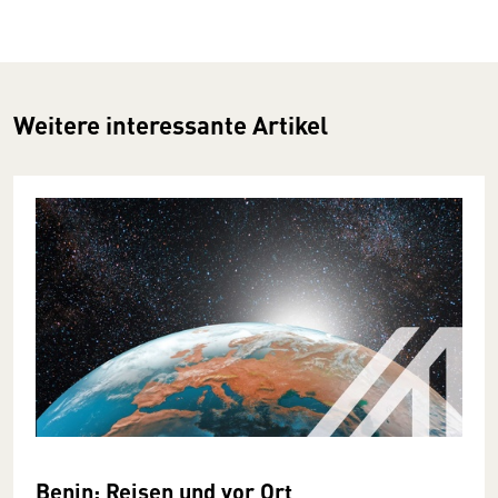
Weitere interessante Artikel
Benin: Reisen und vor Ort