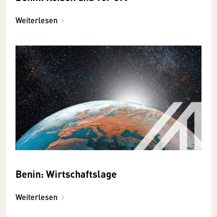
Weiterlesen
Benin: Wirtschaftslage
Weiterlesen