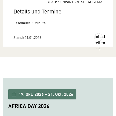
© AUSSENWIRTSCHAFT AUSTRIA
Details und Termine
Lesedauer: 1 Minute
Inhalt
Stand: 21.01.2026
teilen
19. Okt. 2026 – 21. Okt. 2026
AFRICA DAY 2026