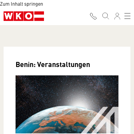
Zum Inhalt springen
Benin: Veranstaltungen