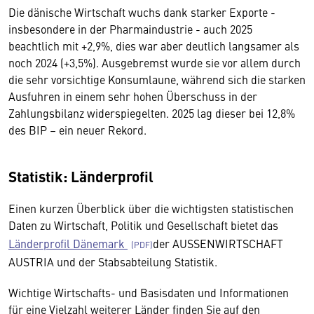
Die dänische Wirtschaft wuchs dank starker Exporte -
insbesondere in der Pharmaindustrie - auch 2025
beachtlich mit +2,9%, dies war aber deutlich langsamer als
noch 2024 (+3,5%). Ausgebremst wurde sie vor allem durch
die sehr vorsichtige Konsumlaune, während sich die starken
Ausfuhren in einem sehr hohen Überschuss in der
Zahlungsbilanz widerspiegelten. 2025 lag dieser bei 12,8%
des BIP – ein neuer Rekord.
Statistik: Länderprofil
Einen kurzen Überblick über die wichtigsten statistischen
Daten zu Wirtschaft, Politik und Gesellschaft bietet das
Länderprofil Dänemark
der AUSSENWIRTSCHAFT
AUSTRIA und der Stabsabteilung Statistik.
Wichtige Wirtschafts- und Basisdaten und Informationen
für eine Vielzahl weiterer Länder finden Sie auf den