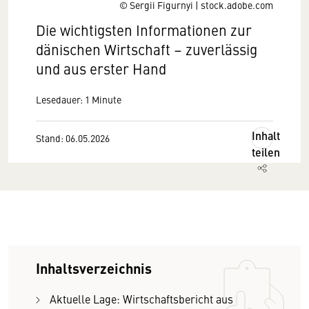
© Sergii Figurnyi | stock.adobe.com
Die wichtigsten Informationen zur
dänischen Wirtschaft – zuverlässig
und aus erster Hand
Lesedauer: 1 Minute
Inhalt
Stand: 06.05.2026
teilen
Inhaltsverzeichnis
Aktuelle Lage: Wirtschaftsbericht aus