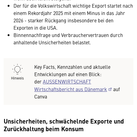
Der für die Volkswirtschaft wichtige Export startet nach
einem Rekordjahr 2025 mit einem Minus in das Jahr
2026 - starker Rückgang insbesondere bei den
Exporten in die USA.
Binnennachfrage und Verbrauchervertrauen durch
anhaltende Unsicherheiten belastet.
Key Facts, Kennzahlen und aktuelle
Entwicklungen auf einen Blick:
Hinweis
der
AUSSENWIRTSCHAFT
Wirtschaftsbericht aus Dänemark
auf
Canva
Unsicherheiten, schwächelnde Exporte und
Zurückhaltung beim Konsum