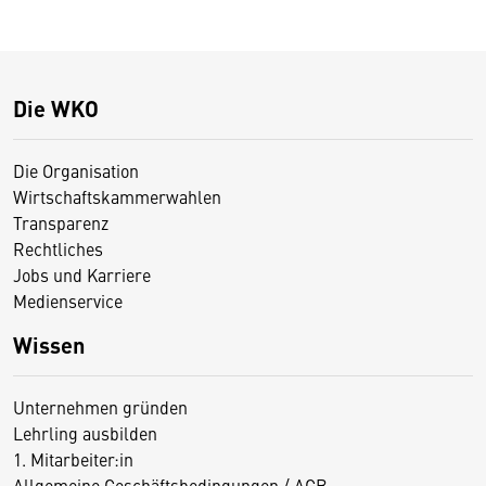
Die WKO
Die Organisation
Wirtschaftskammerwahlen
Transparenz
Rechtliches
Jobs und Karriere
Medienservice
Wissen
Unternehmen gründen
Lehrling ausbilden
1. Mitarbeiter:in
Allgemeine Geschäftsbedingungen / AGB