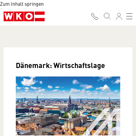
Zum Inhalt springen
Dänemark: Wirtschaftslage