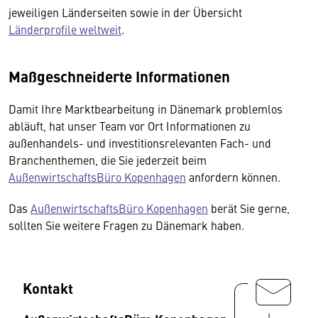
jeweiligen Länderseiten sowie in der Übersicht
Länderprofile weltweit
.
Maßgeschneiderte Informationen
Damit Ihre Marktbearbeitung in Dänemark problemlos
abläuft, hat unser Team vor Ort Informationen zu
außenhandels- und investitionsrelevanten Fach- und
Branchenthemen, die Sie jederzeit beim
AußenwirtschaftsBüro Kopenhagen
anfordern können.
Das
AußenwirtschaftsBüro Kopenhagen
berät Sie gerne,
sollten Sie weitere Fragen zu Dänemark haben.
Kontakt