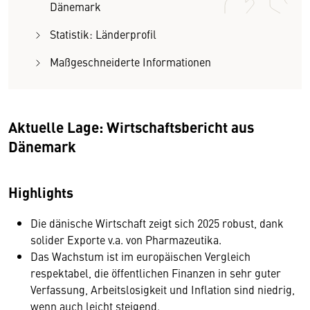
Dänemark
Statistik: Länderprofil
Maßgeschneiderte Informationen
Aktuelle Lage: Wirtschaftsbericht aus
Dänemark
Highlights
Die dänische Wirtschaft zeigt sich 2025 robust, dank
solider Exporte v.a. von Pharmazeutika.
Das Wachstum ist im europäischen Vergleich
respektabel, die öffentlichen Finanzen in sehr guter
Verfassung, Arbeitslosigkeit und Inflation sind niedrig,
wenn auch leicht steigend.