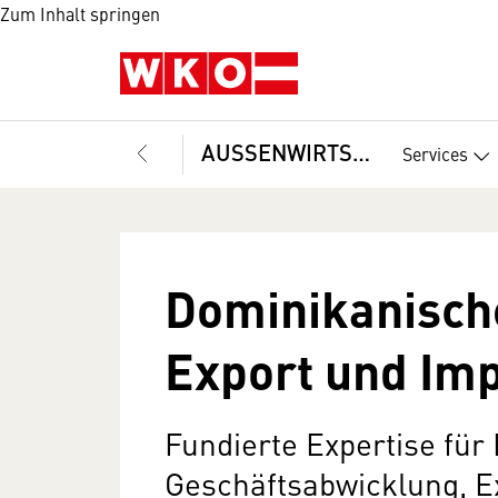
Zum Inhalt springen
AUSSENWIRTSCHAFT
Services
Dominikanisch
Export und Im
Fundierte Expertise für
Geschäftsabwicklung, Ex