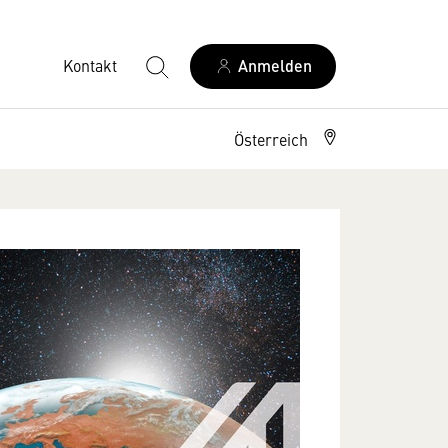
Kontakt
Anmelden
Österreich