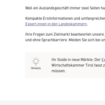
Weil ein Auslandsgeschäft immer zwei Seiten hat,
Kompakte Erstinformationen und umfangreiches
Expert:innen in den Landeskammern
.
Ihre Fragen zum Zielmarkt beantworten unsere
und ohne Sprachbarriere. Melden Sie sich bei u
Ihr Guide in neue Märkte: Der
E
Wirtschaftskammer Tirol fasst 
Hinweis
müssen.