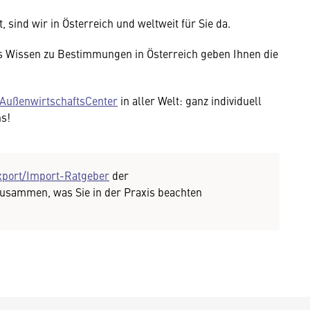
 sind wir in Österreich und weltweit für Sie da.
 Wissen zu Bestimmungen in Österreich geben Ihnen die
AußenwirtschaftsCenter
in aller Welt: ganz individuell
ns!
xport/Import-Ratgeber
der
zusammen, was Sie in der Praxis beachten