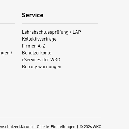
Service
Lehrabschlussprüfung / LAP
Kollektivverträge
Firmen A-Z
ngen /
Benutzerkonto
eServices der WKO
Betrugswarnungen
enschutzerklärung
Cookie-Einstellungen
© 2026 WKO