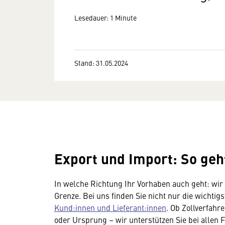
Lesedauer: 1 Minute
Stand: 31.05.2024
Export und Import: So geh
In welche Richtung Ihr Vorhaben auch geht: wir 
Grenze. Bei uns finden Sie nicht nur die wichtig
Kund:innen und Lieferant:innen
. Ob Zollverfah
oder Ursprung – wir unterstützen Sie bei allen