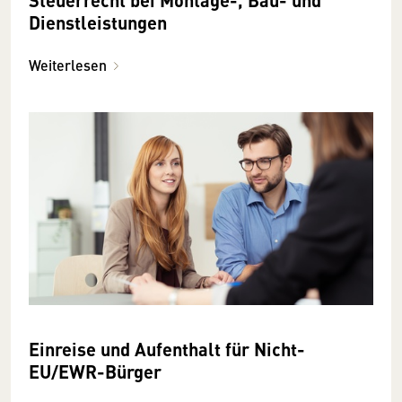
Dienstleistungen
Weiterlesen
Einreise und Aufenthalt für Nicht-
EU/EWR-Bürger