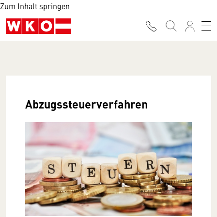
Zum Inhalt springen
Abzugssteuerverfahren