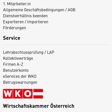
1. Mitarbeiter:in
Allgemeine Geschäftsbedingungen / AGB
Dienstverhältnis beenden
Exportieren / Importieren
Förderungen
Service
Lehrabschlussprüfung / LAP
Kollektivverträge
Firmen A-Z
Benutzerkonto
eServices der WKO
Betrugswarnungen
Wirtschaftskammer Österreich