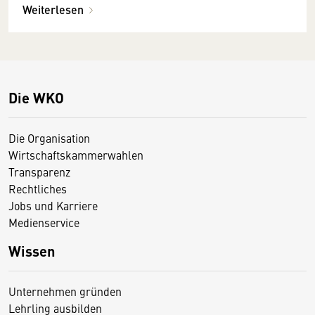
Weiterlesen
Die WKO
Die Organisation
Wirtschaftskammerwahlen
Transparenz
Rechtliches
Jobs und Karriere
Medienservice
Wissen
Unternehmen gründen
Lehrling ausbilden