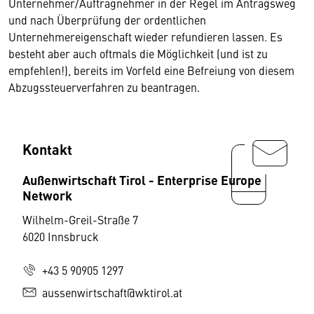
Unternehmer/Auftragnehmer in der Regel im Antragsweg
und nach Überprüfung der ordentlichen
Unternehmereigenschaft wieder refundieren lassen. Es
besteht aber auch oftmals die Möglichkeit (und ist zu
empfehlen!), bereits im Vorfeld eine Befreiung von diesem
Abzugssteuerverfahren zu beantragen.
Kontakt
Außenwirtschaft Tirol - Enterprise Europe
Network
Wilhelm-Greil-Straße 7
6020 Innsbruck
+43 5 90905 1297
aussenwirtschaft@wktirol.at