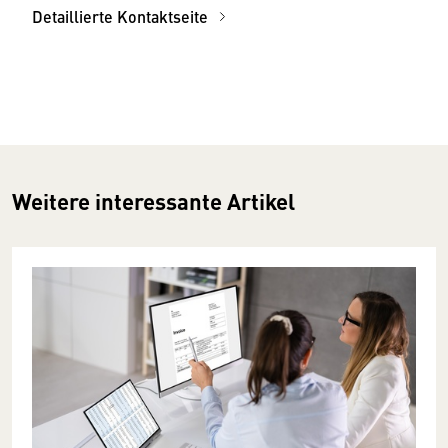
Detaillierte Kontaktseite
Weitere interessante Artikel