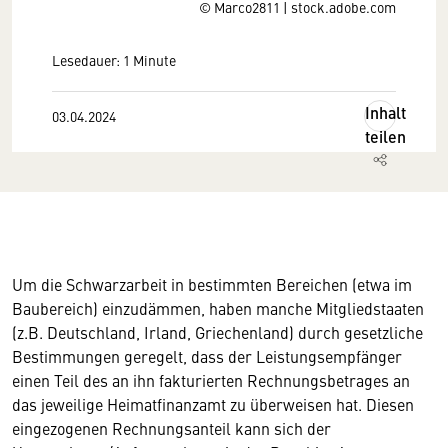
© Marco2811 | stock.adobe.com
Lesedauer: 1 Minute
Inhalt
03.04.2024
teilen
Um die Schwarzarbeit in bestimmten Bereichen (etwa im
Baubereich) einzudämmen, haben manche Mitgliedstaaten
(z.B. Deutschland, Irland, Griechenland) durch gesetzliche
Bestimmungen geregelt, dass der Leistungsempfänger
einen Teil des an ihn fakturierten Rechnungsbetrages an
das jeweilige Heimatfinanzamt zu überweisen hat. Diesen
eingezogenen Rechnungsanteil kann sich der