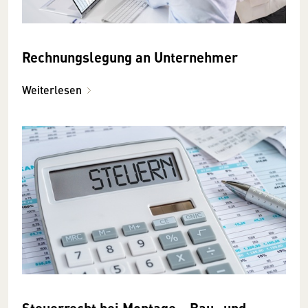
Rechnungslegung an Unternehmer
Weiterlesen
Steuerrecht bei Montage-, Bau- und