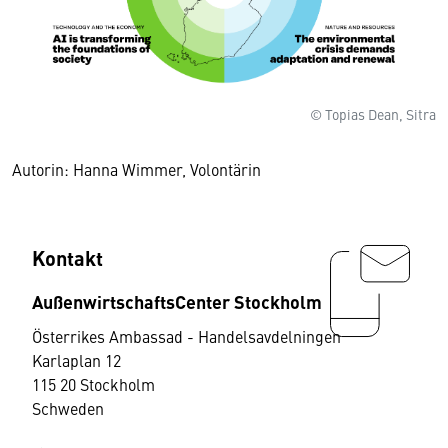
© Topias Dean, Sitra
Autorin: Hanna Wimmer, Volontärin
Kontakt
AußenwirtschaftsCenter Stockholm
Österrikes Ambassad - Handelsavdelningen
Karlaplan 12
115 20 Stockholm
Schweden