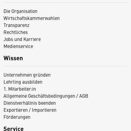
Die Organisation
Wirtschaftskammerwahlen
Transparenz
Rechtliches
Jobs und Karriere
Medienservice
Wissen
Unternehmen gründen
Lehrling ausbilden
1. Mitarbeiter:in
Allgemeine Geschäftsbedingungen / AGB
Dienstverhältnis beenden
Exportieren / Importieren
Förderungen
Service