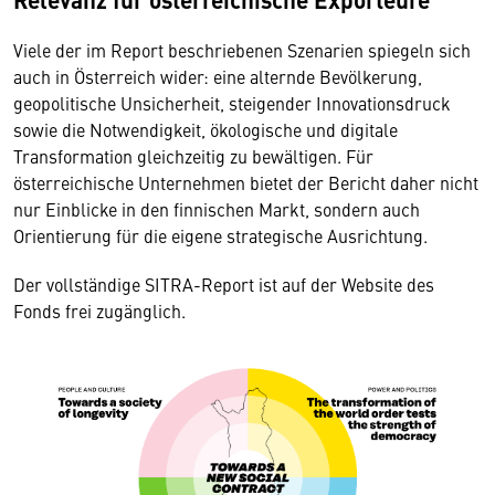
Viele der im Report beschriebenen Szenarien spiegeln sich
auch in Österreich wider: eine alternde Bevölkerung,
geopolitische Unsicherheit, steigender Innovationsdruck
sowie die Notwendigkeit, ökologische und digitale
Transformation gleichzeitig zu bewältigen. Für
österreichische Unternehmen bietet der Bericht daher nicht
nur Einblicke in den finnischen Markt, sondern auch
Orientierung für die eigene strategische Ausrichtung.
Der vollständige SITRA-Report ist auf der Website des
Fonds frei zugänglich.