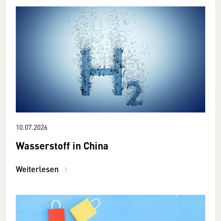
10.07.2026
Wasserstoff in China
Weiterlesen