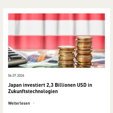
06.07.2026
Japan investiert 2,3 Billionen USD in
Zukunftstechnologien
Weiterlesen