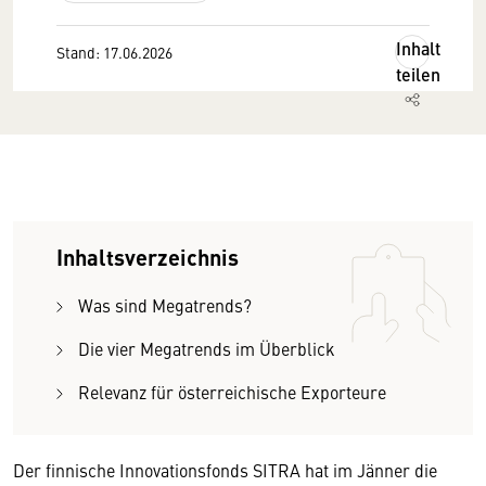
Inhalt
Stand: 17.06.2026
teilen
Inhaltsverzeichnis
Was sind Megatrends?
Die vier Megatrends im Überblick
Relevanz für österreichische Exporteure
Der finnische Innovationsfonds SITRA hat im Jänner die