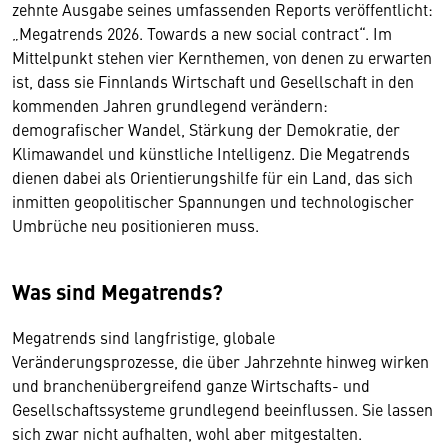
zehnte Ausgabe seines umfassenden Reports veröffentlicht:
„Megatrends 2026. Towards a new social contract“. Im
Mittelpunkt stehen vier Kernthemen, von denen zu erwarten
ist, dass sie Finnlands Wirtschaft und Gesellschaft in den
kommenden Jahren grundlegend verändern:
demografischer Wandel, Stärkung der Demokratie, der
Klimawandel und künstliche Intelligenz. Die Megatrends
dienen dabei als Orientierungshilfe für ein Land, das sich
inmitten geopolitischer Spannungen und technologischer
Umbrüche neu positionieren muss.
Was sind Megatrends?
Megatrends sind langfristige, globale
Veränderungsprozesse, die über Jahrzehnte hinweg wirken
und branchenübergreifend ganze Wirtschafts- und
Gesellschaftssysteme grundlegend beeinflussen. Sie lassen
sich zwar nicht aufhalten, wohl aber mitgestalten.