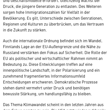
und Geschäftsmodelle erfordert. Gleichzeitig wächst der
Druck, die jüngere Generation zu entlasten. Des Weiteren
sorgen hohe Immigrationszahlen für Vielfalt in der
Bevölkerung. Es gilt, Unterschiede zwischen Genrationen,
Regionen und Kulturen zu überbrücken, um das Vertrauen
in die Zukunft zu stärken.
Auch die internationale Ordnung befindet sich im Wandel.
Finnlands Lage an der EU‑Außengrenze und die Nähe zu
Russland verstärken den Fokus auf Sicherheit. Die Rolle der
EU als politischer und wirtschaftlicher Rahmen nimmt an
Bedeutung zu. Diese Entwicklungen treffen auf eine
innenpolitische Landschaft, in der Polarisierung und ein
zunehmend fragmentiertes Informationsumfeld
Entscheidungen erschweren. Demokratische Prozesse
stehen damit vermehrt unter Druck und benötigen
bewusste Stärkung, um handlungsfähig zu bleiben.
Das Thema Klimawandel scheint in den letzten Jahren aus