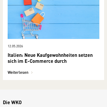
12.05.2026
Italien: Neue Kaufgewohnheiten setzen
sich im E-Commerce durch
Weiterlesen
Die WKO