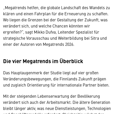
„Megatrends helfen, die globale Landschaft des Wandels zu
klären und einen Fahrplan für die Erneuerung zu schaffen.
Wo liegen die Grenzen bei der Gestaltung der Zukunft, was
verändert sich, und welche Chancen könnten wir
ergreifen?“, sagt Mikko Dufva, Leitender Spezialist für
strategische Vorausschau und Weiterbildung bei Sitra und
einer der Autoren von Megatrends 2026.
Die vier Megatrends im Überblick
Das Hauptaugenmerk der Studie liegt auf vier großen
Veränderungsbewegungen, die Finnlands Zukunft prägen
und zugleich Orientierung für internationale Partner bieten.
Mit der steigenden Lebenserwartung der Bevölkerung
verändert sich auch der Arbeitsmarkt. Die ältere Generation
bleibt länger aktiv, was neue Dienstleistungen, Technologien