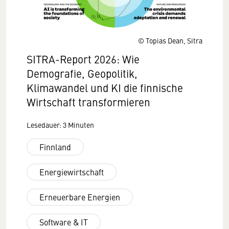
© Topias Dean, Sitra
SITRA-Report 2026: Wie
Demografie, Geopolitik,
Klimawandel und KI die finnische
Wirtschaft transformieren
Lesedauer: 3 Minuten
Finnland
Energiewirtschaft
Erneuerbare Energien
Software & IT