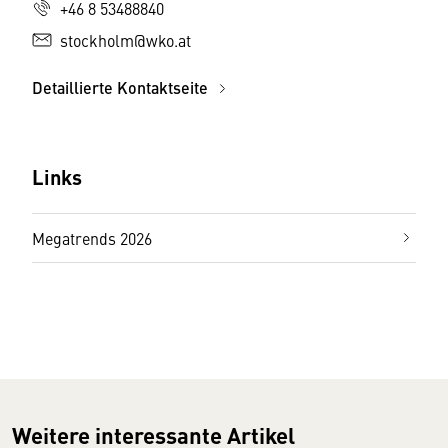
+46 8 53488840
stockholm@wko.at
Detaillierte Kontaktseite
Links
Megatrends 2026
Weitere interessante Artikel