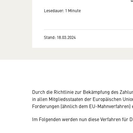
Lesedauer: 1 Minute
Stand: 18.03.2024
Durch die Richtlinie zur Bekämpfung des Zahlu
in allen Mitgliedsstaaten der Europäischen Unio
Forderungen (ähnlich dem EU-Mahnverfahren) e
Im Folgenden werden nun diese Verfahren für De