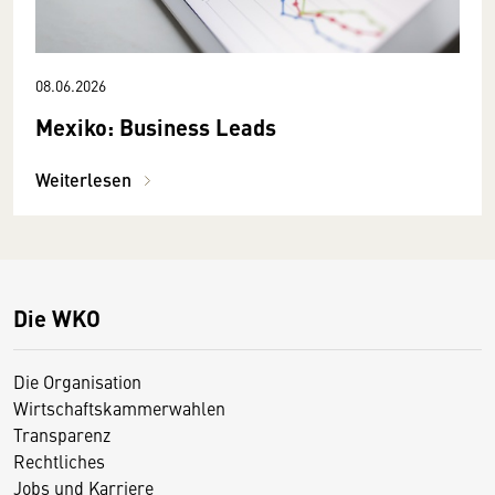
08.06.2026
Mexiko: Business Leads
Weiterlesen
Die WKO
Die Organisation
Wirtschaftskammerwahlen
Transparenz
Rechtliches
Jobs und Karriere