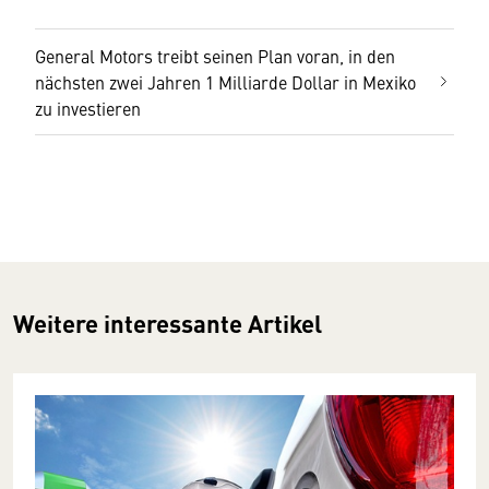
General Motors treibt seinen Plan voran, in den
nächsten zwei Jahren 1 Milliarde Dollar in Mexiko
zu investieren
Weitere interessante Artikel