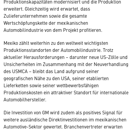
Produktionskapazitäten modernisiert und die Produktion
erweitert. Gleichzeitig wird erwartet, dass
Zulieferunternehmen sowie die gesamte
Wertschöpfungskette der mexikanischen
Automobilindustrie von dem Projekt profitieren.
Mexiko zählt weiterhin zu den weltweit wichtigsten
Produktionsstandorten der Automobilindustrie. Trotz
aktueller Herausforderungen – darunter neue US-Zölle und
Unsicherheiten im Zusammenhang mit der Neuverhandlung
des USMCA – bleibt das Land aufgrund seiner
geografischen Nähe zu den USA, seiner etablierten
Lieferketten sowie seiner wettbewerbsfähigen
Produktionskosten ein attraktiver Standort für internationale
Automobilhersteller.
Die Investition von GM wird zudem als positives Signal für
weitere ausländische Direktinvestitionen im mexikanischen
Automotive-Sektor gewertet. Branchenvertreter erwarten