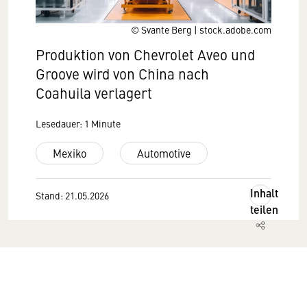
© Svante Berg | stock.adobe.com
Produktion von Chevrolet Aveo und
Groove wird von China nach
Coahuila verlagert
Lesedauer: 1 Minute
Mexiko
Automotive
Inhalt
Stand: 21.05.2026
teilen