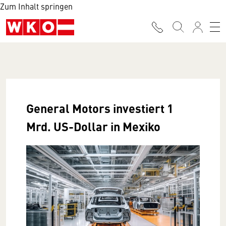
Zum Inhalt springen
General Motors investiert 1
Mrd. US-Dollar in Mexiko