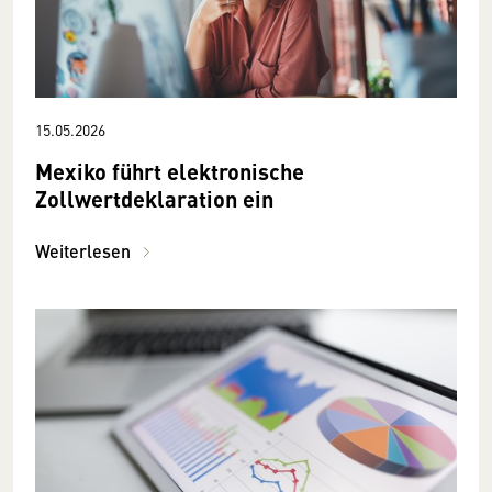
15.05.2026
Mexiko führt elektronische
Zollwertdeklaration ein
Weiterlesen