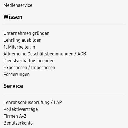
Medienservice
Wissen
Unternehmen gründen
Lehrling ausbilden
1. Mitarbeiter:in
Allgemeine Geschäftsbedingungen / AGB
Dienstverhältnis beenden
Exportieren / Importieren
Förderungen
Service
Lehrabschlussprüfung / LAP
Kollektivverträge
Firmen A-Z
Benutzerkonto