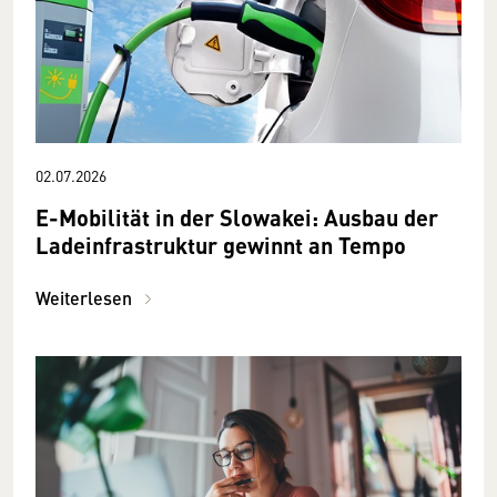
02.07.2026
E-Mobilität in der Slowakei: Ausbau der
Ladeinfrastruktur gewinnt an Tempo
Weiterlesen