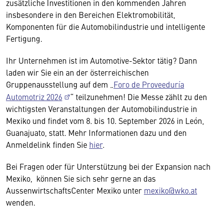
zusätzliche Investitionen in den kommenden Jahren
insbesondere in den Bereichen Elektromobilität,
Komponenten für die Automobilindustrie und intelligente
Fertigung.
Ihr Unternehmen ist im Automotive-Sektor tätig? Dann
laden wir Sie ein an der österreichischen
Gruppenausstellung auf dem „
Foro de Proveeduría
Automotriz 2026
“ teilzunehmen! Die Messe zählt zu den
wichtigsten Veranstaltungen der Automobilindustrie in
Mexiko und findet vom 8. bis 10. September 2026 in León,
Guanajuato, statt. Mehr Informationen dazu und den
Anmeldelink finden Sie
hier
.
Bei Fragen oder für Unterstützung bei der Expansion nach
Mexiko, können Sie sich sehr gerne an das
AussenwirtschaftsCenter Mexiko unter
mexiko@wko.at
wenden.