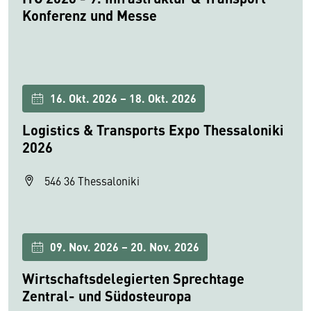
Konferenz und Messe
16. Okt. 2026 – 18. Okt. 2026
Logistics & Transports Expo Thessaloniki
2026
546 36 Thessaloniki
09. Nov. 2026 – 20. Nov. 2026
Wirtschaftsdelegierten Sprechtage
Zentral- und Südosteuropa