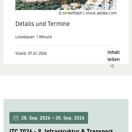
© streetflash | stock.adobe.com
Details und Termine
Lesedauer: 1 Minute
Inhalt
Stand: 07.01.2026
teilen
28. Sep. 2026 – 30. Sep. 2026
ITC 2026 - 9. Infrastruktur & Transport