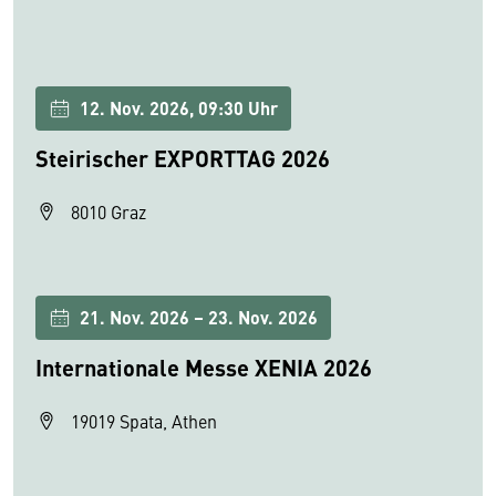
12. Nov. 2026, 09:30 Uhr
Steirischer EXPORTTAG 2026
8010 Graz
21. Nov. 2026 – 23. Nov. 2026
Internationale Messe XENIA 2026
19019 Spata, Athen