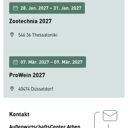
28. Jan. 2027 – 31. Jan. 2027
Zootechnia 2027
546 36 Thessaloniki
07. Mär. 2027 – 09. Mär. 2027
ProWein 2027
40474 Düsseldorf
Kontakt
AußenwirtschaftsCenter Athen