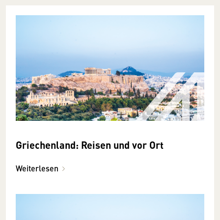
Griechenland: Reisen und vor Ort
Weiterlesen