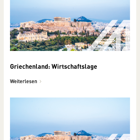
Griechenland: Wirtschaftslage
Weiterlesen