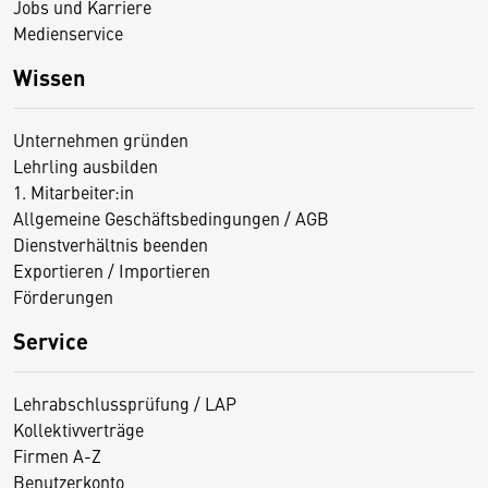
Jobs und Karriere
Medienservice
Wissen
Unternehmen gründen
Lehrling ausbilden
1. Mitarbeiter:in
Allgemeine Geschäftsbedingungen / AGB
Dienstverhältnis beenden
Exportieren / Importieren
Förderungen
Service
Lehrabschlussprüfung / LAP
Kollektivverträge
Firmen A-Z
Benutzerkonto