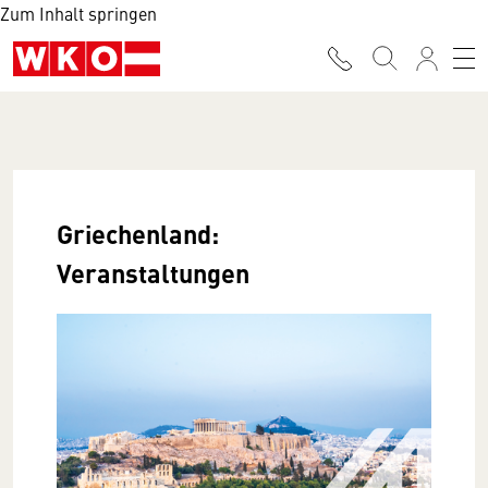
Zum Inhalt springen
Griechenland:
Veranstaltungen