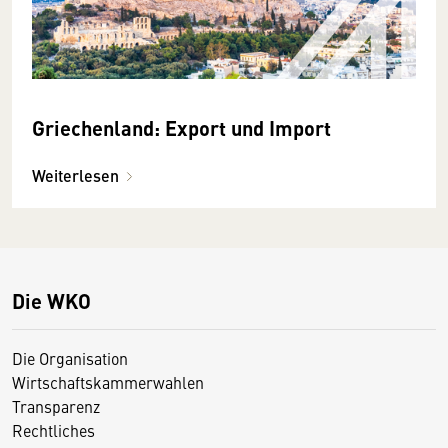
Griechenland: Export und Import
Weiterlesen
Die WKO
Die Organisation
Wirtschaftskammerwahlen
Transparenz
Rechtliches