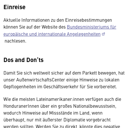
Einreise
Aktuelle Informationen zu den Einreisebestimmungen
können Sie auf der Website des
Bundesministeriums für
europäische und internationale Angelegenheiten
nachlesen.
Dos and Don‘ts
Damit Sie sich weltweit sicher auf dem Parkett bewegen, hat
unser AußenwirtschaftsCenter einige Hinweise zu lokalen
Gepflogenheiten im Geschäftsverkehr für Sie vorbereitet.
Wie die meisten Lateinamerikaner:innen verfügen auch die
HonduranerInnen über ein großes Nationalbewusstsein,
wodurch Hinweise auf Missstände im Land, wenn
überhaupt, nur mit äußerster Diplomatie vorgebracht
werden sollten. Werden Sie zu direkt, könnte dies negative