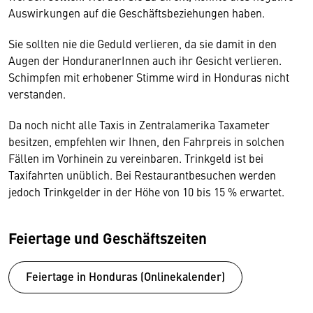
Auswirkungen auf die Geschäftsbeziehungen haben.
Sie sollten nie die Geduld verlieren, da sie damit in den
Augen der HonduranerInnen auch ihr Gesicht verlieren.
Schimpfen mit erhobener Stimme wird in Honduras nicht
verstanden.
Da noch nicht alle Taxis in Zentralamerika Taxameter
besitzen, empfehlen wir Ihnen, den Fahrpreis in solchen
Fällen im Vorhinein zu vereinbaren. Trinkgeld ist bei
Taxifahrten unüblich. Bei Restaurantbesuchen werden
jedoch Trinkgelder in der Höhe von 10 bis 15 % erwartet.
Feiertage und Geschäftszeiten
Feiertage in Honduras (Onlinekalender)