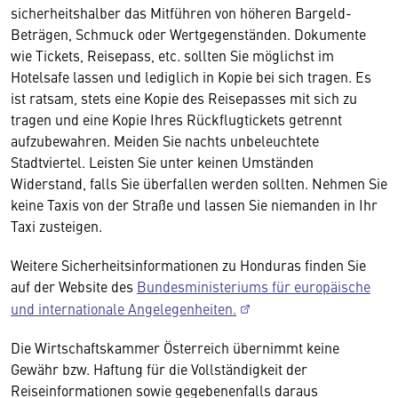
sicherheitshalber das Mitführen von höheren Bargeld-
Beträgen, Schmuck oder Wertgegenständen. Dokumente
wie Tickets, Reisepass, etc. sollten Sie möglichst im
Hotelsafe lassen und lediglich in Kopie bei sich tragen. Es
ist ratsam, stets eine Kopie des Reisepasses mit sich zu
tragen und eine Kopie Ihres Rückflugtickets getrennt
aufzubewahren. Meiden Sie nachts unbeleuchtete
Stadtviertel. Leisten Sie unter keinen Umständen
Widerstand, falls Sie überfallen werden sollten. Nehmen Sie
keine Taxis von der Straße und lassen Sie niemanden in Ihr
Taxi zusteigen.
Weitere Sicherheitsinformationen zu Honduras finden Sie
auf der Website des
Bundesministeriums für europäische
und internationale Angelegenheiten.
Die Wirtschaftskammer Österreich übernimmt keine
Gewähr bzw. Haftung für die Vollständigkeit der
Reiseinformationen sowie gegebenenfalls daraus