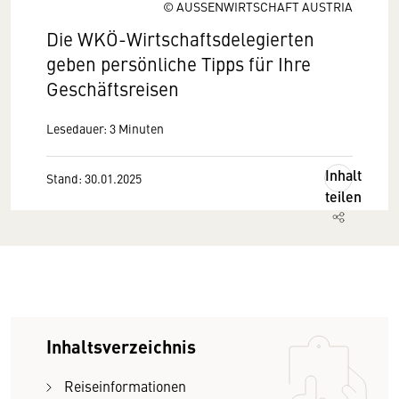
© AUSSENWIRTSCHAFT AUSTRIA
Die WKÖ-Wirtschaftsdelegierten
geben persönliche Tipps für Ihre
Geschäftsreisen
Lesedauer: 3 Minuten
Inhalt
Stand: 30.01.2025
teilen
Inhaltsverzeichnis
Reiseinformationen