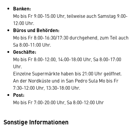
Banken:
Mo bis Fr 9:00-15:00 Uhr, teilweise auch Samstag 9:00-
12:00 Uhr.
Büros und Behörden:
Mo bis Fr 8:00-16:30/17:30 durchgehend, zum Teil auch
Sa 8:00-11:00 Uhr.
Geschäfte:
Mo bis Fr 8:00-12:00, 14:00-18:00 Uhr, Sa 8:00-17:00
Uhr.
Einzelne Supermärkte haben bis 21:00 Uhr geöffnet.
An der Nordküste und in San Pedro Sula Mo bis Fr
7:30-12:00 Uhr, 13:30-18:00 Uhr.
Post:
Mo bis Fr 7:00-20:00 Uhr, Sa 8:00-12:00 Uhr
Sonstige Informationen