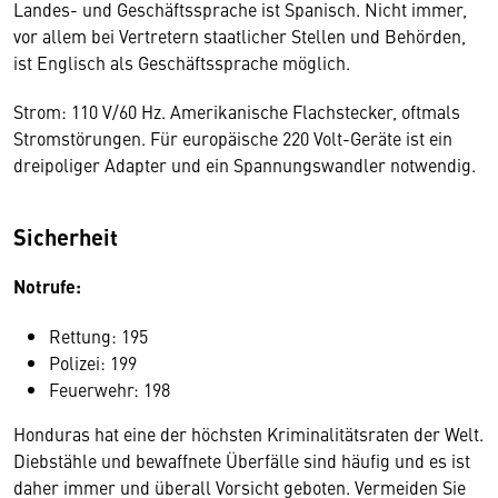
Landes- und Geschäftssprache ist Spanisch. Nicht immer,
vor allem bei Vertretern staatlicher Stellen und Behörden,
ist Englisch als Geschäftssprache möglich.
Strom: 110 V/60 Hz. Amerikanische Flachstecker, oftmals
Stromstörungen. Für europäische 220 Volt-Geräte ist ein
dreipoliger Adapter und ein Spannungswandler notwendig.
Sicherheit
Notrufe:
Rettung: 195
Polizei: 199
Feuerwehr: 198
Honduras hat eine der höchsten Kriminalitätsraten der Welt.
Diebstähle und bewaffnete Überfälle sind häufig und es ist
daher immer und überall Vorsicht geboten. Vermeiden Sie