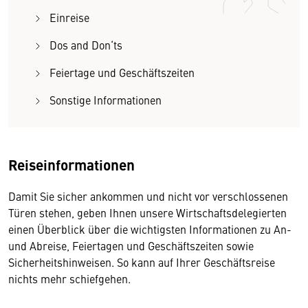
Einreise
Dos and Don‘ts
Feiertage und Geschäftszeiten
Sonstige Informationen
Reiseinformationen
Damit Sie sicher ankommen und nicht vor verschlossenen
Türen stehen, geben Ihnen unsere Wirtschaftsdelegierten
einen Überblick über die wichtigsten Informationen zu An-
und Abreise, Feiertagen und Geschäftszeiten sowie
Sicherheitshinweisen. So kann auf Ihrer Geschäftsreise
nichts mehr schiefgehen.