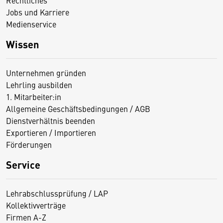
Rechtliches
Jobs und Karriere
Medienservice
Wissen
Unternehmen gründen
Lehrling ausbilden
1. Mitarbeiter:in
Allgemeine Geschäftsbedingungen / AGB
Dienstverhältnis beenden
Exportieren / Importieren
Förderungen
Service
Lehrabschlussprüfung / LAP
Kollektivverträge
Firmen A-Z