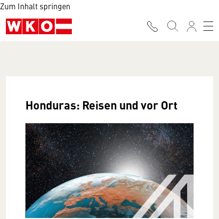
Zum Inhalt springen
Honduras: Reisen und vor Ort