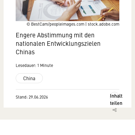
© BestCam/peopleimages.com | stock.adobe.com
Engere Abstimmung mit den
nationalen Entwicklungszielen
Chinas
Lesedauer: 1 Minute
China
Inhalt
Stand: 29.06.2026
teilen