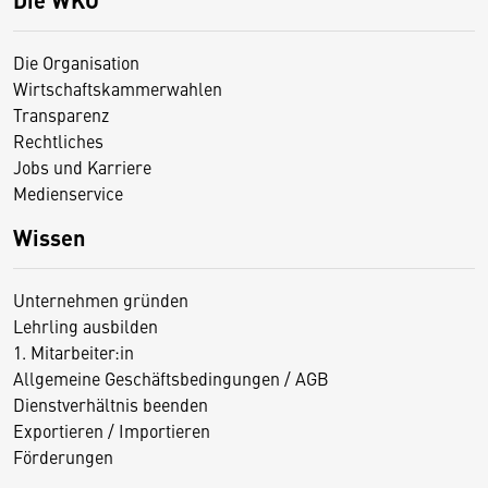
Die Organisation
Wirtschaftskammerwahlen
Transparenz
Rechtliches
Jobs und Karriere
Medienservice
Wissen
Unternehmen gründen
Lehrling ausbilden
1. Mitarbeiter:in
Allgemeine Geschäftsbedingungen / AGB
Dienstverhältnis beenden
Exportieren / Importieren
Förderungen