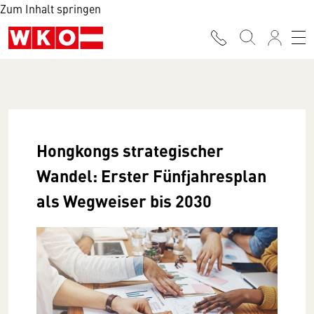
Zum Inhalt springen
Hongkongs strategischer
Wandel: Erster Fünfjahresplan
als Wegweiser bis 2030