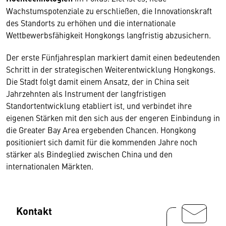
Wachstumspotenziale zu erschließen, die Innovationskraft
des Standorts zu erhöhen und die internationale
Wettbewerbsfähigkeit Hongkongs langfristig abzusichern.
Der erste Fünfjahresplan markiert damit einen bedeutenden
Schritt in der strategischen Weiterentwicklung Hongkongs.
Die Stadt folgt damit einem Ansatz, der in China seit
Jahrzehnten als Instrument der langfristigen
Standortentwicklung etabliert ist, und verbindet ihre
eigenen Stärken mit den sich aus der engeren Einbindung in
die Greater Bay Area ergebenden Chancen. Hongkong
positioniert sich damit für die kommenden Jahre noch
stärker als Bindeglied zwischen China und den
internationalen Märkten.
Kontakt