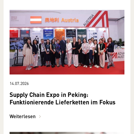
14.07.2026
Supply Chain Expo in Peking:
Funktionierende Lieferketten im Fokus
Weiterlesen