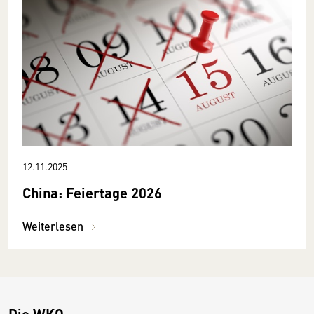
12.11.2025
China: Feiertage 2026
Weiterlesen
Die WKO