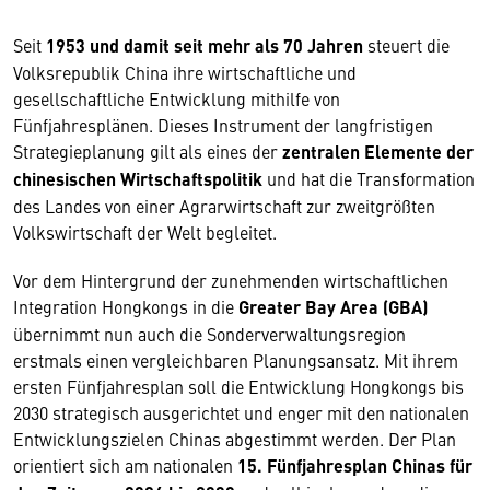
Seit
1953 und damit seit mehr als 70 Jahren
steuert die
Volksrepublik China ihre wirtschaftliche und
gesellschaftliche Entwicklung mithilfe von
Fünfjahresplänen. Dieses Instrument der langfristigen
Strategieplanung gilt als eines der
zentralen Elemente der
chinesischen Wirtschaftspolitik
und hat die Transformation
des Landes von einer Agrarwirtschaft zur zweitgrößten
Volkswirtschaft der Welt begleitet.
Vor dem Hintergrund der zunehmenden wirtschaftlichen
Integration Hongkongs in die
Greater Bay Area (GBA)
übernimmt nun auch die Sonderverwaltungsregion
erstmals einen vergleichbaren Planungsansatz. Mit ihrem
ersten Fünfjahresplan soll die Entwicklung Hongkongs bis
2030 strategisch ausgerichtet und enger mit den nationalen
Entwicklungszielen Chinas abgestimmt werden. Der Plan
orientiert sich am nationalen
15. Fünfjahresplan Chinas für