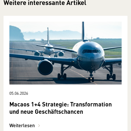
Weitere interessante Artikel
05.06.2026
Macaos 1+4 Strategie: Transformation
und neue Geschäftschancen
Weiterlesen