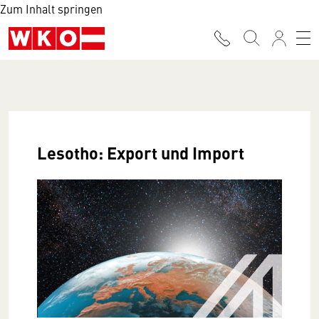
Zum Inhalt springen
Lesotho: Export und Import