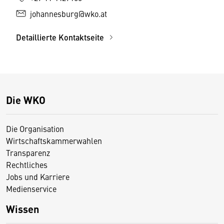
johannesburg@wko.at
Detaillierte Kontaktseite
Die WKO
Die Organisation
Wirtschaftskammerwahlen
Transparenz
Rechtliches
Jobs und Karriere
Medienservice
Wissen