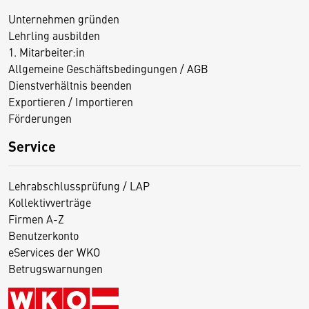
Unternehmen gründen
Lehrling ausbilden
1. Mitarbeiter:in
Allgemeine Geschäftsbedingungen / AGB
Dienstverhältnis beenden
Exportieren / Importieren
Förderungen
Service
Lehrabschlussprüfung / LAP
Kollektivverträge
Firmen A-Z
Benutzerkonto
eServices der WKO
Betrugswarnungen