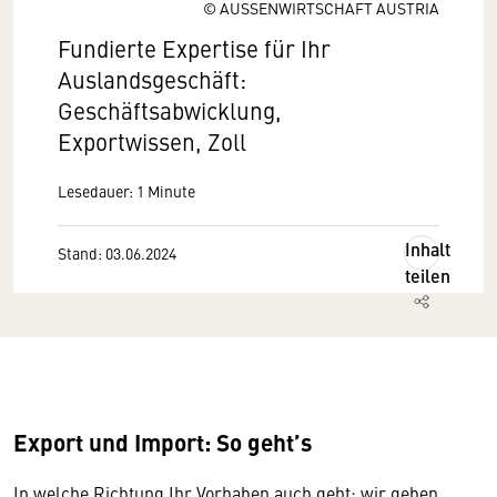
© AUSSENWIRTSCHAFT AUSTRIA
Fundierte Expertise für Ihr
Auslandsgeschäft:
Geschäftsabwicklung,
Exportwissen, Zoll
Lesedauer: 1 Minute
Inhalt
Stand: 03.06.2024
teilen
Export und Import: So geht’s
In welche Richtung Ihr Vorhaben auch geht: wir geben