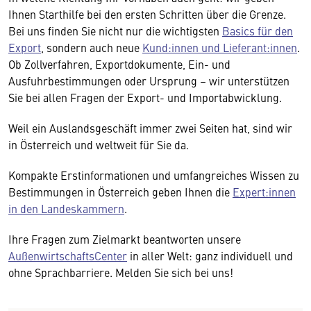
Ihnen Starthilfe bei den ersten Schritten über die Grenze.
Bei uns finden Sie nicht nur die wichtigsten
Basics für den
Export
, sondern auch neue
Kund:innen und Lieferant:innen
.
Ob Zollverfahren, Exportdokumente, Ein- und
Ausfuhrbestimmungen oder Ursprung – wir unterstützen
Sie bei allen Fragen der Export- und Importabwicklung.
Weil ein Auslandsgeschäft immer zwei Seiten hat, sind wir
in Österreich und weltweit für Sie da.
Kompakte Erstinformationen und umfangreiches Wissen zu
Bestimmungen in Österreich geben Ihnen die
Expert:innen
in den Landeskammern
.
Ihre Fragen zum Zielmarkt beantworten unsere
AußenwirtschaftsCenter
in aller Welt: ganz individuell und
ohne Sprachbarriere. Melden Sie sich bei uns!