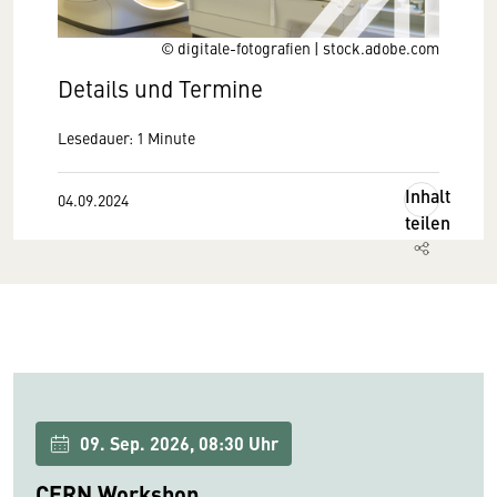
© digitale-fotografien | stock.adobe.com
Details und Termine
Lesedauer: 1 Minute
Inhalt
04.09.2024
teilen
09. Sep. 2026, 08:30 Uhr
CERN Workshop