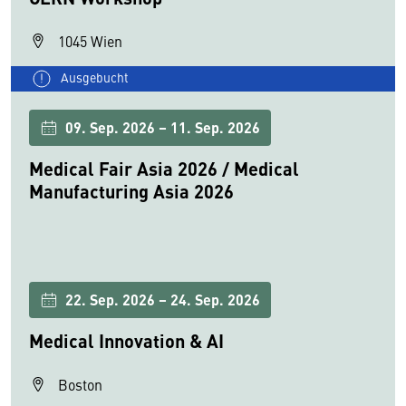
1045 Wien
Ausgebucht
09. Sep. 2026 – 11. Sep. 2026
Medical Fair Asia 2026 / Medical
Manufacturing Asia 2026
22. Sep. 2026 – 24. Sep. 2026
Medical Innovation & AI
Boston