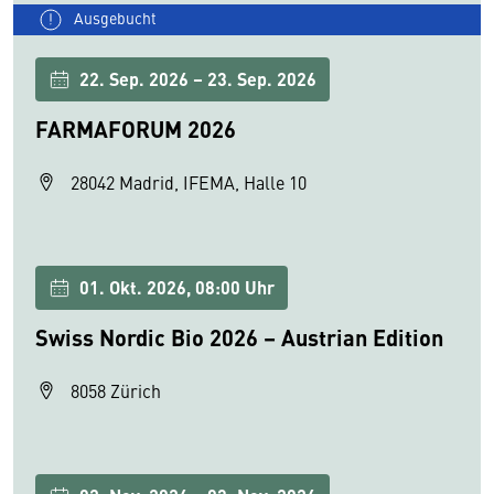
Ausgebucht
22. Sep. 2026 – 23. Sep. 2026
FARMAFORUM 2026
28042 Madrid, IFEMA, Halle 10
01. Okt. 2026, 08:00 Uhr
Swiss Nordic Bio 2026 – Austrian Edition
8058 Zürich