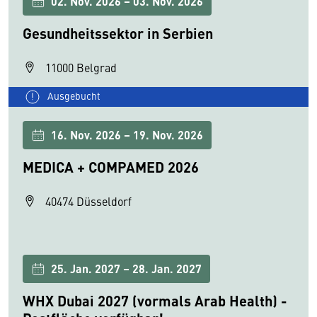
02. Nov. 2026 – 03. Nov. 2026
Gesundheitssektor in Serbien
11000 Belgrad
Ausgebucht
16. Nov. 2026 – 19. Nov. 2026
MEDICA + COMPAMED 2026
40474 Düsseldorf
25. Jan. 2027 – 28. Jan. 2027
WHX Dubai 2027 (vormals Arab Health) -