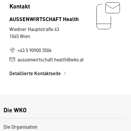
Kontakt
AUSSENWIRTSCHAFT Health
Wiedner Hauptstraße 63
1045 Wien
+43 5 90900 3506
aussenwirtschaft.health@wko.at
Detaillierte Kontaktseite
Die WKO
Die Organisation