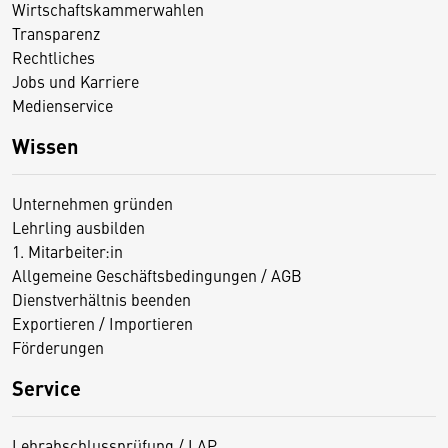
Wirtschaftskammerwahlen
Transparenz
Rechtliches
Jobs und Karriere
Medienservice
Wissen
Unternehmen gründen
Lehrling ausbilden
1. Mitarbeiter:in
Allgemeine Geschäftsbedingungen / AGB
Dienstverhältnis beenden
Exportieren / Importieren
Förderungen
Service
Lehrabschlussprüfung / LAP