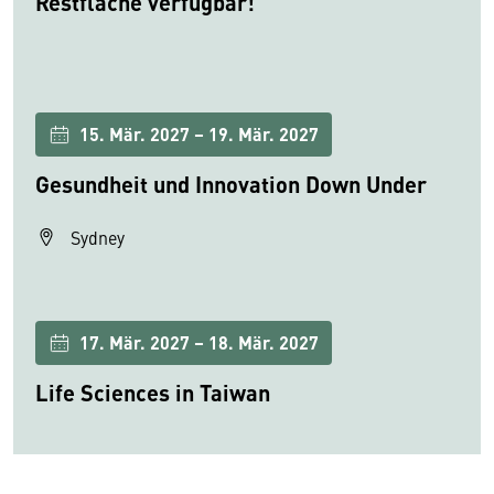
Restfläche verfügbar!
15. Mär. 2027 – 19. Mär. 2027
Gesundheit und Innovation Down Under
Sydney
17. Mär. 2027 – 18. Mär. 2027
Life Sciences in Taiwan