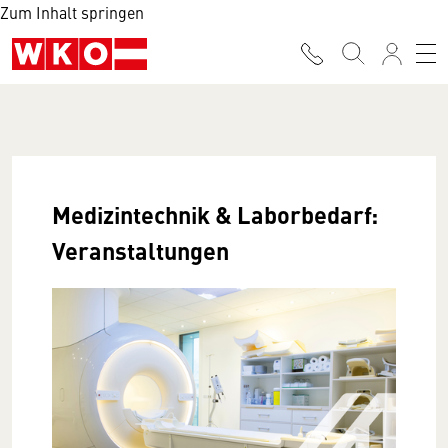
Zum Inhalt springen
Medizintechnik & Laborbedarf:
Veranstaltungen