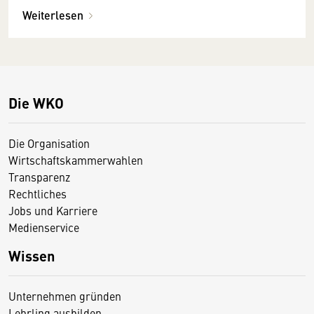
Weiterlesen
Die WKO
Die Organisation
Wirtschaftskammerwahlen
Transparenz
Rechtliches
Jobs und Karriere
Medienservice
Wissen
Unternehmen gründen
Lehrling ausbilden