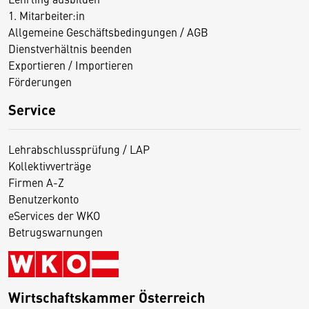
1. Mitarbeiter:in
Allgemeine Geschäftsbedingungen / AGB
Dienstverhältnis beenden
Exportieren / Importieren
Förderungen
Service
Lehrabschlussprüfung / LAP
Kollektivverträge
Firmen A-Z
Benutzerkonto
eServices der WKO
Betrugswarnungen
Wirtschaftskammer Österreich