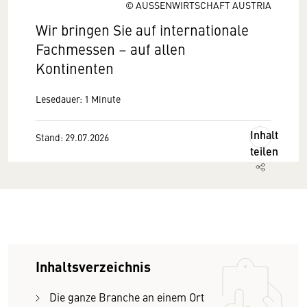
© AUSSENWIRTSCHAFT AUSTRIA
Wir bringen Sie auf internationale
Fachmessen – auf allen
Kontinenten
Lesedauer: 1 Minute
Inhalt
Stand: 29.07.2026
teilen
Inhaltsverzeichnis
Die ganze Branche an einem Ort