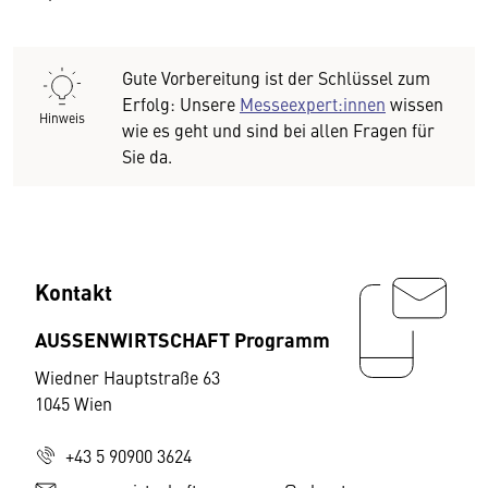
Gute Vorbereitung ist der Schlüssel zum
Erfolg: Unsere
Messeexpert:innen
wissen
Hinweis
wie es geht und sind bei allen Fragen für
Sie da.
Kontakt
AUSSENWIRTSCHAFT Programm
Wiedner Hauptstraße 63
1045 Wien
+43 5 90900 3624