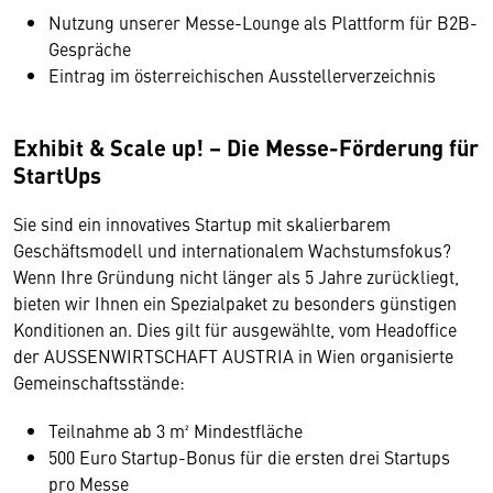
Nutzung unserer Messe-Lounge als Plattform für B2B-
Gespräche
Eintrag im österreichischen Ausstellerverzeichnis
Exhibit & Scale up! – Die Messe-Förderung für
StartUps
Sie sind ein innovatives Startup mit skalierbarem
Geschäftsmodell und internationalem Wachstumsfokus?
Wenn Ihre Gründung nicht länger als 5 Jahre zurückliegt,
bieten wir Ihnen ein Spezialpaket zu besonders günstigen
Konditionen an. Dies gilt für ausgewählte, vom Headoffice
der AUSSENWIRTSCHAFT AUSTRIA in Wien organisierte
Gemeinschaftsstände:
Teilnahme ab 3 m² Mindestfläche
500 Euro Startup-Bonus für die ersten drei Startups
pro Messe