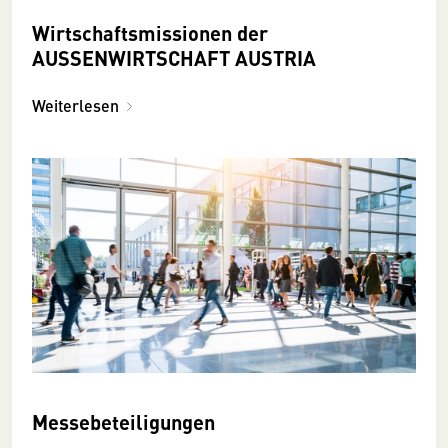
Wirtschaftsmissionen der
AUSSENWIRTSCHAFT AUSTRIA
Weiterlesen
Messebeteiligungen