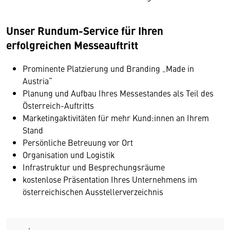
Unser Rundum-Service für Ihren
erfolgreichen Messeauftritt
Prominente Platzierung und Branding „Made in
Austria“
Planung und Aufbau Ihres Messestandes als Teil des
Österreich-Auftritts
Marketingaktivitäten für mehr Kund:innen an Ihrem
Stand
Persönliche Betreuung vor Ort
Organisation und Logistik
Infrastruktur und Besprechungsräume
kostenlose Präsentation Ihres Unternehmens im
österreichischen Ausstellerverzeichnis