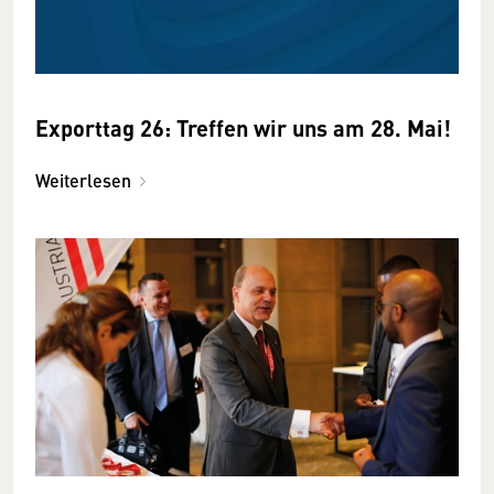
Exporttag 26: Treffen wir uns am 28. Mai!
Weiterlesen