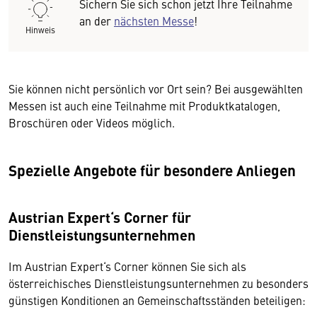
Sichern Sie sich schon jetzt Ihre Teilnahme
an der
nächsten Messe
!
Hinweis
Sie können nicht persönlich vor Ort sein? Bei ausgewählten
Messen ist auch eine Teilnahme mit Produktkatalogen,
Broschüren oder Videos möglich.
Spezielle Angebote für besondere Anliegen
Austrian Expert‘s Corner für
Dienstleistungsunternehmen
Im Austrian Expert‘s Corner können Sie sich als
österreichisches Dienstleistungsunternehmen zu besonders
günstigen Konditionen an Gemeinschaftsständen beteiligen: