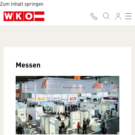
Zum Inhalt springen
Messen