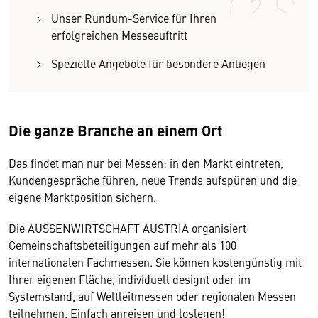
Unser Rundum-Service für Ihren
erfolgreichen Messeauftritt
Spezielle Angebote für besondere Anliegen
Die ganze Branche an einem Ort
Das findet man nur bei Messen: in den Markt eintreten,
Kundengespräche führen, neue Trends aufspüren und die
eigene Marktposition sichern.
Die AUSSENWIRTSCHAFT AUSTRIA organisiert
Gemeinschaftsbeteiligungen auf mehr als 100
internationalen Fachmessen. Sie können kostengünstig mit
Ihrer eigenen Fläche, individuell designt oder im
Systemstand, auf Weltleitmessen oder regionalen Messen
teilnehmen. Einfach anreisen und loslegen!