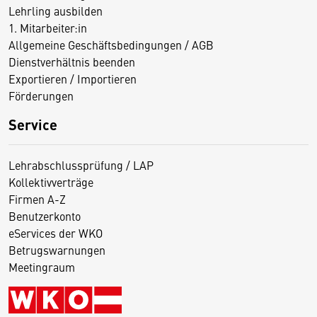
Lehrling ausbilden
1. Mitarbeiter:in
Allgemeine Geschäftsbedingungen / AGB
Dienstverhältnis beenden
Exportieren / Importieren
Förderungen
Service
Lehrabschlussprüfung / LAP
Kollektivverträge
Firmen A-Z
Benutzerkonto
eServices der WKO
Betrugswarnungen
Meetingraum