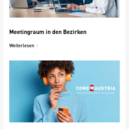
Meetingraum in den Bezirken
Weiterlesen