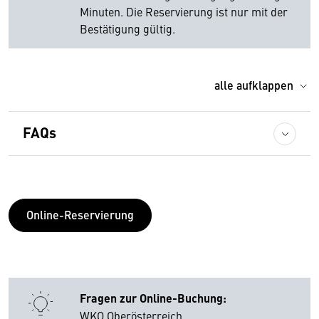
Minuten. Die Reservierung ist nur mit der
Bestätigung gültig.
alle aufklappen
FAQs
Online-Reservierung
Fragen zur Online-Buchung:
WKO Oberösterreich