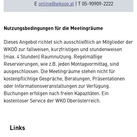
E
online@wkooe.at
| T 05-90909-2222
Nutzungsbedingungen für die Meetingräume
Dieses Angebot richtet sich ausschließlich an Mitglieder der
WKOÖ zur fallweisen, kurzfristigen und stundenweisen
(max. 4 Stunden) Raumnutzung. Regelmäßige
Reservierungen, wie z.B. jeden Montagvormittag, sind
ausgeschlossen. Die Meetingräume stehen nicht für
kostenpflichtige Gespräche, Beratungen, Präsentationen
oder Informationsveranstaltungen zur Verfügung.
Buchungen erfolgen nach freien Kapazitäten. Ein
kostenloser Service der WKO Oberösterreich.
Links