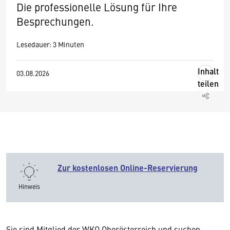
Die professionelle Lösung für Ihre
Besprechungen.
Lesedauer: 3 Minuten
Inhalt
03.08.2026
teilen
Zur kostenlosen Online-Reservierung
Hinweis
Sie sind Mitglied der WKO Oberösterreich und suchen