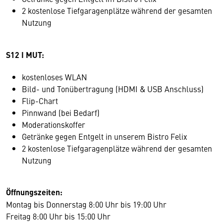
2 kostenlose Tiefgaragenplätze während der gesamten
Nutzung
S12 I MUT:
kostenloses WLAN
Bild- und Tonübertragung (HDMI & USB Anschluss)
Flip-Chart
Pinnwand (bei Bedarf)
Moderationskoffer
Getränke gegen Entgelt in unserem Bistro Felix
2 kostenlose Tiefgaragenplätze während der gesamten
Nutzung
Öffnungszeiten:
Montag bis Donnerstag 8:00 Uhr bis 19:00 Uhr
Freitag 8:00 Uhr bis 15:00 Uhr