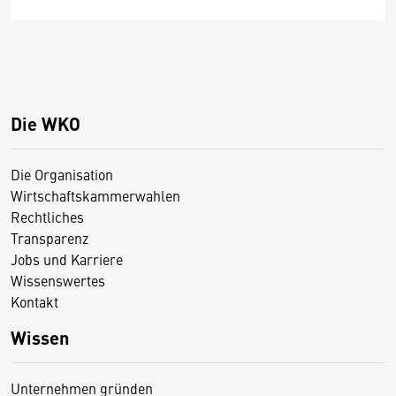
Die WKO
Die Organisation
Wirtschaftskammerwahlen
Rechtliches
Transparenz
Jobs und Karriere
Wissenswertes
Kontakt
Wissen
Unternehmen gründen