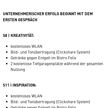
UNTERNEHMERISCHER ERFOLG BEGINNT MIT DEM
ERSTEN GESPRÄCH
S8 | KREATIVITÄT:
kostenloses WLAN
Bild- und Tonübertragung (Clickshare System)
Getränke gegen Entgelt im Bistro Felix
2 kostenlose Tiefgaragenplätze während der gesamten
Nutzung
S11 I INSPIRATION:
kostenloses WLAN
Bild- und Tonübertragung (Clickshare System)
Getränke gegen Entgelt im Bistro Felix