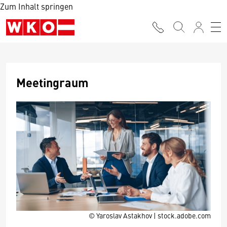
Zum Inhalt springen
Meetingraum
© Yaroslav Astakhov | stock.adobe.com