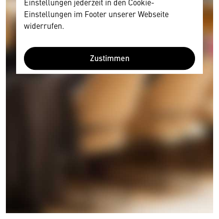
Einstellungen jederzeit in den Cookie-
Einstellungen im Footer unserer Webseite
widerrufen.
Zustimmen