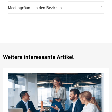
Meetingräume in den Bezirken
Weitere interessante Artikel