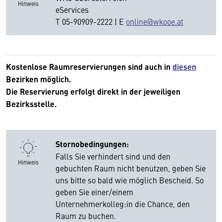
Hinweis
eServices
T 05-90909-2222 | E
online@wkooe.at
Kostenlose Raumreservierungen sind auch in
diesen
Bezirken möglich.
Die Reservierung erfolgt direkt in der jeweiligen
Bezirksstelle.
Stornobedingungen:
Falls Sie verhindert sind und den
Hinweis
gebuchten Raum nicht benutzen, geben Sie
uns bitte so bald wie möglich Bescheid. So
geben Sie einer/einem
Unternehmerkolleg:in die Chance, den
Raum zu buchen.