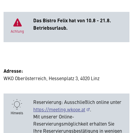
Das Bistro Felix hat von 10.8 - 21.8.
Betriebsurlaub.
Achtung
Adresse:
WKO Oberösterreich, Hessenplatz 3, 4020 Linz
Reservierung: Ausschließlich online unter
https://meeting.wkooe.at
.
Hinweis
Mit unserer Online-
Reservierungsmöglichkeit erhalten Sie
Ihre Reservierungsbestätigung in wenigen