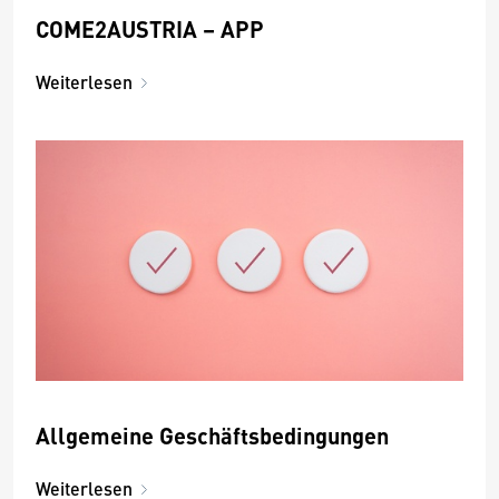
COME2AUSTRIA – APP
Weiterlesen
Allgemeine Geschäftsbedingungen
Weiterlesen