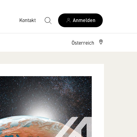
Kontakt
Anmelden
Österreich