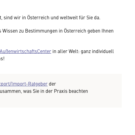
 sind wir in Österreich und weltweit für Sie da.
 Wissen zu Bestimmungen in Österreich geben Ihnen
AußenwirtschaftsCenter
in aller Welt: ganz individuell
ns!
xport/Import-Ratgeber
der
zusammen, was Sie in der Praxis beachten