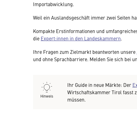
Importabwicklung.
Weil ein Auslandsgeschäft immer zwei Seiten hat,
Kompakte Erstinformationen und umfangreiches
die
Expert:innen in den Landeskammern
.
Ihre Fragen zum Zielmarkt beantworten unsere
und ohne Sprachbarriere. Melden Sie sich bei u
Ihr Guide in neue Märkte: Der
E
Wirtschaftskammer Tirol fasst 
Hinweis
müssen.