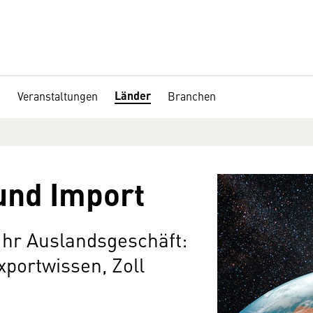
Länder
Veranstaltungen
Branchen
und Import
 Ihr Auslandsgeschäft:
portwissen, Zoll