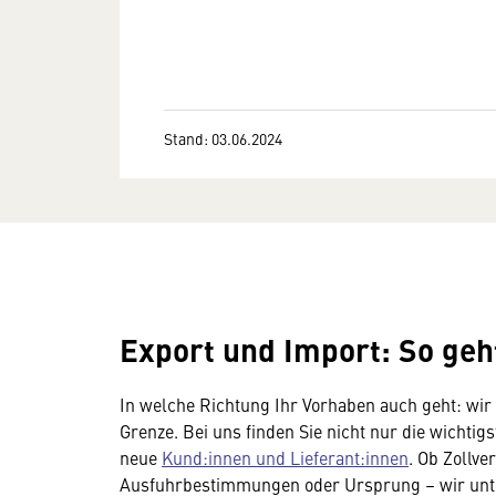
Stand: 03.06.2024
Export und Import: So geh
In welche Richtung Ihr Vorhaben auch geht: wir 
Grenze. Bei uns finden Sie nicht nur die wichtig
neue
Kund:innen und Lieferant:innen
. Ob Zollv
Ausfuhrbestimmungen oder Ursprung – wir unter