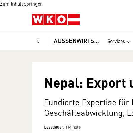
Zum Inhalt springen
AUSSENWIRTSCHAFT
Services
Nepal: Export 
Fundierte Expertise für
Geschäftsabwicklung, Ex
Lesedauer: 1 Minute