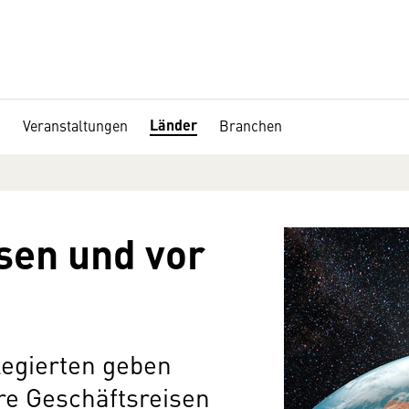
Länder
Veranstaltungen
Branchen
sen und vor
egierten geben
hre Geschäftsreisen