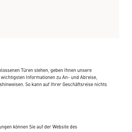
hlossenen Türen stehen, geben Ihnen unsere
 wichtigsten Informationen zu An- und Abreise,
shinweisen. So kann auf Ihrer Geschäftsreise nichts
ungen können Sie auf der Website des