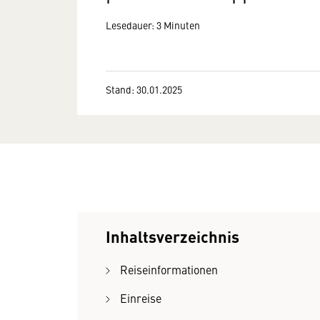
Lesedauer: 3 Minuten
Stand: 30.01.2025
Inhaltsverzeichnis
Reiseinformationen
Einreise