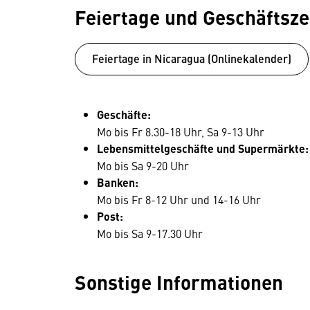
Feiertage und Geschäftsze
Feiertage in Nicaragua (Onlinekalender)
Geschäfte:
Mo bis Fr 8.30-18 Uhr, Sa 9-13 Uhr
Lebensmittelgeschäfte und Supermärkte:
Mo bis Sa 9-20 Uhr
Banken:
Mo bis Fr 8-12 Uhr und 14-16 Uhr
Post:
Mo bis Sa 9-17.30 Uhr
Sonstige Informationen