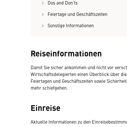
Dos and Don‘ts
Feiertage und Geschäftszeiten
Sonstige Informationen
Reiseinformationen
Damit Sie sicher ankommen und nicht vor versc
Wirtschaftsdelegierten einen Überblick über die
Feiertagen und Geschäftszeiten sowie Sicherheit
mehr schiefgehen.
Einreise
Aktuelle Informationen zu den Einreisebestimm