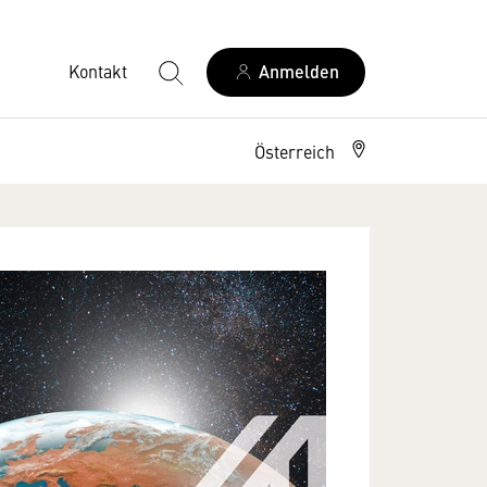
Kontakt
Anmelden
Österreich