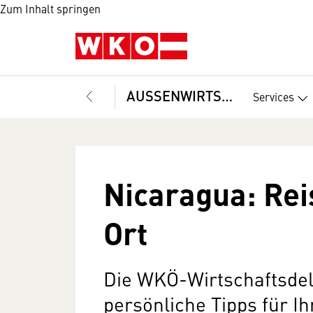
Zum Inhalt springen
AUSSENWIRTSCHAFT
Services
Nicaragua: Rei
Ort
Die WKÖ-Wirtschaftsdel
persönliche Tipps für I