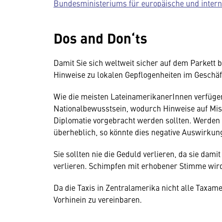
Bundesministeriums für europäische und intern
Dos and Don‘ts
Damit Sie sich weltweit sicher auf dem Parkett
Hinweise zu lokalen Gepflogenheiten im Geschäft
Wie die meisten LateinamerikanerInnen verfüge
Nationalbewusstsein, wodurch Hinweise auf Mis
Diplomatie vorgebracht werden sollten. Werden S
überheblich, so könnte dies negative Auswirkun
Sie sollten nie die Geduld verlieren, da sie da
verlieren. Schimpfen mit erhobener Stimme wird
Da die Taxis in Zentralamerika nicht alle Taxame
Vorhinein zu vereinbaren.