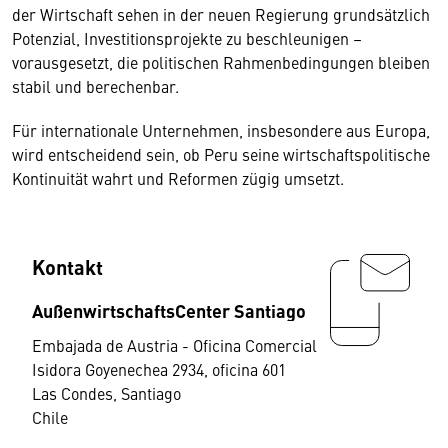
der Wirtschaft sehen in der neuen Regierung grundsätzlich
Potenzial, Investitionsprojekte zu beschleunigen –
vorausgesetzt, die politischen Rahmenbedingungen bleiben
stabil und berechenbar.
Für internationale Unternehmen, insbesondere aus Europa,
wird entscheidend sein, ob Peru seine wirtschaftspolitische
Kontinuität wahrt und Reformen zügig umsetzt.
Kontakt
AußenwirtschaftsCenter Santiago
Embajada de Austria - Oficina Comercial
Isidora Goyenechea 2934, oficina 601
Las Condes, Santiago
Chile