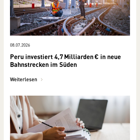
08.07.2026
Peru investiert 4,7 Milliarden € in neue
Bahnstrecken im Süden
Weiterlesen