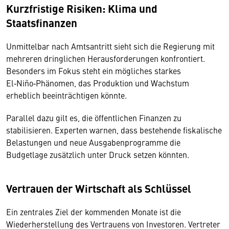
Kurzfristige Risiken: Klima und
Staatsfinanzen
Unmittelbar nach Amtsantritt sieht sich die Regierung mit
mehreren dringlichen Herausforderungen konfrontiert.
Besonders im Fokus steht ein mögliches starkes
El‑Niño‑Phänomen, das Produktion und Wachstum
erheblich beeinträchtigen könnte.
Parallel dazu gilt es, die öffentlichen Finanzen zu
stabilisieren. Experten warnen, dass bestehende fiskalische
Belastungen und neue Ausgabenprogramme die
Budgetlage zusätzlich unter Druck setzen könnten.
Vertrauen der Wirtschaft als Schlüssel
Ein zentrales Ziel der kommenden Monate ist die
Wiederherstellung des Vertrauens von Investoren. Vertreter