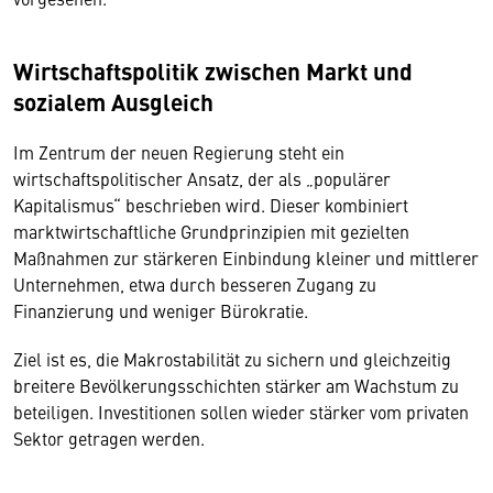
Wirtschaftspolitik zwischen Markt und
sozialem Ausgleich
Im Zentrum der neuen Regierung steht ein
wirtschaftspolitischer Ansatz, der als „populärer
Kapitalismus“ beschrieben wird. Dieser kombiniert
marktwirtschaftliche Grundprinzipien mit gezielten
Maßnahmen zur stärkeren Einbindung kleiner und mittlerer
Unternehmen, etwa durch besseren Zugang zu
Finanzierung und weniger Bürokratie.
Ziel ist es, die Makrostabilität zu sichern und gleichzeitig
breitere Bevölkerungsschichten stärker am Wachstum zu
beteiligen. Investitionen sollen wieder stärker vom privaten
Sektor getragen werden.