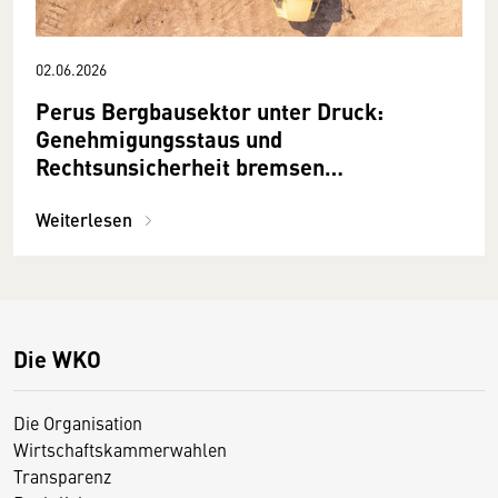
02.06.2026
Perus Bergbausektor unter Druck:
Genehmigungsstaus und
Rechtsunsicherheit bremsen
Milliardeninvestitionen
Weiterlesen
Die WKO
Die Organisation
Wirtschaftskammerwahlen
Transparenz