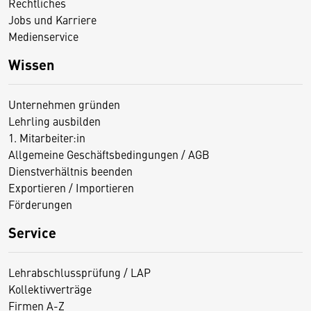
Rechtliches
Jobs und Karriere
Medienservice
Wissen
Unternehmen gründen
Lehrling ausbilden
1. Mitarbeiter:in
Allgemeine Geschäftsbedingungen / AGB
Dienstverhältnis beenden
Exportieren / Importieren
Förderungen
Service
Lehrabschlussprüfung / LAP
Kollektivverträge
Firmen A-Z