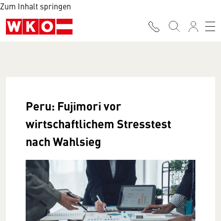
Zum Inhalt springen
Peru: Fujimori vor
wirtschaftlichem Stresstest
nach Wahlsieg