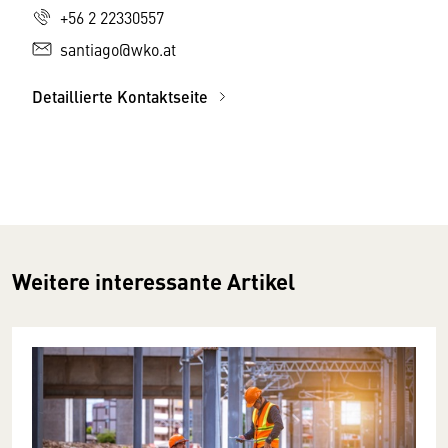
+56 2 22330557
santiago@wko.at
Detaillierte Kontaktseite
Weitere interessante Artikel