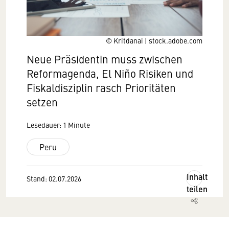
© Kritdanai | stock.adobe.com
Neue Präsidentin muss zwischen
Reformagenda, El Niño Risiken und
Fiskaldisziplin rasch Prioritäten
setzen
Lesedauer: 1 Minute
Peru
Inhalt
Stand: 02.07.2026
teilen