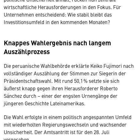
wirtschaftliche Herausforderungen in den Fokus. Für
Unternehmen entscheidend: Wie stabil bleibt das
Investitionsumfeld in den kommenden Monaten?
Knappes Wahlergebnis nach langem
Auszählprozess
Die peruanische Wahlbehörde erklärte Keiko Fujimori nach
vollständiger Auszählung der Stimmen zur Siegerin der
Präsidentschaftswahl. Mit rund 50,1 % setzte sie sich
äußerst knapp gegen ihren Herausforderer Roberto
Sánchez durch – einer der engsten Urnengänge der
jüngeren Geschichte Lateinamerikas.
Die Wahl erfolgte in einem politisch angespannten Umfeld
mit wiederholten Regierungswechseln und wachsender
Unsicherheit. Der Amtsantritt ist für den 28. Juli
vorgesehen.