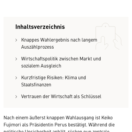
Inhaltsverzeichnis
Knappes Wahlergebnis nach langem
Auszählprozess
Wirtschaftspolitik zwischen Markt und
sozialem Ausgleich
Kurzfristige Risiken: Klima und
Staatsfinanzen
Vertrauen der Wirtschaft als Schlüssel
Nach einem äußerst knappen Wahlausgang ist Keiko
Fujimori als Präsidentin Perus bestätigt. Während die
politische Unsicherheit anhält, rücken nun zentrale