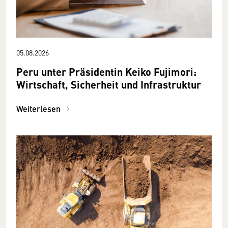
05.08.2026
Peru unter Präsidentin Keiko Fujimori:
Wirtschaft, Sicherheit und Infrastruktur
Weiterlesen