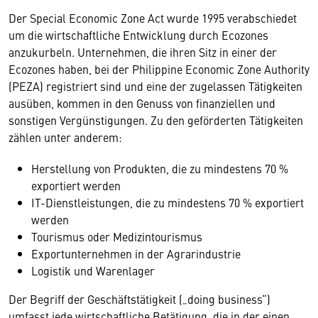
Der Special Economic Zone Act wurde 1995 verabschiedet
um die wirtschaftliche Entwicklung durch Ecozones
anzukurbeln. Unternehmen, die ihren Sitz in einer der
Ecozones haben, bei der Philippine Economic Zone Authority
(PEZA) registriert sind und eine der zugelassen Tätigkeiten
ausüben, kommen in den Genuss von finanziellen und
sonstigen Vergünstigungen. Zu den geförderten Tätigkeiten
zählen unter anderem:
Herstellung von Produkten, die zu mindestens 70 %
exportiert werden
IT-Dienstleistungen, die zu mindestens 70 % exportiert
werden
Tourismus oder Medizintourismus
Exportunternehmen in der Agrarindustrie
Logistik und Warenlager
Der Begriff der Geschäftstätigkeit („doing business“)
umfasst jede wirtschaftliche Betätigung, die in der einen