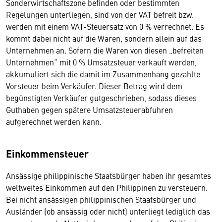
Sonderwirtschaftszone befinden oder bestimmten
Regelungen unterliegen, sind von der VAT befreit bzw.
werden mit einem VAT-Steuersatz von 0 % verrechnet. Es
kommt dabei nicht auf die Waren, sondern allein auf das
Unternehmen an. Sofern die Waren von diesen „befreiten
Unternehmen“ mit 0 % Umsatzsteuer verkauft werden,
akkumuliert sich die damit im Zusammenhang gezahlte
Vorsteuer beim Verkäufer. Dieser Betrag wird dem
begünstigten Verkäufer gutgeschrieben, sodass dieses
Guthaben gegen spätere Umsatzsteuerabfuhren
aufgerechnet werden kann.
Einkommensteuer
Ansässige philippinische Staatsbürger haben ihr gesamtes
weltweites Einkommen auf den Philippinen zu versteuern.
Bei nicht ansässigen philippinischen Staatsbürger und
Ausländer (ob ansässig oder nicht) unterliegt lediglich das