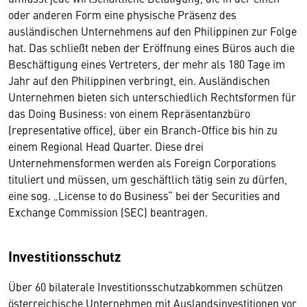
oder anderen Form eine physische Präsenz des
ausländischen Unternehmens auf den Philippinen zur Folge
hat. Das schließt neben der Eröffnung eines Büros auch die
Beschäftigung eines Vertreters, der mehr als 180 Tage im
Jahr auf den Philippinen verbringt, ein. Ausländischen
Unternehmen bieten sich unterschiedlich Rechtsformen für
das Doing Business: von einem Repräsentanzbüro
(representative office), über ein Branch-Office bis hin zu
einem Regional Head Quarter. Diese drei
Unternehmensformen werden als Foreign Corporations
tituliert und müssen, um geschäftlich tätig sein zu dürfen,
eine sog. „License to do Business“ bei der Securities and
Exchange Commission (SEC) beantragen.
Investitionsschutz
Über 60 bilaterale Investitionsschutzabkommen schützen
österreichische Unternehmen mit Auslandsinvestitionen vor