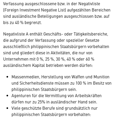
Verfassung ausgeschlossene bzw. in der Negativliste
(Foreign Investment Negative List) aufgezählten Bereichen
sind ausländische Beteiligungen ausgeschlossen bzw. auf
bis zu 40 % begrenzt.
Negativliste A enthält Geschäfts- oder Tätigkeitsbereiche,
die aufgrund der Verfassung oder spezieller Gesetze
ausschließlich philippinischen Staatsbürgern vorbehalten
sind und gliedert diese in Aktivitäten, die nur von
Unternehmen mit 0 %, 25 %, 30 %, 40 % oder 60 %
ausländischem Kapital betrieben werden dürfen:
Massenmedien, Herstellung von Waffen und Munition
und Sicherheitsdienste müssen zu 100 % im Besitz von
philippinischen Staatsbürgern sein.
Agenturen für die Vermittlung von Arbeitskräften
dürfen nur zu 25% in ausländischer Hand sein.
Viele geschützte Berufe sind grundsätzlich nur
philippinischen Staatsbürgern vorbehalten: