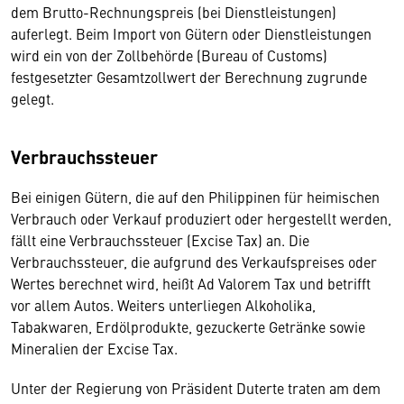
dem Brutto-Rechnungspreis (bei Dienstleistungen)
auferlegt. Beim Import von Gütern oder Dienstleistungen
wird ein von der Zollbehörde (Bureau of Customs)
festgesetzter Gesamtzollwert der Berechnung zugrunde
gelegt.
Verbrauchssteuer
Bei einigen Gütern, die auf den Philippinen für heimischen
Verbrauch oder Verkauf produziert oder hergestellt werden,
fällt eine Verbrauchssteuer (Excise Tax) an. Die
Verbrauchssteuer, die aufgrund des Verkaufspreises oder
Wertes berechnet wird, heißt Ad Valorem Tax und betrifft
vor allem Autos. Weiters unterliegen Alkoholika,
Tabakwaren, Erdölprodukte, gezuckerte Getränke sowie
Mineralien der Excise Tax.
Unter der Regierung von Präsident Duterte traten am dem