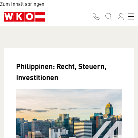
Zum Inhalt springen
Philippinen: Recht, Steuern,
Investitionen