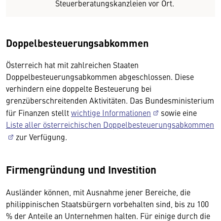
Steuerberatungskanzleien vor Ort.
Doppelbesteuerungsabkommen
Österreich hat mit zahlreichen Staaten
Doppelbesteuerungsabkommen abgeschlossen. Diese
verhindern eine doppelte Besteuerung bei
grenzüberschreitenden Aktivitäten. Das Bundesministerium
für Finanzen stellt
wichtige Informationen
sowie eine
Liste aller österreichischen Doppelbesteuerungsabkommen
zur Verfügung.
Firmengründung und Investition
Ausländer können, mit Ausnahme jener Bereiche, die
philippinischen Staatsbürgern vorbehalten sind, bis zu 100
% der Anteile an Unternehmen halten. Für einige durch die