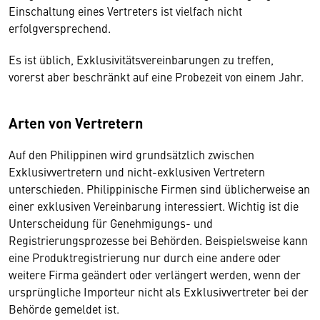
Einschaltung eines Vertreters ist vielfach nicht
erfolgversprechend.
Es ist üblich, Exklusivitätsvereinbarungen zu treffen,
vorerst aber beschränkt auf eine Probezeit von einem Jahr.
Arten von Vertretern
Auf den Philippinen wird grundsätzlich zwischen
Exklusivvertretern und nicht-exklusiven Vertretern
unterschieden. Philippinische Firmen sind üblicherweise an
einer exklusiven Vereinbarung interessiert. Wichtig ist die
Unterscheidung für Genehmigungs- und
Registrierungsprozesse bei Behörden. Beispielsweise kann
eine Produktregistrierung nur durch eine andere oder
weitere Firma geändert oder verlängert werden, wenn der
ursprüngliche Importeur nicht als Exklusivvertreter bei der
Behörde gemeldet ist.