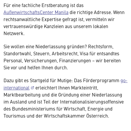
Für eine fachliche Erstberatung ist das
AußenwirtschaftsCenter Manila
die richtige Adresse. Wenn
rechtsanwaltliche Expertise gefragt ist, vermitteln wir
vertrauenswürdige Kanzleien aus unserem lokalen
Netzwerk.
Sie wollen eine Niederlassung gründen? Rechtsform,
Standortwahl, Steuern, Arbeitsrecht, Visa für entsandtes
Personal, Versicherungen, Finanzierungen – wir bereiten
Sie vor und helfen Ihnen durch.
Dazu gibt es Startgeld für Mutige: Das Förderprogramm
go-
international
erleichtert Ihnen Markteintritt,
Marktbearbeitung und die Gründung einer Niederlassung
im Ausland und ist Teil der Internationalisierungsoffensive
des Bundesministeriums für Wirtschaft, Energie und
Tourismus und der Wirtschaftskammer Österreich.