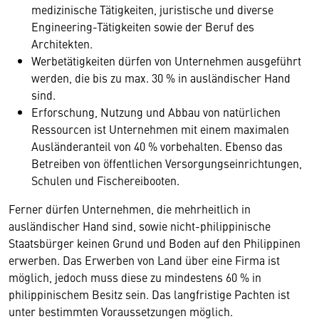
medizinische Tätigkeiten, juristische und diverse
Engineering-Tätigkeiten sowie der Beruf des
Architekten.
Werbetätigkeiten dürfen von Unternehmen ausgeführt
werden, die bis zu max. 30 % in ausländischer Hand
sind.
Erforschung, Nutzung und Abbau von natürlichen
Ressourcen ist Unternehmen mit einem maximalen
Ausländeranteil von 40 % vorbehalten. Ebenso das
Betreiben von öffentlichen Versorgungseinrichtungen,
Schulen und Fischereibooten.
Ferner dürfen Unternehmen, die mehrheitlich in
ausländischer Hand sind, sowie nicht-philippinische
Staatsbürger keinen Grund und Boden auf den Philippinen
erwerben. Das Erwerben von Land über eine Firma ist
möglich, jedoch muss diese zu mindestens 60 % in
philippinischem Besitz sein. Das langfristige Pachten ist
unter bestimmten Voraussetzungen möglich.