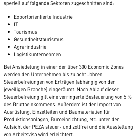
speziell auf folgende Sektoren zugeschnitten sind:
Exportorientierte Industrie
IT
Tourismus
Gesundheitstourismus
Agrarindustrie
Logistikunternehmen
Bei Ansiedelung in einer der über 300 Economic Zones
werden den Unternehmen bis zu acht Jahren
Steuerbefreiungen von Erträgen (abhängig von der
jeweiligen Branche) eingeräumt. Nach Ablauf dieser
Steuerbefreiung gilt eine verringerte Besteuerung von 5 %
des Bruttoeinkommens. Außerdem ist der Import von
Ausrüstung, Einzelteilen und Baumaterialien für
Produktionsanlagen, Büroeinrichtung, etc. unter der
Aufsicht der PEZA steuer- und zollfrei und die Ausstellung
von Arbeitsvisa wird erleichtert.