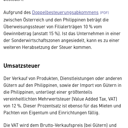
Aufgrund des
Doppelbesteuerungsabkommens
zwischen Österreich und den Philippinen beträgt die
Überweisungssteuer von Filialerträgen 10 % vom
Gewinnbetrag (anstatt 15 %). Ist das Unternehmen in einer
der Sonderwirtschaftszonen angesiedelt, kann es zu einer
weiteren Herabsetzung der Steuer kommen.
Umsatzsteuer
Der Verkauf von Produkten, Dienstleistungen oder anderen
Gütern auf den Philippinen, sowie der Import von Gütern in
die Philippinen, unterliegt einer größtenteils
vereinheitlichten Mehrwertsteuer (Value Added Tax, VAT)
von 12 %. Dieser Prozentsatz ist ebenso für das Mieten und
Pachten von Eigentum und Einrichtungen fällig.
Die VAT wird dem Brutto-Verkaufspreis (bei Gütern) und