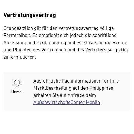
Vertretungsvertrag
Grundsätzlich gilt für den Vertretungsvertrag völlige
Formfreiheit. Es empfiehlt sich jedoch die schriftliche
Abfassung und Beglaubigung und es ist ratsam die Rechte
und Pflichten des Vertretenen und des Vertreters sorgfältig
zu formulieren.
Ausführliche Fachinformationen für Ihre
Marktbearbeitung auf den Philippinen
Hinweis
erhalten Sie auf Anfrage beim
AußenwirtschaftsCenter Manila
!