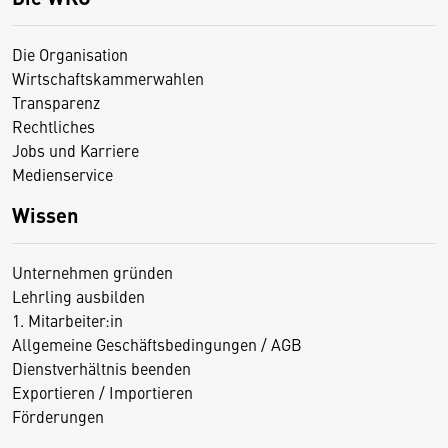
Die Organisation
Wirtschaftskammerwahlen
Transparenz
Rechtliches
Jobs und Karriere
Medienservice
Wissen
Unternehmen gründen
Lehrling ausbilden
1. Mitarbeiter:in
Allgemeine Geschäftsbedingungen / AGB
Dienstverhältnis beenden
Exportieren / Importieren
Förderungen