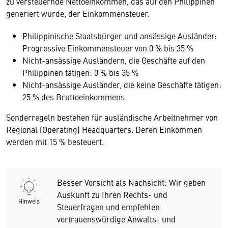
zu versteuernde Nettoeinkommen, das auf den Philippinen
generiert wurde, der Einkommensteuer.
Philippinische Staatsbürger und ansässige Ausländer:
Progressive Einkommensteuer von 0 % bis 35 %
Nicht-ansässige Ausländern, die Geschäfte auf den
Philippinen tätigen: 0 % bis 35 %
Nicht-ansässige Ausländer, die keine Geschäfte tätigen:
25 % des Bruttoeinkommens
Sonderregeln bestehen für ausländische Arbeitnehmer von
Regional (Operating) Headquarters. Deren Einkommen
werden mit 15 % besteuert.
Besser Vorsicht als Nachsicht: Wir geben
Auskunft zu Ihren Rechts- und
Hinweis
Steuerfragen und empfehlen
vertrauenswürdige Anwalts- und