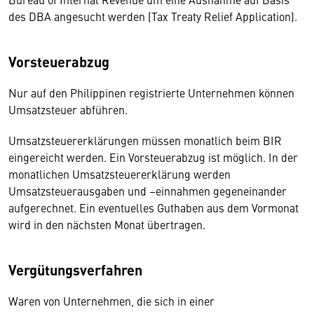
des DBA angesucht werden (Tax Treaty Relief Application).
Vorsteuerabzug
Nur auf den Philippinen registrierte Unternehmen können
Umsatzsteuer abführen.
Umsatzsteuererklärungen müssen monatlich beim BIR
eingereicht werden. Ein Vorsteuerabzug ist möglich. In der
monatlichen Umsatzsteuererklärung werden
Umsatzsteuerausgaben und –einnahmen gegeneinander
aufgerechnet. Ein eventuelles Guthaben aus dem Vormonat
wird in den nächsten Monat übertragen.
Vergütungsverfahren
Waren von Unternehmen, die sich in einer