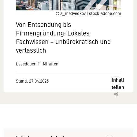
© a_medvedkov | stock.adobe.com
Von Entsendung bis
Firmengründung: Lokales
Fachwissen – unbürokratisch und
verlässlich
Lesedauer: 11 Minuten
Inhalt
Stand: 27.04.2025
teilen