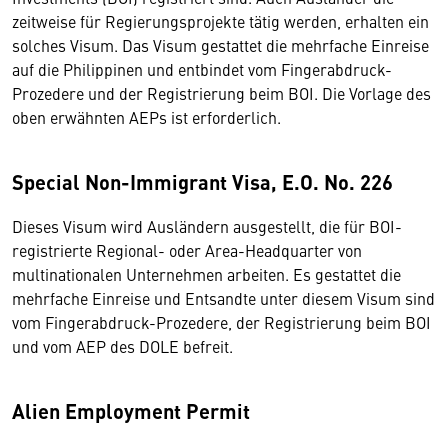
zeitweise für Regierungsprojekte tätig werden, erhalten ein
solches Visum. Das Visum gestattet die mehrfache Einreise
auf die Philippinen und entbindet vom Fingerabdruck-
Prozedere und der Registrierung beim BOI. Die Vorlage des
oben erwähnten AEPs ist erforderlich.
Special Non-Immigrant Visa, E.O. No. 226
Dieses Visum wird Ausländern ausgestellt, die für BOI-
registrierte Regional- oder Area-Headquarter von
multinationalen Unternehmen arbeiten. Es gestattet die
mehrfache Einreise und Entsandte unter diesem Visum sind
vom Fingerabdruck-Prozedere, der Registrierung beim BOI
und vom AEP des DOLE befreit.
Alien Employment Permit