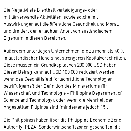
Die Negativliste B enthält verteidigungs- oder
militärverwandte Aktivitäten, sowie solche mit
Auswirkungen auf die öffentliche Gesundheit und Moral,
und limitiert den erlaubten Anteil von ausländischem
Eigentum in diesen Bereichen.
Außerdem unterliegen Unternehmen, die zu mehr als 40 %
in ausländischer Hand sind, strengeren Kapitalvorschriften:
Diese müssen ein Grundkapital von 200.000 USD haben.
Dieser Betrag kann auf USD 100.000 reduziert werden,
wenn das Geschäftsfeld fortschrittliche Technologien
betrifft (gemäß der Definition des Ministeriums für
Wissenschaft und Technologie - Philippine Department of
Science and Technology), oder wenn die Mehrheit der
Angestellten Filipinos sind (mindestens jedoch 15).
Die Philippinen haben über die Philippine Economic Zone
Authority (PEZA) Sonderwirtschaftszonen geschaffen, die