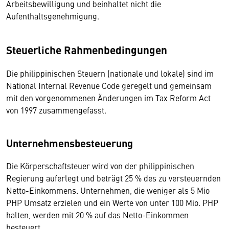
Arbeitsbewilligung und beinhaltet nicht die
Aufenthaltsgenehmigung.
Steuerliche Rahmenbedingungen
Die philippinischen Steuern (nationale und lokale) sind im
National Internal Revenue Code geregelt und gemeinsam
mit den vorgenommenen Änderungen im Tax Reform Act
von 1997 zusammengefasst.
Unternehmensbesteuerung
Die Körperschaftsteuer wird von der philippinischen
Regierung auferlegt und beträgt 25 % des zu versteuernden
Netto-Einkommens. Unternehmen, die weniger als 5 Mio
PHP Umsatz erzielen und ein Werte von unter 100 Mio. PHP
halten, werden mit 20 % auf das Netto-Einkommen
besteuert.