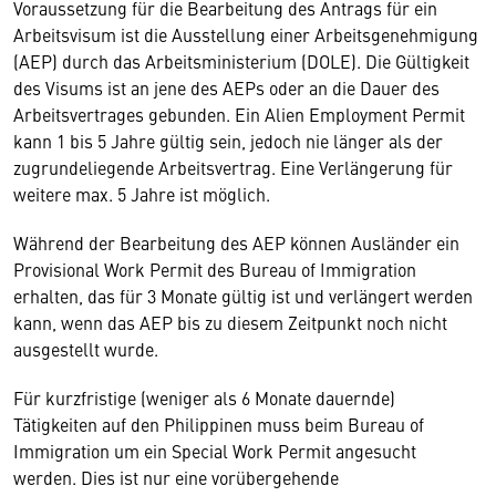
Voraussetzung für die Bearbeitung des Antrags für ein
Arbeitsvisum ist die Ausstellung einer Arbeitsgenehmigung
(AEP) durch das Arbeitsministerium (DOLE). Die Gültigkeit
des Visums ist an jene des AEPs oder an die Dauer des
Arbeitsvertrages gebunden. Ein Alien Employment Permit
kann 1 bis 5 Jahre gültig sein, jedoch nie länger als der
zugrundeliegende Arbeitsvertrag. Eine Verlängerung für
weitere max. 5 Jahre ist möglich.
Während der Bearbeitung des AEP können Ausländer ein
Provisional Work Permit des Bureau of Immigration
erhalten, das für 3 Monate gültig ist und verlängert werden
kann, wenn das AEP bis zu diesem Zeitpunkt noch nicht
ausgestellt wurde.
Für kurzfristige (weniger als 6 Monate dauernde)
Tätigkeiten auf den Philippinen muss beim Bureau of
Immigration um ein Special Work Permit angesucht
werden. Dies ist nur eine vorübergehende