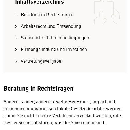
Inhaltsverzeichnis
Beratung in Rechtsfragen
Arbeitsrecht und Entsendung
Steuerliche Rahmenbedingungen
Firmengründung und Investition
Vertretungsvergabe
Beratung in Rechtsfragen
Andere Länder, andere Regeln: Bei Export, Import und
Firmengründung müssen lokale Gesetze beachtet werden.
Damit Sie nicht in teure Verfahren verwickelt werden, gilt:
Besser vorher abklären, was die Spielregeln sind.