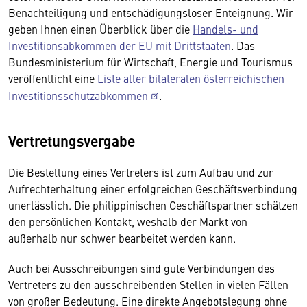
Benachteiligung und entschädigungsloser Enteignung. Wir
geben Ihnen einen Überblick über die
Handels- und
Investitionsabkommen der EU mit Drittstaaten
. Das
Bundesministerium für Wirtschaft, Energie und Tourismus
veröffentlicht eine
Liste aller bilateralen österreichischen
Investitionsschutzabkommen
.
Vertretungsvergabe
Die Bestellung eines Vertreters ist zum Aufbau und zur
Aufrechterhaltung einer erfolgreichen Geschäftsverbindung
unerlässlich. Die philippinischen Geschäftspartner schätzen
den persönlichen Kontakt, weshalb der Markt von
außerhalb nur schwer bearbeitet werden kann.
Auch bei Ausschreibungen sind gute Verbindungen des
Vertreters zu den ausschreibenden Stellen in vielen Fällen
von großer Bedeutung. Eine direkte Angebotslegung ohne