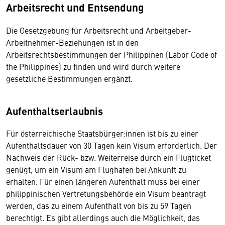
Arbeitsrecht und Entsendung
Die Gesetzgebung für Arbeitsrecht und Arbeitgeber-
Arbeitnehmer-Beziehungen ist in den
Arbeitsrechtsbestimmungen der Philippinen (Labor Code of
the Philippines) zu finden und wird durch weitere
gesetzliche Bestimmungen ergänzt.
Aufenthaltserlaubnis
Für österreichische Staatsbürger:innen ist bis zu einer
Aufenthaltsdauer von 30 Tagen kein Visum erforderlich. Der
Nachweis der Rück- bzw. Weiterreise durch ein Flugticket
genügt, um ein Visum am Flughafen bei Ankunft zu
erhalten. Für einen längeren Aufenthalt muss bei einer
philippinischen Vertretungsbehörde ein Visum beantragt
werden, das zu einem Aufenthalt von bis zu 59 Tagen
berechtigt. Es gibt allerdings auch die Möglichkeit, das