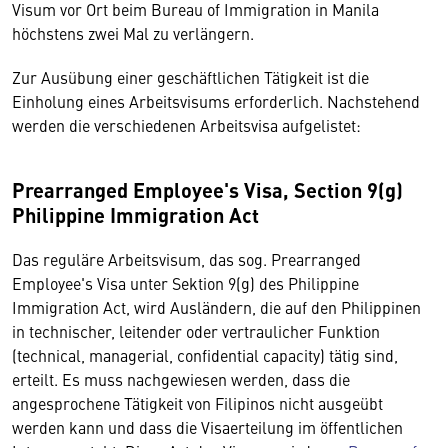
Visum vor Ort beim Bureau of Immigration in Manila
höchstens zwei Mal zu verlängern.
Zur Ausübung einer geschäftlichen Tätigkeit ist die
Einholung eines Arbeitsvisums erforderlich. Nachstehend
werden die verschiedenen Arbeitsvisa aufgelistet:
Prearranged Employee's Visa, Section 9(g)
Philippine Immigration Act
Das reguläre Arbeitsvisum, das sog. Prearranged
Employee's Visa unter Sektion 9(g) des Philippine
Immigration Act, wird Ausländern, die auf den Philippinen
in technischer, leitender oder vertraulicher Funktion
(technical, managerial, confidential capacity) tätig sind,
erteilt. Es muss nachgewiesen werden, dass die
angesprochene Tätigkeit von Filipinos nicht ausgeübt
werden kann und dass die Visaerteilung im öffentlichen