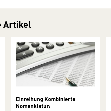
 Artikel
Einreihung Kombinierte
Nomenklatur: