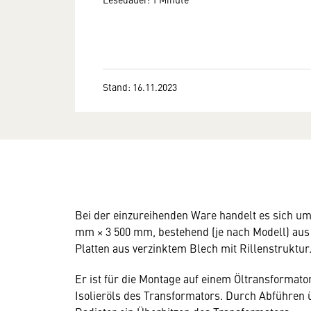
Stand: 16.11.2023
Bei der einzureihenden Ware handelt es sich u
mm × 3 500 mm, bestehend (je nach Modell) aus 
Platten aus verzinktem Blech mit Rillenstruktur
Er ist für die Montage auf einem Öltransforma
Isolieröls des Transformators. Durch Abführen 