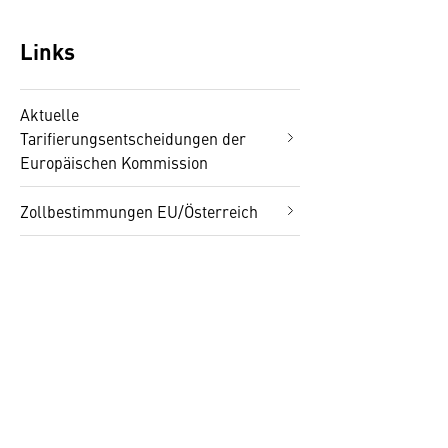
Links
Aktuelle
Tarifierungsentscheidungen der
Europäischen Kommission
Zollbestimmungen EU/Österreich