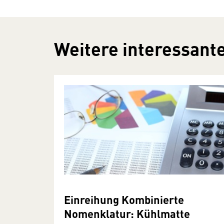
Weitere interessante
Einreihung Kombinierte
Nomenklatur: Kühlmatte