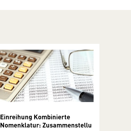
Einreihung Kombinierte
Nomenklatur: Zusammenstellu