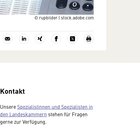
© rupbilder | stock.adobe.com
Kontakt
Unsere
Spezialistinnen und Spezialisten in
den Landeskammern
stehen für Fragen
gerne zur Verfügung.