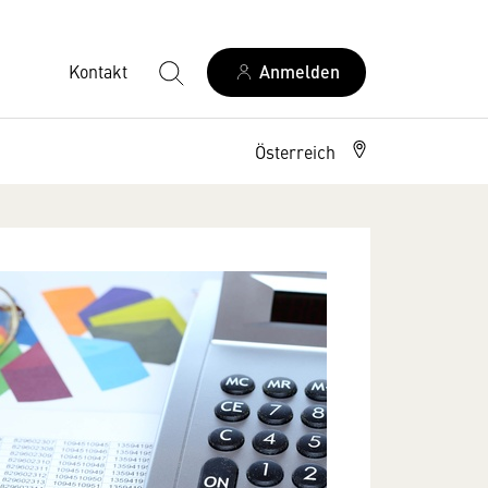
Kontakt
Anmelden
Österreich