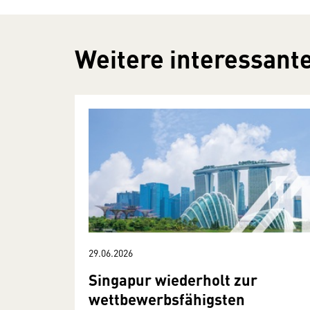
Weitere interessante
29.06.2026
Singapur wiederholt zur
wettbewerbsfähigsten