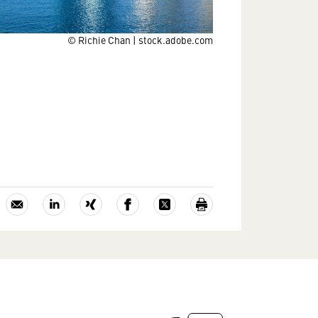
© Richie Chan | stock.adobe.com