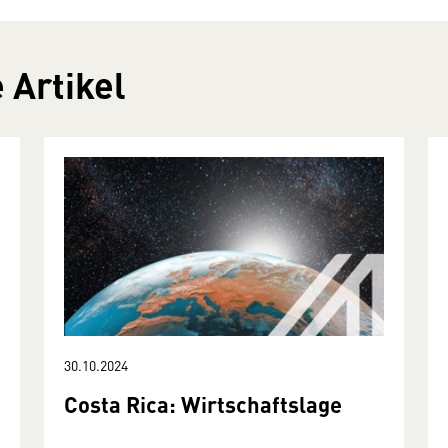
 Artikel
30.10.2024
Costa Rica: Wirtschaftslage