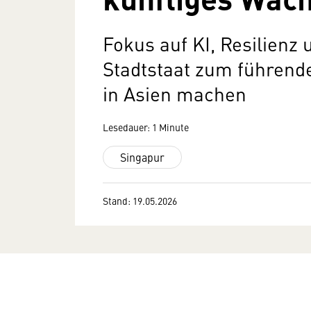
Fokus auf KI, Resilienz 
Stadtstaat zum führend
in Asien machen
Lesedauer: 1 Minute
Singapur
Stand: 19.05.2026