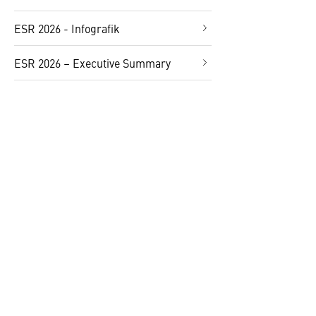
ESR 2026 - Infografik
ESR 2026 – Executive Summary