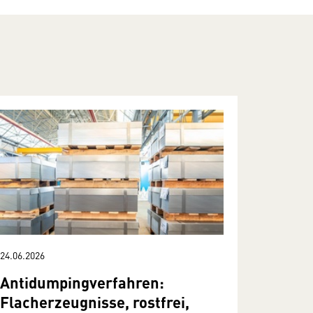
24.06.2026
Antidumpingverfahren:
Flacherzeugnisse, rostfrei,