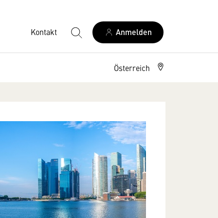
Kontakt
Anmelden
Österreich