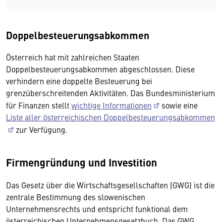
Doppelbesteuerungsabkommen
Österreich hat mit zahlreichen Staaten
Doppelbesteuerungsabkommen abgeschlossen. Diese
verhindern eine doppelte Besteuerung bei
grenzüberschreitenden Aktivitäten. Das Bundesministerium
für Finanzen stellt
wichtige Informationen
sowie eine
Liste aller österreichischen Doppelbesteuerungsabkommen
zur Verfügung.
Firmengründung und Investition
Das Gesetz über die Wirtschaftsgesellschaften (GWG) ist die
zentrale Bestimmung des slowenischen
Unternehmensrechts und entspricht funktional dem
österreichischen Unternehmensgesetzbuch. Das GWG