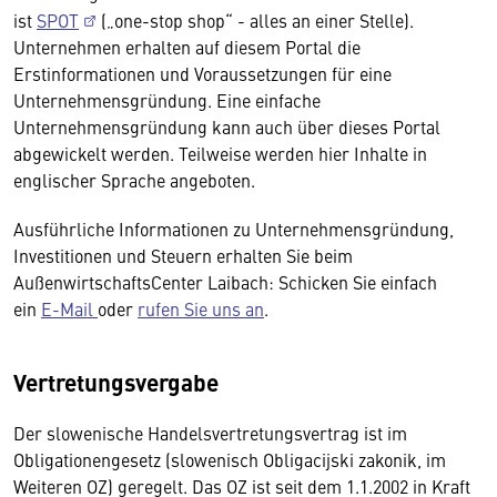
ist
SPOT
(„one-stop shop“ - alles an einer Stelle).
Unternehmen erhalten auf diesem Portal die
Erstinformationen und Voraussetzungen für eine
Unternehmensgründung. Eine einfache
Unternehmensgründung kann auch über dieses Portal
abgewickelt werden. Teilweise werden hier Inhalte in
englischer Sprache angeboten.
Ausführliche Informationen zu Unternehmensgründung,
Investitionen und Steuern erhalten Sie beim
AußenwirtschaftsCenter Laibach: Schicken Sie einfach
ein
E-Mail
oder
rufen Sie uns an
.
Vertretungsvergabe
Der slowenische Handelsvertretungsvertrag ist im
Obligationengesetz (slowenisch Obligacijski zakonik, im
Weiteren OZ) geregelt. Das OZ ist seit dem 1.1.2002 in Kraft