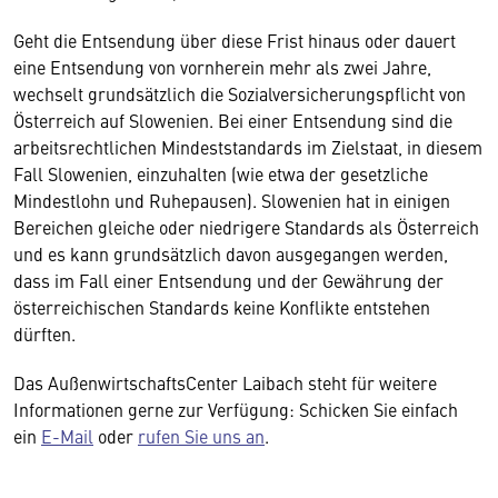
Geht die Entsendung über diese Frist hinaus oder dauert
eine Entsendung von vornherein mehr als zwei Jahre,
wechselt grundsätzlich die Sozialversicherungspflicht von
Österreich auf Slowenien. Bei einer Entsendung sind die
arbeitsrechtlichen Mindeststandards im Zielstaat, in diesem
Fall Slowenien, einzuhalten (wie etwa der gesetzliche
Mindestlohn und Ruhepausen). Slowenien hat in einigen
Bereichen gleiche oder niedrigere Standards als Österreich
und es kann grundsätzlich davon ausgegangen werden,
dass im Fall einer Entsendung und der Gewährung der
österreichischen Standards keine Konflikte entstehen
dürften.
Das AußenwirtschaftsCenter Laibach steht für weitere
Informationen gerne zur Verfügung: Schicken Sie einfach
ein
E-Mail
oder
rufen Sie uns an
.