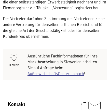
die einer selbstständigen Erwerbstätigkeit nachgeht und im
Firmenregister die Tätigkeit „Vertretung“ registriert hat.
Der Vertreter darf ohne Zustimmung des Vertretenen keine
andere Vertretung für denselben örtlichen Bereich und für
die gleiche Art der Geschäftstätigkeit oder für denselben
Kundenkreis übernehmen.
Ausführliche Fachinformationen für Ihre
Marktbearbeitung in Slowenien erhalten
Hinweis
Sie auf Anfrage beim
AußenwirtschaftsCenter Laibach
!
Kontakt