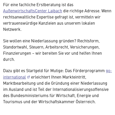
Für eine fachliche Erstberatung ist das
AußenwirtschaftsCenter Laibach
die richtige Adresse. Wenn
rechtsanwaltliche Expertise gefragt ist, vermitteln wir
vertrauenswürdige Kanzleien aus unserem lokalen
Netzwerk.
Sie wollen eine Niederlassung gründen? Rechtsform,
Standortwahl, Steuern, Arbeitsrecht, Versicherungen,
Finanzierungen – wir bereiten Sie vor und helfen Ihnen
durch.
Dazu gibt es Startgeld für Mutige: Das Förderprogramm
go-
international
erleichtert Ihnen Markteintritt,
Marktbearbeitung und die Gründung einer Niederlassung
im Ausland und ist Teil der Internationalisierungsoffensive
des Bundesministeriums für Wirtschaft, Energie und
Tourismus und der Wirtschaftskammer Österreich.