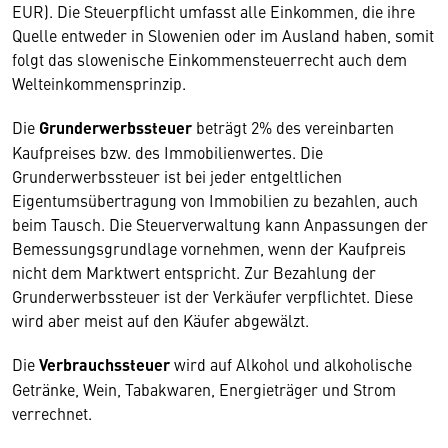
EUR). Die Steuerpflicht umfasst alle Einkommen, die ihre
Quelle entweder in Slowenien oder im Ausland haben, somit
folgt das slowenische Einkommensteuerrecht auch dem
Welteinkommensprinzip.
Die
Grunderwerbssteuer
beträgt 2% des vereinbarten
Kaufpreises bzw. des Immobilienwertes. Die
Grunderwerbssteuer ist bei jeder entgeltlichen
Eigentumsübertragung von Immobilien zu bezahlen, auch
beim Tausch. Die Steuerverwaltung kann Anpassungen der
Bemessungsgrundlage vornehmen, wenn der Kaufpreis
nicht dem Marktwert entspricht. Zur Bezahlung der
Grunderwerbssteuer ist der Verkäufer verpflichtet. Diese
wird aber meist auf den Käufer abgewälzt.
Die
Verbrauchssteuer
wird auf Alkohol und alkoholische
Getränke, Wein, Tabakwaren, Energieträger und Strom
verrechnet.