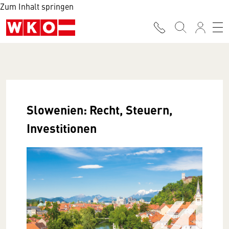
Zum Inhalt springen
Slowenien: Recht, Steuern,
Investitionen