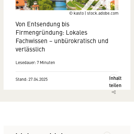
© kasto | stock.adobe.com
Von Entsendung bis
Firmengründung: Lokales
Fachwissen – unbürokratisch und
verlässlich
Lesedauer: 7 Minuten
Inhalt
Stand: 27.04.2025
teilen