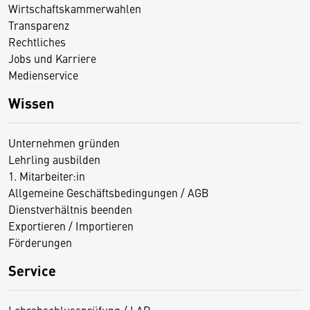
Wirtschaftskammerwahlen
Transparenz
Rechtliches
Jobs und Karriere
Medienservice
Wissen
Unternehmen gründen
Lehrling ausbilden
1. Mitarbeiter:in
Allgemeine Geschäftsbedingungen / AGB
Dienstverhältnis beenden
Exportieren / Importieren
Förderungen
Service
Lehrabschlussprüfung / LAP