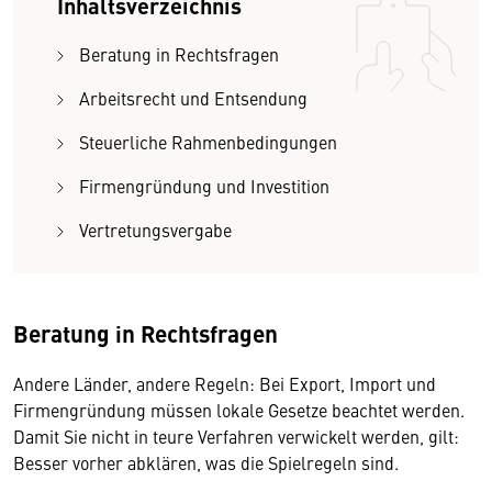
Inhaltsverzeichnis
Beratung in Rechtsfragen
Arbeitsrecht und Entsendung
Steuerliche Rahmenbedingungen
Firmengründung und Investition
Vertretungsvergabe
Beratung in Rechtsfragen
Andere Länder, andere Regeln: Bei Export, Import und
Firmengründung müssen lokale Gesetze beachtet werden.
Damit Sie nicht in teure Verfahren verwickelt werden, gilt:
Besser vorher abklären, was die Spielregeln sind.