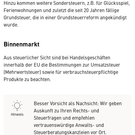
Hinzu kommen weitere Sondersteuern, z.B. für Glücksspiel,
Ferienwohnungen und zuletzt die seit 20 Jahren fällige
Grundsteuer, die in einer Grundsteuerreform angekündigt
wurde.
Binnenmarkt
Aus steuerlicher Sicht sind bei Handelsgeschäften
innerhalb der EU die Bestimmungen zur Umsatzsteuer
(Mehrwertsteuer) sowie für verbrauchsteuerpflichtige
Produkte zu beachten.
Besser Vorsicht als Nachsicht: Wir geben
Auskunft zu Ihren Rechts- und
Hinweis
Steuerfragen und empfehlen
vertrauenswürdige Anwalts- und
Steuerberatungskanzleien vor Ort.