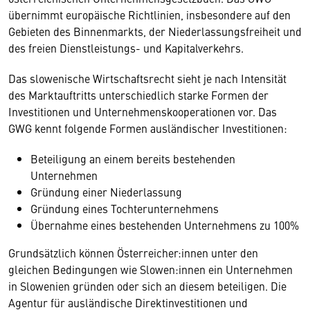
übernimmt europäische Richtlinien, insbesondere auf den
Gebieten des Binnenmarkts, der Niederlassungsfreiheit und
des freien Dienstleistungs- und Kapitalverkehrs.
Das slowenische Wirtschaftsrecht sieht je nach Intensität
des Marktauftritts unterschiedlich starke Formen der
Investitionen und Unternehmenskooperationen vor. Das
GWG kennt folgende Formen ausländischer Investitionen:
Beteiligung an einem bereits bestehenden
Unternehmen
Gründung einer Niederlassung
Gründung eines Tochterunternehmens
Übernahme eines bestehenden Unternehmens zu 100%
Grundsätzlich können Österreicher:innen unter den
gleichen Bedingungen wie Slowen:innen ein Unternehmen
in Slowenien gründen oder sich an diesem beteiligen. Die
Agentur für ausländische Direktinvestitionen und