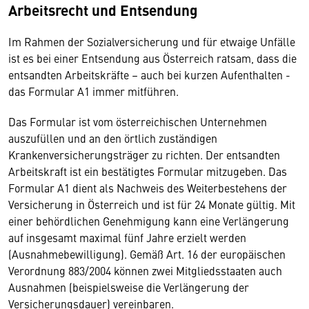
Arbeitsrecht und Entsendung
Im Rahmen der Sozialversicherung und für etwaige Unfälle
ist es bei einer Entsendung aus Österreich ratsam, dass die
entsandten Arbeitskräfte – auch bei kurzen Aufenthalten -
das Formular A1 immer mitführen.
Das Formular ist vom österreichischen Unternehmen
auszufüllen und an den örtlich zuständigen
Krankenversicherungsträger zu richten. Der entsandten
Arbeitskraft ist ein bestätigtes Formular mitzugeben. Das
Formular A1 dient als Nachweis des Weiterbestehens der
Versicherung in Österreich und ist für 24 Monate gültig. Mit
einer behördlichen Genehmigung kann eine Verlängerung
auf insgesamt maximal fünf Jahre erzielt werden
(Ausnahmebewilligung). Gemäß Art. 16 der europäischen
Verordnung 883/2004 können zwei Mitgliedsstaaten auch
Ausnahmen (beispielsweise die Verlängerung der
Versicherungsdauer) vereinbaren.