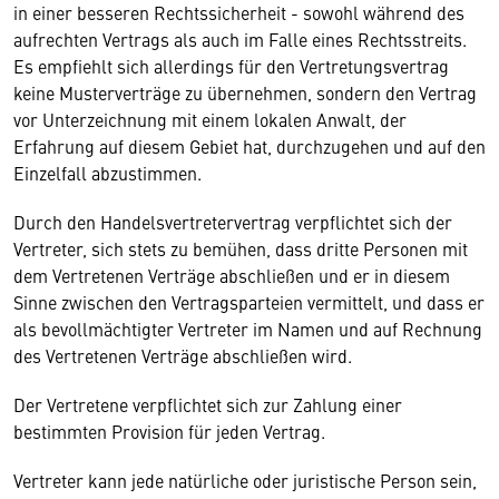
in einer besseren Rechtssicherheit - sowohl während des
aufrechten Vertrags als auch im Falle eines Rechtsstreits.
Es empfiehlt sich allerdings für den Vertretungsvertrag
keine Musterverträge zu übernehmen, sondern den Vertrag
vor Unterzeichnung mit einem lokalen Anwalt, der
Erfahrung auf diesem Gebiet hat, durchzugehen und auf den
Einzelfall abzustimmen.
Durch den Handelsvertretervertrag verpflichtet sich der
Vertreter, sich stets zu bemühen, dass dritte Personen mit
dem Vertretenen Verträge abschließen und er in diesem
Sinne zwischen den Vertragsparteien vermittelt, und dass er
als bevollmächtigter Vertreter im Namen und auf Rechnung
des Vertretenen Verträge abschließen wird.
Der Vertretene verpflichtet sich zur Zahlung einer
bestimmten Provision für jeden Vertrag.
Vertreter kann jede natürliche oder juristische Person sein,