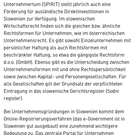
Unternehmertum (SPIRIT) stellt jährlich auch eine
Förderung für ausländische Direktinvestitionen in
Slowenien zur Verfügung. Im slowenischen
Wirtschaftsrecht finden sich die gleichen bzw. ähnliche
Rechtsformen für Unternehmen, wie im österreichischen
Unternehmensrecht. Es gibt sowohl Einzelunternehmen mit
persönlicher Haftung als auch Rechtsformen mit
beschränkter Haftung, so etwa die gängigste Rechtsform
d.o.o. (GmbH). Ebenso gibt es die Unterscheidung zwischen
Unternehmensformen mit und ohne Rechtspersönlichkeit
sowie zwischen Kapital- und Personengesellschaften. Für
alle Gesellschaften gilt der Grundsatz der verpflichteten
Eintragung in das slowenische Gerichtsregister (Sodni
register).
Bei Unternehmensgründungen in Slowenien kommt dem
Online-Registrierungsverfahren (das e-Government ist in
Slowenien gut ausgebaut) eine zunehmend wichtigere
Bedeutung zu. Das zentrale Portal für Unternehmen