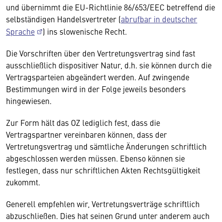
und übernimmt die EU-Richtlinie 86/653/EEC betreffend die
selbständigen Handelsvertreter (
abrufbar in deutscher
Sprache
) ins slowenische Recht.
Die Vorschriften über den Vertretungsvertrag sind fast
ausschließlich dispositiver Natur, d.h. sie können durch die
Vertragsparteien abgeändert werden. Auf zwingende
Bestimmungen wird in der Folge jeweils besonders
hingewiesen.
Zur Form hält das OZ lediglich fest, dass die
Vertragspartner vereinbaren können, dass der
Vertretungsvertrag und sämtliche Änderungen schriftlich
abgeschlossen werden müssen. Ebenso können sie
festlegen, dass nur schriftlichen Akten Rechtsgültigkeit
zukommt.
Generell empfehlen wir, Vertretungsverträge schriftlich
abzuschließen. Dies hat seinen Grund unter anderem auch