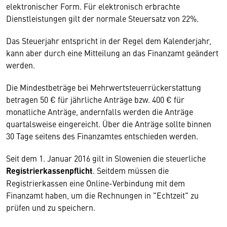
elektronischer Form. Für elektronisch erbrachte
Dienstleistungen gilt der normale Steuersatz von 22%.
Das Steuerjahr entspricht in der Regel dem Kalenderjahr,
kann aber durch eine Mitteilung an das Finanzamt geändert
werden.
Die Mindestbeträge bei Mehrwertsteuerrückerstattung
betragen 50 € für jährliche Anträge bzw. 400 € für
monatliche Anträge, andernfalls werden die Anträge
quartalsweise eingereicht. Über die Anträge sollte binnen
30 Tage seitens des Finanzamtes entschieden werden.
Seit dem 1. Januar 2016 gilt in Slowenien die steuerliche
Registrierkassenpflicht
. Seitdem müssen die
Registrierkassen eine Online-Verbindung mit dem
Finanzamt haben, um die Rechnungen in "Echtzeit" zu
prüfen und zu speichern.