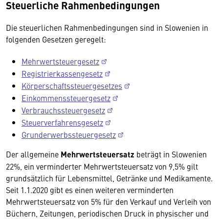
Steuerliche Rahmenbedingungen
Die steuerlichen Rahmenbedingungen sind in Slowenien in
folgenden Gesetzen geregelt:
Mehrwertsteuergesetz
Registrierkassengesetz
Körperschaftssteuergesetzes
Einkommenssteuergesetz
Verbrauchssteuergesetz
Steuerverfahrensgesetz
Grunderwerbssteuergesetz
Der allgemeine
Mehrwertsteuersatz
beträgt in Slowenien
22%, ein verminderter Mehrwertsteuersatz von 9,5% gilt
grundsätzlich für Lebensmittel, Getränke und Medikamente.
Seit 1.1.2020 gibt es einen weiteren verminderten
Mehrwertsteuersatz von 5% für den Verkauf und Verleih von
Büchern, Zeitungen, periodischen Druck in physischer und