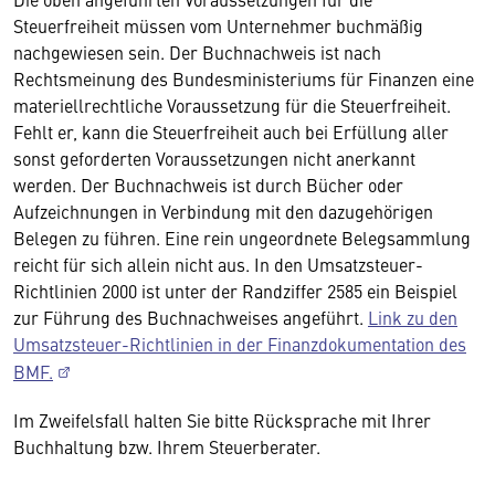
Steuerfreiheit müssen vom Unternehmer buchmäßig
nachgewiesen sein. Der Buchnachweis ist nach
Rechtsmeinung des Bundesministeriums für Finanzen eine
materiellrechtliche Voraussetzung für die Steuerfreiheit.
Fehlt er, kann die Steuerfreiheit auch bei Erfüllung aller
sonst geforderten Voraussetzungen nicht anerkannt
werden. Der Buchnachweis ist durch Bücher oder
Aufzeichnungen in Verbindung mit den dazugehörigen
Belegen zu führen. Eine rein ungeordnete Belegsammlung
reicht für sich allein nicht aus. In den Umsatzsteuer-
Richtlinien 2000 ist unter der Randziffer 2585 ein Beispiel
zur Führung des Buchnachweises angeführt.
Link zu den
Umsatzsteuer-Richtlinien in der Finanzdokumentation des
BMF.
Im Zweifelsfall halten Sie bitte Rücksprache mit Ihrer
Buchhaltung bzw. Ihrem Steuerberater.