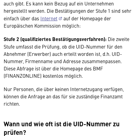
auch gibt. Es kann kein Bezug auf ein Unternehmen
hergestellt werden. Die Bestätigungen der Stufe 1 sind sehr
einfach über das
Internet
auf der Homepage der
Europäischen Kommission möglich:
Stufe 2 (qualifiziertes Bestätigungsverfahren):
Die zweite
Stufe umfasst die Prüfung, ob die UID-Nummer für den
Abnehmer (Erwerber) auch erteilt worden ist, d.h. UID-
Nummer, Firmenname und Adresse zusammenpassen.
Diese Abfrage ist über die Homepage des BMF
(FINANZONLINE) kostenlos möglich.
Nur Personen, die über keinen Internetzugang verfügen,
können die Anfrage an das für sie zuständige Finanzamt
richten.
Wann und wie oft ist die UID-Nummer zu
prüfen?