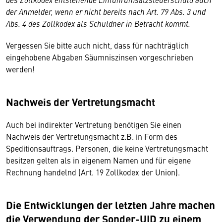
der Anmelder, wenn er nicht bereits nach Art. 79 Abs. 3 und
Abs. 4 des Zollkodex als Schuldner in Betracht kommt.
Vergessen Sie bitte auch nicht, dass für nachträglich
eingehobene Abgaben Säumniszinsen vorgeschrieben
werden!
Nachweis der Vertretungsmacht
Auch bei indirekter Vertretung benötigen Sie einen
Nachweis der Vertretungsmacht z.B. in Form des
Speditionsauftrags. Personen, die keine Vertretungsmacht
besitzen gelten als in eigenem Namen und für eigene
Rechnung handelnd (Art. 19 Zollkodex der Union).
Die Entwicklungen der letzten Jahre machen
die Verwendung der Sonder-UID zu einem