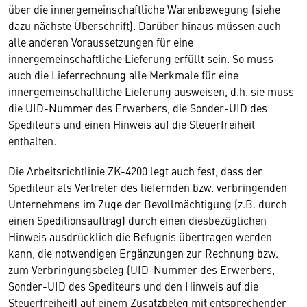
über die innergemeinschaftliche Warenbewegung (siehe
dazu nächste Überschrift). Darüber hinaus müssen auch
alle anderen Voraussetzungen für eine
innergemeinschaftliche Lieferung erfüllt sein. So muss
auch die Lieferrechnung alle Merkmale für eine
innergemeinschaftliche Lieferung ausweisen, d.h. sie muss
die UID-Nummer des Erwerbers, die Sonder-UID des
Spediteurs und einen Hinweis auf die Steuerfreiheit
enthalten.
Die Arbeitsrichtlinie ZK-4200 legt auch fest, dass der
Spediteur als Vertreter des liefernden bzw. verbringenden
Unternehmens im Zuge der Bevollmächtigung (z.B. durch
einen Speditionsauftrag) durch einen diesbezüglichen
Hinweis ausdrücklich die Befugnis übertragen werden
kann, die notwendigen Ergänzungen zur Rechnung bzw.
zum Verbringungsbeleg (UID-Nummer des Erwerbers,
Sonder-UID des Spediteurs und den Hinweis auf die
Steuerfreiheit) auf einem Zusatzbeleg mit entsprechender