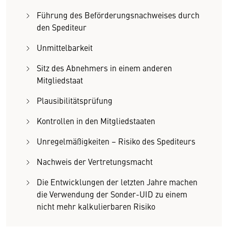
Führung des Beförderungsnachweises durch
den Spediteur
Unmittelbarkeit
Sitz des Abnehmers in einem anderen
Mitgliedstaat
Plausibilitätsprüfung
Kontrollen in den Mitgliedstaaten
Unregelmäßigkeiten – Risiko des Spediteurs
Nachweis der Vertretungsmacht
Die Entwicklungen der letzten Jahre machen
die Verwendung der Sonder-UID zu einem
nicht mehr kalkulierbaren Risiko