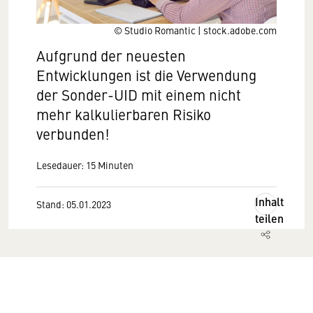
© Studio Romantic | stock.adobe.com
Aufgrund der neuesten
Entwicklungen ist die Verwendung
der Sonder-UID mit einem nicht
mehr kalkulierbaren Risiko
verbunden!
Lesedauer: 15 Minuten
Inhalt
Stand: 05.01.2023
teilen