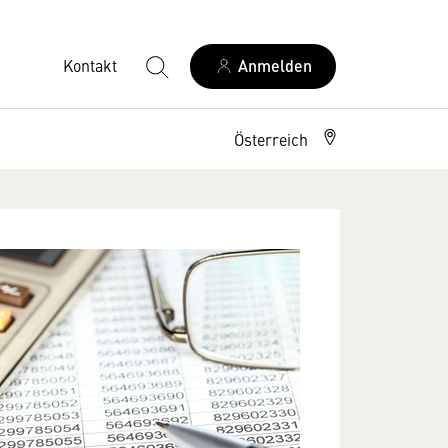
Kontakt
Anmelden
Österreich