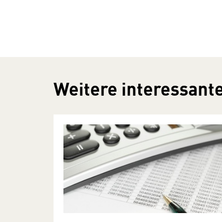
Weitere interessante