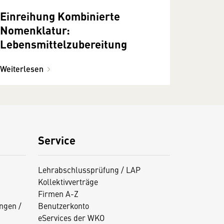
Einreihung Kombinierte
Nomenklatur:
Lebensmittelzubereitung
Weiterlesen
Service
Lehrabschlussprüfung / LAP
Kollektivverträge
Firmen A-Z
ngen /
Benutzerkonto
eServices der WKO