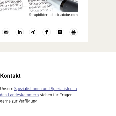
© rupbilder | stock.adobe.com
Kontakt
Unsere
Spezialistinnen und Spezialisten in
den Landeskammern
stehen für Fragen
gerne zur Verfügung