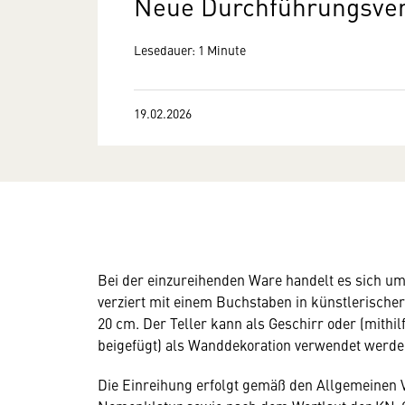
Neue Durchführungsve
Lesedauer: 1 Minute
19.02.2026
Bei der einzureihenden Ware handelt es sich um 
verziert mit einem Buchstaben in künstlerischer
20 cm. Der Teller kann als Geschirr oder (mithil
beigefügt) als Wanddekoration verwendet werde
Die Einreihung erfolgt gemäß den Allgemeinen V