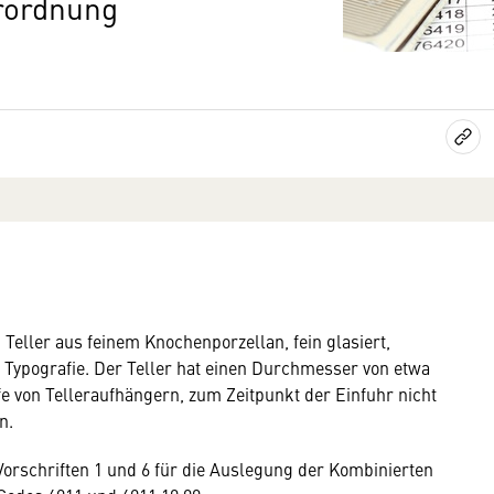
rordnung
Teller aus feinem Knochenporzellan, fein glasiert,
 Typografie. Der Teller hat einen Durchmesser von etwa
fe von Telleraufhängern, zum Zeitpunkt der Einfuhr nicht
n.
orschriften 1 und 6 für die Auslegung der Kombinierten