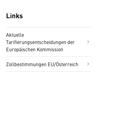
Links
Aktuelle
Tarifierungsentscheidungen der
Europäischen Kommission
Zollbestimmungen EU/Österreich