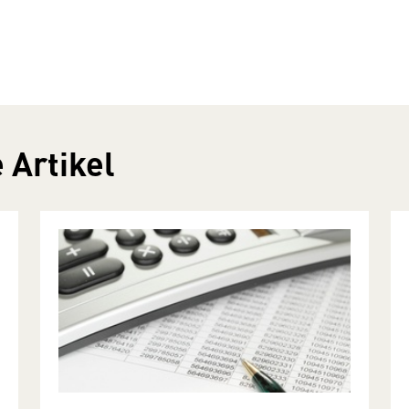
 Artikel