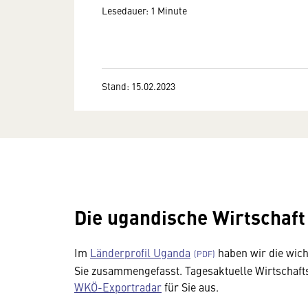
Lesedauer: 1 Minute
Stand: 15.02.2023
Die ugandische Wirtschaft
Im
Länderprofil Uganda
haben wir die wicht
Sie zusammengefasst. Tagesaktuelle Wirtschafts
WKÖ-Exportradar
für Sie aus.