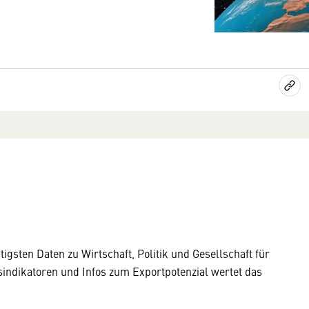
igsten Daten zu Wirtschaft, Politik und Gesellschaft für
indikatoren und Infos zum Exportpotenzial wertet das