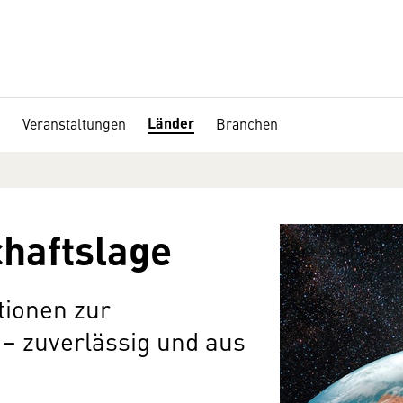
Länder
Veranstaltungen
Branchen
haftslage
tionen zur
– zuverlässig und aus