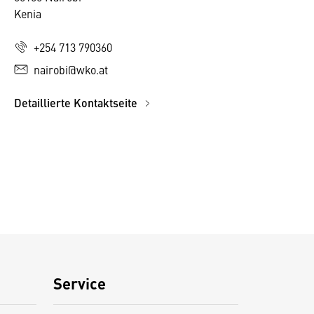
Kenia
+254 713 790360
nairobi@wko.at
Detaillierte Kontaktseite
Service