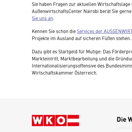
Sie haben Fragen zur aktuellen Wirtschaftslag
AußenwirtschaftsCenter Nairobi berät Sie gerne 
Sie uns an
.
Kennen Sie schon die
Services der AUSSENWI
Projekte im Ausland auf sicheren Füßen stehen.
Dazu gibt es Startgeld für Mutige: Das Förder
Markteintritt, Marktbearbeitung und die Gründu
Internationalisierungsoffensive des Bundesmini
Wirtschaftskammer Österreich.
Die 