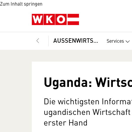
Zum Inhalt springen
AUSSENWIRTSCHAFT
Services
Uganda: Wirtsc
Die wichtigsten Informa
ugandischen Wirtschaft 
erster Hand