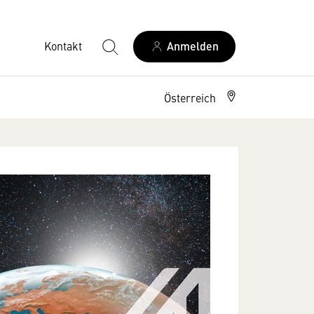
Kontakt
Anmelden
Österreich