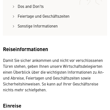
Dos and Don'ts
Feiertage und Geschäftszeiten
Sonstige Informationen
Reiseinformationen
Damit Sie sicher ankommen und nicht vor verschlossenen
Türen stehen, geben Ihnen unsere Wirtschaftsdelegierten
einen Überblick über die wichtigsten Informationen zu An-
und Abreise, Feiertagen und Geschäftszeiten sowie
Sicherheitshinweisen. So kann auf Ihrer Geschäftsreise
nichts mehr schiefgehen.
Einreise