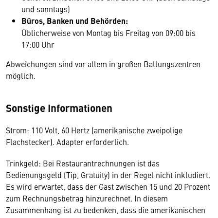
und sonntags)
Büros, Banken und Behörden:
Üblicherweise von Montag bis Freitag von 09:00 bis
17:00 Uhr
Abweichungen sind vor allem in großen Ballungszentren
möglich.
Sonstige Informationen
Strom: 110 Volt, 60 Hertz (amerikanische zweipolige
Flachstecker). Adapter erforderlich.
Trinkgeld: Bei Restaurantrechnungen ist das
Bedienungsgeld (Tip, Gratuity) in der Regel nicht inkludiert.
Es wird erwartet, dass der Gast zwischen 15 und 20 Prozent
zum Rechnungsbetrag hinzurechnet. In diesem
Zusammenhang ist zu bedenken, dass die amerikanischen