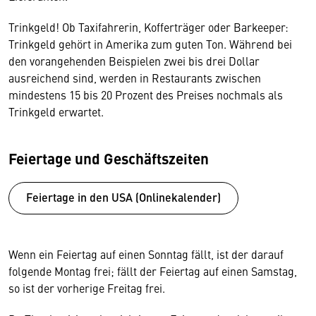
Trinkgeld! Ob Taxifahrerin, Kofferträger oder Barkeeper:
Trinkgeld gehört in Amerika zum guten Ton. Während bei
den vorangehenden Beispielen zwei bis drei Dollar
ausreichend sind, werden in Restaurants zwischen
mindestens 15 bis 20 Prozent des Preises nochmals als
Trinkgeld erwartet.
Feiertage und Geschäftszeiten
Feiertage in den USA (Onlinekalender)
Wenn ein Feiertag auf einen Sonntag fällt, ist der darauf
folgende Montag frei; fällt der Feiertag auf einen Samstag,
so ist der vorherige Freitag frei.