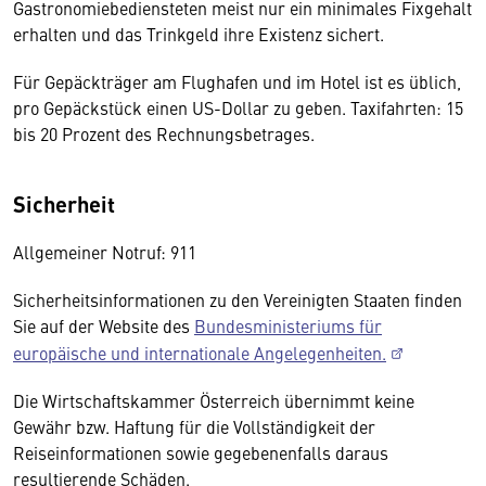
Gastronomiebediensteten meist nur ein minimales Fixgehalt
erhalten und das Trinkgeld ihre Existenz sichert.
Für Gepäckträger am Flughafen und im Hotel ist es üblich,
pro Gepäckstück einen US-Dollar zu geben. Taxifahrten: 15
bis 20 Prozent des Rechnungsbetrages.
Sicherheit
Allgemeiner Notruf: 911
Sicherheitsinformationen zu den Vereinigten Staaten finden
Sie auf der Website des
Bundesministeriums für
europäische und internationale Angelegenheiten.
Die Wirtschaftskammer Österreich übernimmt keine
Gewähr bzw. Haftung für die Vollständigkeit der
Reiseinformationen sowie gegebenenfalls daraus
resultierende Schäden.