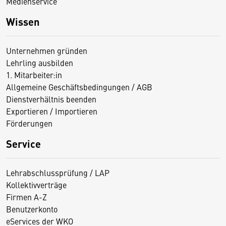
Medienservice
Wissen
Unternehmen gründen
Lehrling ausbilden
1. Mitarbeiter:in
Allgemeine Geschäftsbedingungen / AGB
Dienstverhältnis beenden
Exportieren / Importieren
Förderungen
Service
Lehrabschlussprüfung / LAP
Kollektivverträge
Firmen A-Z
Benutzerkonto
eServices der WKO