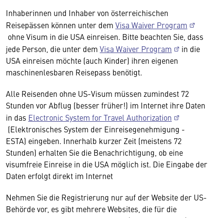
Inhaberinnen und Inhaber von österreichischen
Reisepässen können unter dem
Visa Waiver Program
ohne Visum in die USA einreisen. Bitte beachten Sie, dass
jede Person, die unter dem
Visa Waiver Program
in die
USA einreisen möchte (auch Kinder) ihren eigenen
maschinenlesbaren Reisepass benötigt.
Alle Reisenden ohne US-Visum müssen zumindest 72
Stunden vor Abflug (besser früher!) im Internet ihre Daten
in das
Electronic System for Travel Authorization
(Elektronisches System der Einreisegenehmigung -
ESTA) eingeben. Innerhalb kurzer Zeit (meistens 72
Stunden) erhalten Sie die Benachrichtigung, ob eine
visumfreie Einreise in die USA möglich ist. Die Eingabe der
Daten erfolgt direkt im Internet
Nehmen Sie die Registrierung nur auf der Website der US-
Behörde vor, es gibt mehrere Websites, die für die