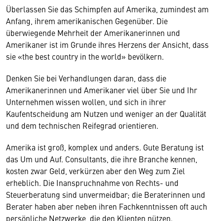
Überlassen Sie das Schimpfen auf Amerika, zumindest am
Anfang, ihrem amerikanischen Gegenüber. Die
überwiegende Mehrheit der Amerikanerinnen und
Amerikaner ist im Grunde ihres Herzens der Ansicht, dass
sie «the best country in the world» bevölkern.
Denken Sie bei Verhandlungen daran, dass die
Amerikanerinnen und Amerikaner viel über Sie und Ihr
Unternehmen wissen wollen, und sich in ihrer
Kaufentscheidung am Nutzen und weniger an der Qualität
und dem technischen Reifegrad orientieren.
Amerika ist groß, komplex und anders. Gute Beratung ist
das Um und Auf. Consultants, die ihre Branche kennen,
kosten zwar Geld, verkürzen aber den Weg zum Ziel
erheblich. Die Inanspruchnahme von Rechts- und
Steuerberatung sind unvermeidbar; die Beraterinnen und
Berater haben aber neben ihren Fachkenntnissen oft auch
persönliche Netzwerke, die den Klienten nützen.