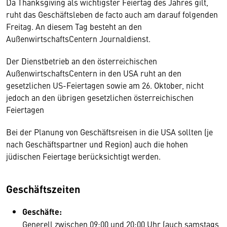
Da Thanksgiving als wichtigster Feiertag des Jahres gilt,
ruht das Geschäftsleben de facto auch am darauf folgenden
Freitag. An diesem Tag besteht an den
AußenwirtschaftsCentern Journaldienst.
Der Dienstbetrieb an den österreichischen
AußenwirtschaftsCentern in den USA ruht an den
gesetzlichen US-Feiertagen sowie am 26. Oktober, nicht
jedoch an den übrigen gesetzlichen österreichischen
Feiertagen
Bei der Planung von Geschäftsreisen in die USA sollten (je
nach Geschäftspartner und Region) auch die hohen
jüdischen Feiertage berücksichtigt werden.
Geschäftszeiten
Geschäfte:
Generell zwischen 09:00 und 20:00 Uhr (auch samstags