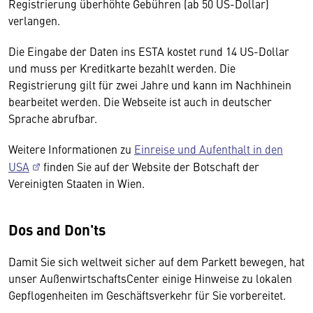
Registrierung überhöhte Gebühren (ab 50 US-Dollar)
verlangen.
Die Eingabe der Daten ins ESTA kostet rund 14 US-Dollar
und muss per Kreditkarte bezahlt werden. Die
Registrierung gilt für zwei Jahre und kann im Nachhinein
bearbeitet werden. Die Webseite ist auch in deutscher
Sprache abrufbar.
Weitere Informationen zu
Einreise und Aufenthalt in den
USA
finden Sie auf der Website der Botschaft der
Vereinigten Staaten in Wien.
Dos and Don'ts
Damit Sie sich weltweit sicher auf dem Parkett bewegen, hat
unser AußenwirtschaftsCenter einige Hinweise zu lokalen
Gepflogenheiten im Geschäftsverkehr für Sie vorbereitet.