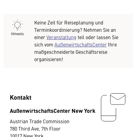
Keine Zeit für Reiseplanung und
Terminkoordinierung? Nehmen Sie an
Hinweis
einer
Veranstaltung
teil oder lassen Sie
sich vom
AußenwirtschaftsCenter
Ihre
maßgeschneiderte Geschäftsreise
organisieren!
Kontakt
AußenwirtschaftsCenter New York
Austrian Trade Commission
780 Third Ave, 7th Floor
10017 New York