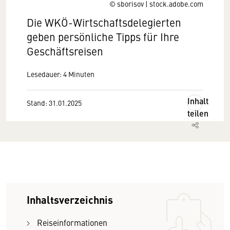
© sborisov | stock.adobe.com
Die WKÖ-Wirtschaftsdelegierten
geben persönliche Tipps für Ihre
Geschäftsreisen
Lesedauer: 4 Minuten
Inhalt
Stand: 31.01.2025
teilen
Inhaltsverzeichnis
Reiseinformationen