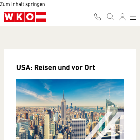
Zum Inhalt springen
USA: Reisen und vor Ort