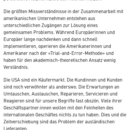
Die größten Missverständnisse in der Zusammenarbeit mit
amerikanischen Unternehmen entstehen aus
unterschiedlichen Zugängen zur Lösung eines
gemeinsamen Problems. Während Europäerinnen und
Europäer lange nachdenken und dann schnell
implementieren, operieren die Amerikanerinnen und
Amerikaner nach der «Trial-and-Error-Methode» und
haben für den akademisch-theoretischen Ansatz wenig
Verständnis.
Die USA sind ein Käufermarkt. Die Kundinnen und Kunden
sind noch verwöhnter als anderswo. Die Erwartungen an
Umtauschen, Austauschen, Reparieren, Servicieren und
Reagieren sind für unsere Begriffe fast obszön. Viele ihrer
Geschäftspartner:innen wollen mit den Feinheiten des
internationalen Geschäftes nichts zu tun haben. Dies und die
Zeitverschiebung sind das Problem der ausländischen
Lieferanten.