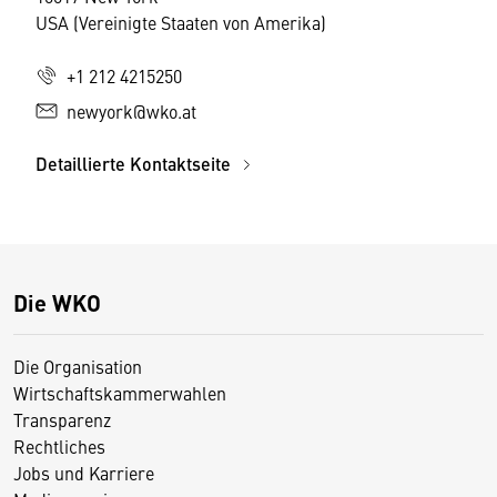
USA (Vereinigte Staaten von Amerika)
+1 212 4215250
newyork@wko.at
Detaillierte Kontaktseite
Die WKO
Die Organisation
Wirtschaftskammerwahlen
Transparenz
Rechtliches
Jobs und Karriere