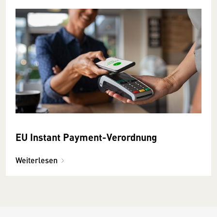
EU Instant Payment-Verordnung
Weiterlesen