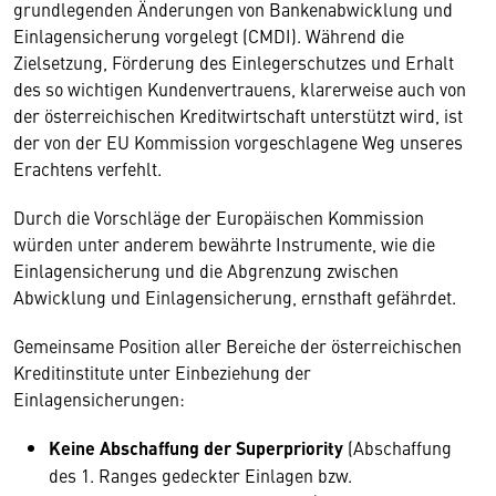
grundlegenden Änderungen von Bankenabwicklung und
Einlagensicherung vorgelegt (CMDI). Während die
Zielsetzung, Förderung des Einlegerschutzes und Erhalt
des so wichtigen Kundenvertrauens, klarerweise auch von
der österreichischen Kreditwirtschaft unterstützt wird, ist
der von der EU Kommission vorgeschlagene Weg unseres
Erachtens verfehlt.
Durch die Vorschläge der Europäischen Kommission
würden unter anderem bewährte Instrumente, wie die
Einlagensicherung und die Abgrenzung zwischen
Abwicklung und Einlagensicherung, ernsthaft gefährdet.
Gemeinsame Position aller Bereiche der österreichischen
Kreditinstitute unter Einbeziehung der
Einlagensicherungen:
Keine Abschaffung der Superpriority
(Abschaffung
des 1. Ranges gedeckter Einlagen bzw.