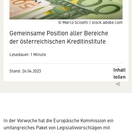
© Marco Scisetti | stock.adobe.com
Gemeinsame Position aller Bereiche
der österreichischen Kreditinstitute
Lesedauer: 1 Minute
Inhalt
Stand: 26.04.2023
teilen
In der Vorwoche hat die Europäische Kommission ein
umfangreiches Paket von Legislativvorschlägen mit