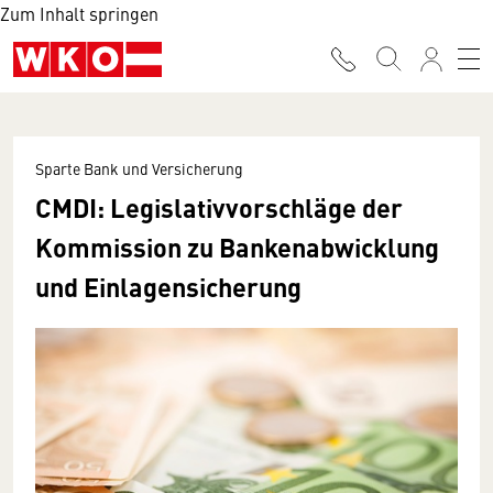
Zum Inhalt springen
Sparte Bank und Versicherung
CMDI: Legislativvorschläge der
Kommission zu Bankenabwicklung
und Einlagensicherung