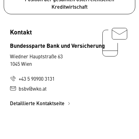
Kreditwirtschaft
Kontakt
Bundessparte Bank und Versicherung
Wiedner Hauptstraße 63
1045 Wien
+43 5 90900 3131
bsbv@wko.at
Detaillierte Kontaktseite