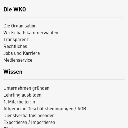
Die WKO
Die Organisation
Wirtschaftskammerwahlen
Transparenz
Rechtliches
Jobs und Karriere
Medienservice
Wissen
Unternehmen gründen
Lehrling ausbilden
1. Mitarbeiter:in
Allgemeine Geschäftsbedingungen / AGB
Dienstverhältnis beenden
Exportieren / Importieren