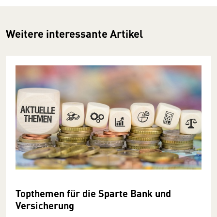
Weitere interessante Artikel
Topthemen für die Sparte Bank und
Versicherung