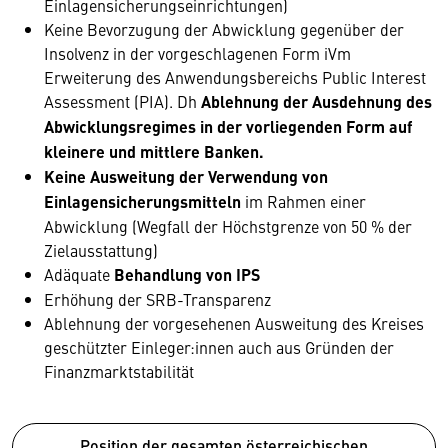
Einlagensicherungseinrichtungen)
Keine Bevorzugung der Abwicklung gegenüber der
Insolvenz in der vorgeschlagenen Form iVm
Erweiterung des Anwendungsbereichs Public Interest
Assessment (PIA). Dh
Ablehnung der Ausdehnung des
Abwicklungsregimes in der vorliegenden Form auf
kleinere und mittlere Banken.
Keine Ausweitung der Verwendung von
Einlagensicherungsmitteln
im Rahmen einer
Abwicklung (Wegfall der Höchstgrenze von 50 % der
Zielausstattung)
Adäquate
Behandlung von IPS
Erhöhung der SRB-Transparenz
Ablehnung der vorgesehenen Ausweitung des Kreises
geschützter Einleger:innen auch aus Gründen der
Finanzmarktstabilität
Position der gesamten österreichischen