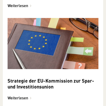
Weiterlesen
Strategie der EU-Kommission zur Spar-
und Investitionsunion
Weiterlesen