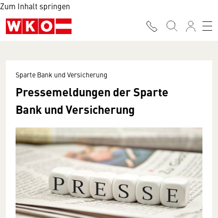
Zum Inhalt springen
Sparte Bank und Versicherung
Pressemeldungen der Sparte
Bank und Versicherung