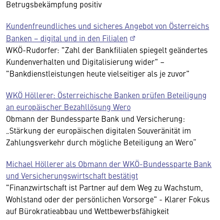
Betrugsbekämpfung positiv
Kundenfreundliches und sicheres Angebot von Österreichs
Banken – digital und in den Filialen
WKÖ-Rudorfer: "Zahl der Bankfilialen spiegelt geändertes
Kundenverhalten und Digitalisierung wider" –
"Bankdienstleistungen heute vielseitiger als je zuvor"
WKÖ Höllerer: Österreichische Banken prüfen Beteiligung
an europäischer Bezahllösung Wero
Obmann der Bundessparte Bank und Versicherung:
„Stärkung der europäischen digitalen Souveränität im
Zahlungsverkehr durch mögliche Beteiligung an Wero“
Michael Höllerer als Obmann der WKÖ-Bundessparte Bank
und Versicherungswirtschaft bestätigt
"Finanzwirtschaft ist Partner auf dem Weg zu Wachstum,
Wohlstand oder der persönlichen Vorsorge" - Klarer Fokus
auf Bürokratieabbau und Wettbewerbsfähigkeit