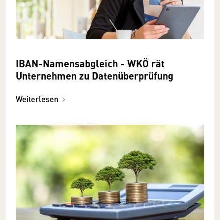
IBAN-Namensabgleich - WKÖ rät
Unternehmen zu Datenüberprüfung
Weiterlesen