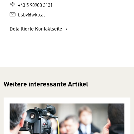
+43 5 90900 3131
bsbv@wko.at
Detaillierte Kontaktseite
Weitere interessante Artikel