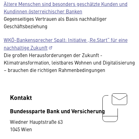
Ältere Menschen sind besonders geschätzte Kunden und
Kundinnen österreichischer Banken
Gegenseitiges Vertrauen als Basis nachhaltiger
Geschäftsbeziehung
WKÖ-Bankensprecher Spalt: Initiative „Re.Start“ für eine
nachhaltige Zukunft
Die großen Herausforderungen der Zukunft -
Klimatransformation, leistbares Wohnen und Digitalisierung
– brauchen die richtigen Rahmenbedingungen
Kontakt
Bundessparte Bank und Versicherung
Wiedner Hauptstraße 63
1045 Wien