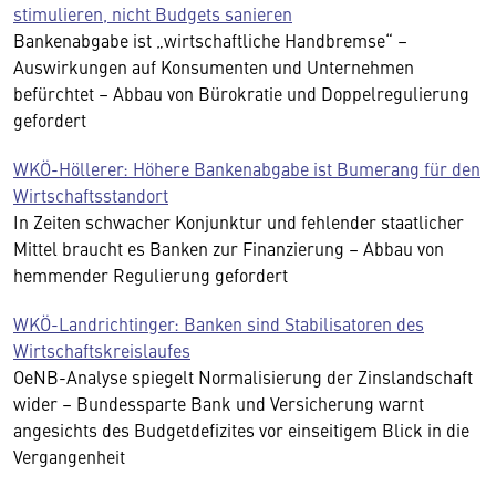
stimulieren, nicht Budgets sanieren
Bankenabgabe ist „wirtschaftliche Handbremse“ –
Auswirkungen auf Konsumenten und Unternehmen
befürchtet – Abbau von Bürokratie und Doppelregulierung
gefordert
WKÖ-Höllerer: Höhere Bankenabgabe ist Bumerang für den
Wirtschaftsstandort
In Zeiten schwacher Konjunktur und fehlender staatlicher
Mittel braucht es Banken zur Finanzierung – Abbau von
hemmender Regulierung gefordert
WKÖ-Landrichtinger: Banken sind Stabilisatoren des
Wirtschaftskreislaufes
OeNB-Analyse spiegelt Normalisierung der Zinslandschaft
wider – Bundessparte Bank und Versicherung warnt
angesichts des Budgetdefizites vor einseitigem Blick in die
Vergangenheit