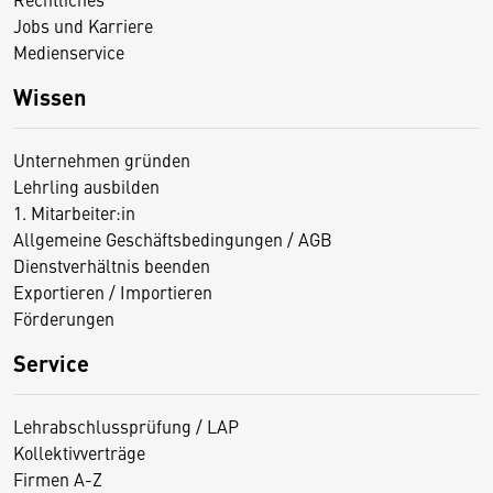
Jobs und Karriere
Medienservice
Wissen
Unternehmen gründen
Lehrling ausbilden
1. Mitarbeiter:in
Allgemeine Geschäftsbedingungen / AGB
Dienstverhältnis beenden
Exportieren / Importieren
Förderungen
Service
Lehrabschlussprüfung / LAP
Kollektivverträge
Firmen A-Z