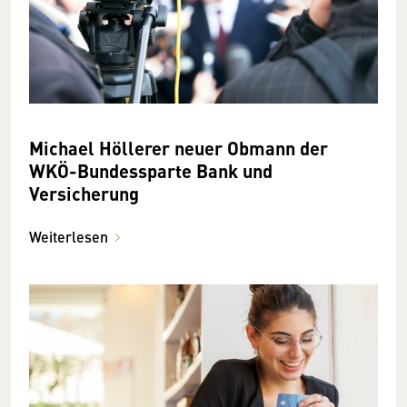
Michael Höllerer neuer Obmann der
WKÖ-Bundes­sparte Bank und
Versicherung
Weiterlesen