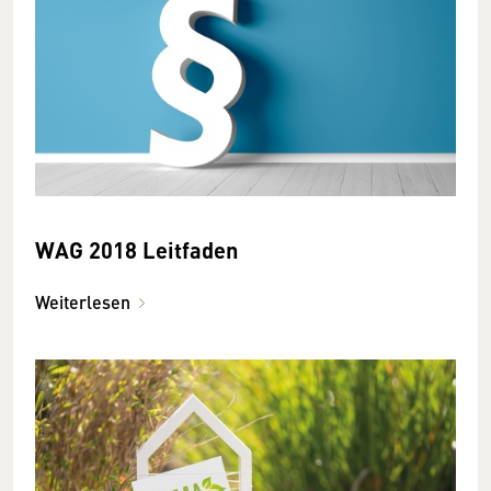
WAG 2018 Leitfaden
Weiterlesen