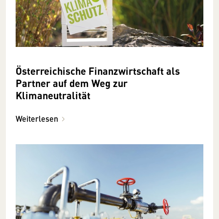
Österreichische Finanzwirtschaft als
Partner auf dem Weg zur
Klimaneutralität
Weiterlesen