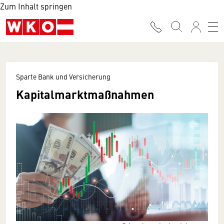
Zum Inhalt springen
Sparte Bank und Versicherung
Kapitalmarktmaßnahmen