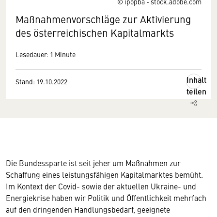
© ipopba - stock.adobe.com
Maßnahmenvorschläge zur Aktivierung
des österreichischen Kapitalmarkts
Lesedauer: 1 Minute
Inhalt
Stand: 19.10.2022
teilen
Die Bundessparte ist seit jeher um Maßnahmen zur
Schaffung eines leistungsfähigen Kapitalmarktes bemüht.
Im Kontext der Covid- sowie der aktuellen Ukraine- und
Energiekrise haben wir Politik und Öffentlichkeit mehrfach
auf den dringenden Handlungsbedarf, geeignete