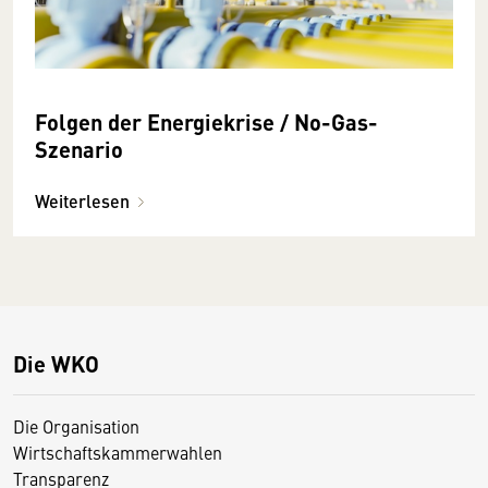
Folgen der Energiekrise / No-Gas-
Szenario
Weiterlesen
Die WKO
Die Organisation
Wirtschaftskammerwahlen
Transparenz