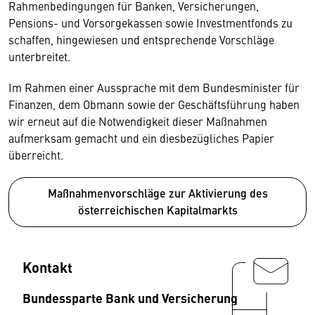
Rahmenbedingungen für Banken, Versicherungen,
Pensions- und Vorsorgekassen sowie Investmentfonds zu
schaffen, hingewiesen und entsprechende Vorschläge
unterbreitet.
Im Rahmen einer Aussprache mit dem Bundesminister für
Finanzen, dem Obmann sowie der Geschäftsführung haben
wir erneut auf die Notwendigkeit dieser Maßnahmen
aufmerksam gemacht und ein diesbezügliches Papier
überreicht.
Maßnahmenvorschläge zur Aktivierung des
österreichischen Kapitalmarkts
Kontakt
Bundessparte Bank und Versicherung