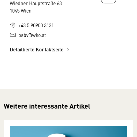
Wiedner Hauptstraße 63
1045 Wien
+43 5 90900 3131
bsbv@wko.at
Detaillierte Kontaktseite
Weitere interessante Artikel