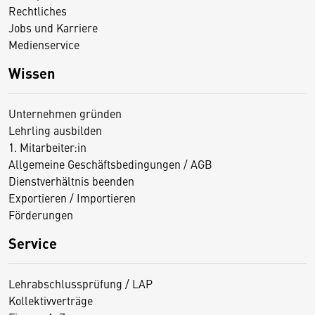
Rechtliches
Jobs und Karriere
Medienservice
Wissen
Unternehmen gründen
Lehrling ausbilden
1. Mitarbeiter:in
Allgemeine Geschäftsbedingungen / AGB
Dienstverhältnis beenden
Exportieren / Importieren
Förderungen
Service
Lehrabschlussprüfung / LAP
Kollektivverträge