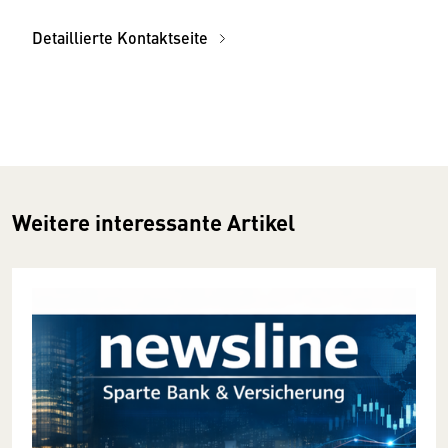
Detaillierte Kontaktseite
Weitere interessante Artikel