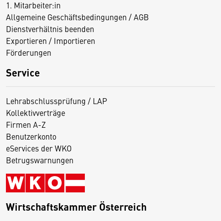
1. Mitarbeiter:in
Allgemeine Geschäftsbedingungen / AGB
Dienstverhältnis beenden
Exportieren / Importieren
Förderungen
Service
Lehrabschlussprüfung / LAP
Kollektivverträge
Firmen A-Z
Benutzerkonto
eServices der WKO
Betrugswarnungen
Wirtschaftskammer Österreich