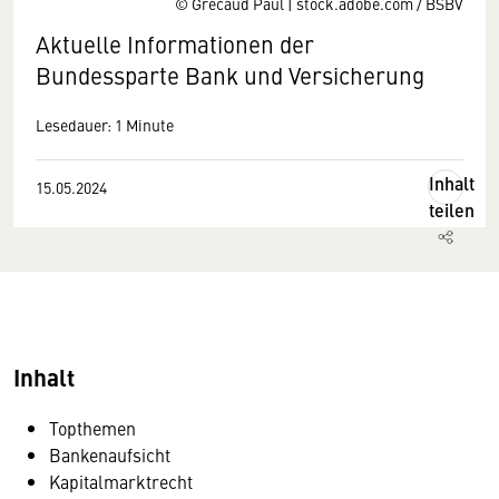
© Grecaud Paul | stock.adobe.com / BSBV
Aktuelle Informationen der
Bundessparte Bank und Versicherung
Lesedauer: 1 Minute
Inhalt
15.05.2024
teilen
Inhalt
Topthemen
Bankenaufsicht
Kapitalmarktrecht