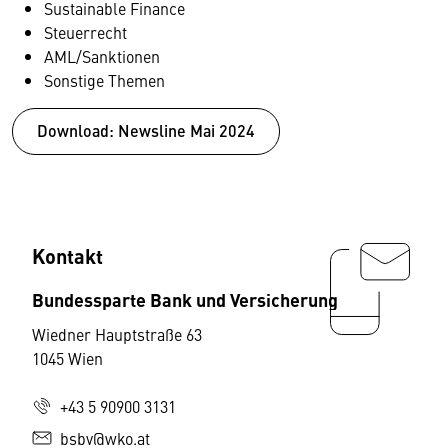
Sustainable Finance
Steuerrecht
AML/Sanktionen
Sonstige Themen
Download: Newsline Mai 2024
Kontakt
Bundessparte Bank und Versicherung
Wiedner Hauptstraße 63
1045 Wien
+43 5 90900 3131
bsbv@wko.at