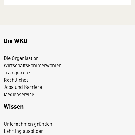
Die WKO
Die Organisation
Wirtschaftskammerwahlen
Transparenz
Rechtliches
Jobs und Karriere
Medienservice
Wissen
Unternehmen gründen
Lehrling ausbilden