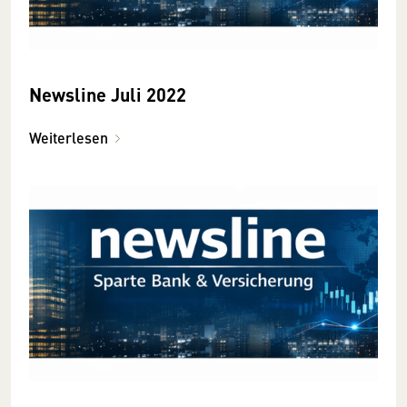
Newsline Juli 2022
Weiterlesen