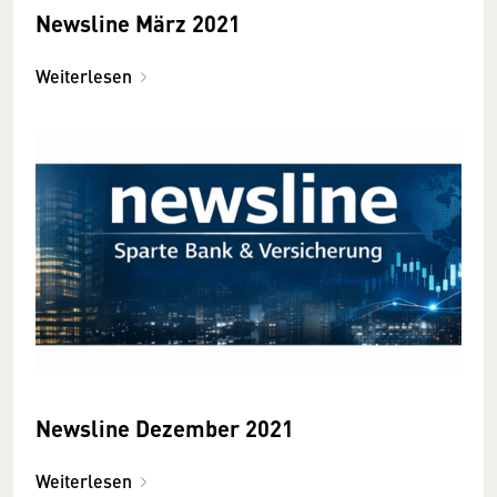
Newsline März 2021
Weiterlesen
Newsline Dezember 2021
Weiterlesen