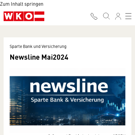
Zum Inhalt springen
Sparte Bank und Versicherung
Newsline Mai2024