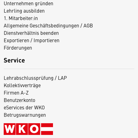
Unternehmen gründen
Lehrling ausbilden
1. Mitarbeiter:in
Allgemeine Geschäftsbedingungen / AGB
Dienstverhältnis beenden
Exportieren / Importieren
Förderungen
Service
Lehrabschlussprüfung / LAP
Kollektivverträge
Firmen A-Z
Benutzerkonto
eServices der WKO
Betrugswarnungen