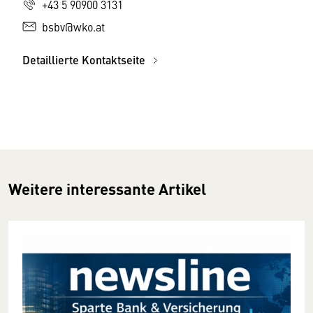
+43 5 90900 3131
bsbv@wko.at
Detaillierte Kontaktseite
Weitere interessante Artikel