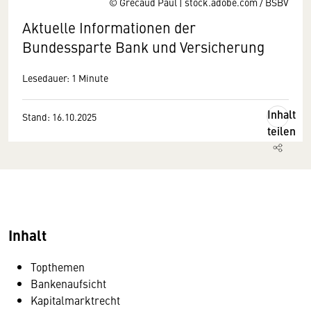
© Grecaud Paul | stock.adobe.com / BSBV
Aktuelle Informationen der
Bundessparte Bank und Versicherung
Lesedauer: 1 Minute
Inhalt
Stand: 16.10.2025
teilen
Inhalt
Topthemen
Bankenaufsicht
Kapitalmarktrecht