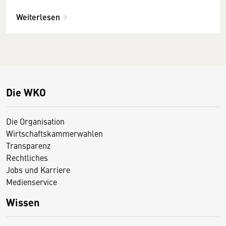
Weiterlesen
Die WKO
Die Organisation
Wirtschaftskammerwahlen
Transparenz
Rechtliches
Jobs und Karriere
Medienservice
Wissen