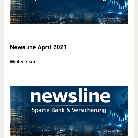
Newsline April 2021
Weiterlesen