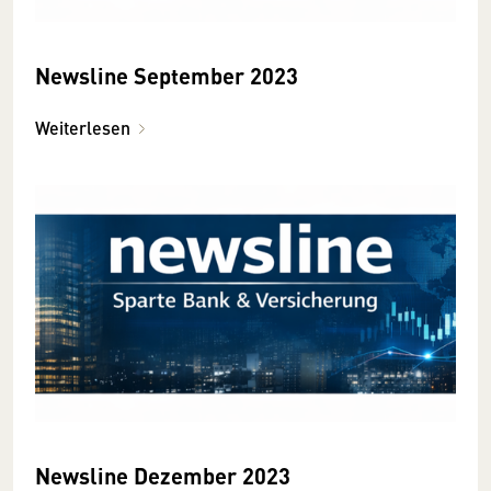
Newsline September 2023
Weiterlesen
Newsline Dezember 2023