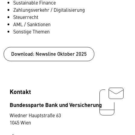
Sustainable Finance
Zahlungsverkehr / Digitalisierung
Steuerrecht
AML / Sanktionen
Sonstige Themen
Download: Newsline Oktober 2025
Kontakt
Bundessparte Bank und Versicherung
Wiedner Hauptstraße 63
1045 Wien