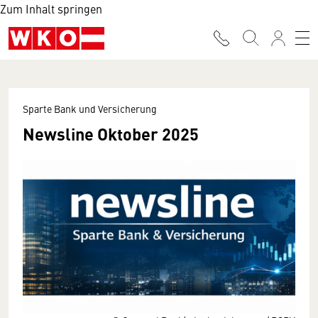
Zum Inhalt springen
Sparte Bank und Versicherung
Newsline Oktober 2025