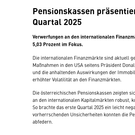
Pensionskassen präsentier
Quartal 2025
Verwerfungen an den internationalen Finanzmä
5,03 Prozent im Fokus.
Die internationalen Finanzmärkte sind aktuell g
Maßnahmen in den USA seitens Präsident Donal
und die anhaltenden Auswirkungen der Immobilie
erhöhter Volatilität an den Finanzmärkten.
Die österreichischen Pensionskassen zeigten si
an den internationalen Kapitalmärkten robust, kon
So brachte das erste Quartal 2025 ein leicht neg
vorherrschenden Unsicherheiten konnten die Pen
abfedern.