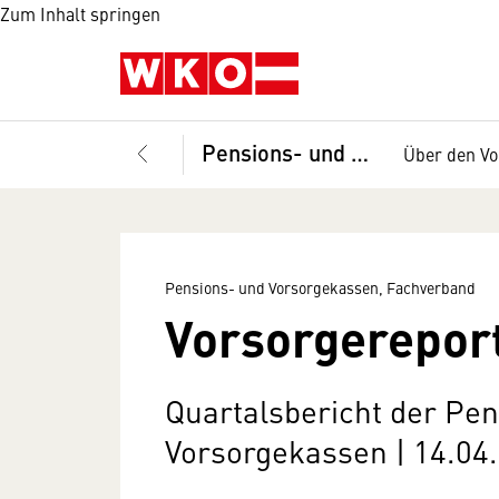
Zum Inhalt springen
Pensions- und Vorsorgekassen, Fachverband
Über den V
Pensions- und Vorsorgekassen, Fachverband
Vorsorgerepor
Quartalsbericht der Pe
Vorsorgekassen | 14.04