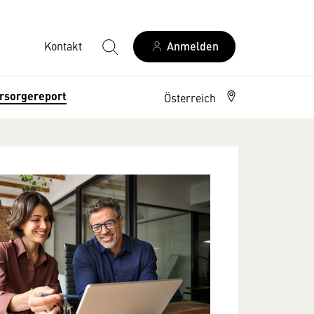
Kontakt
Anmelden
rsorgereport
Österreich