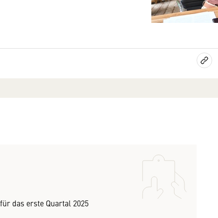
ür das erste Quartal 2025