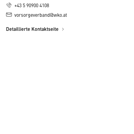
+43 5 90900 4108
vorsorgeverband@wko.at
Detaillierte Kontaktseite