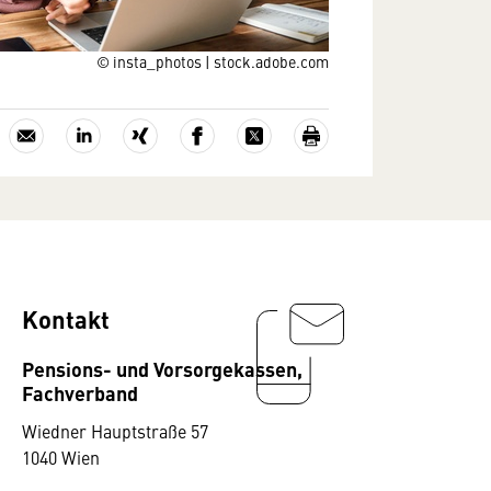
© insta_photos | stock.adobe.com
Kontakt
Pensions- und Vorsorgekassen,
Fachverband
Wiedner Hauptstraße 57
1040 Wien