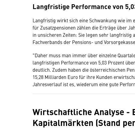
Langfristige Performance von 5,0
Langfristig wirkt sich eine Schwankung wie im 
für Zusatzpensionen zählen die Erträge über Ja
in unsicheren Zeiten: Sie legen sehr langfristi
Fachverbands der Pensions- und Vorsorgekasse
"Daher muss man immer über einzelne Quartale h
langfristigen Performance von 5,03 Prozent übe
deutlich. Zudem haben die österreichischen Pe
15,28 Milliarden Euro für ihre Kunden erwirtsch
Jahresverlauf ist es, wiederum eine gute Perfor
Wirtschaftliche Analyse -
Kapitalmärkten (Stand per