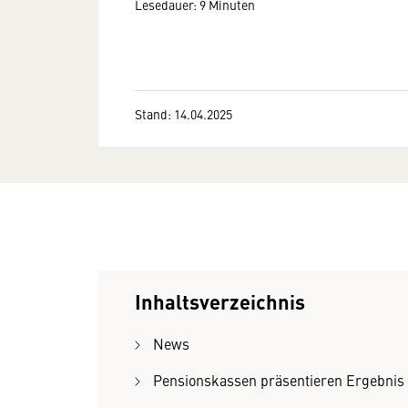
Lesedauer: 9 Minuten
Stand: 14.04.2025
Inhaltsverzeichnis
News
Pensionskassen präsentieren Ergebnis f